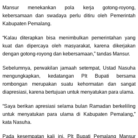
Mansur menekankan pola kerja gotong-royong,
kebersamaan dan swadaya perlu ditiru oleh Pemerintah
Kabupaten Pemalang.
“Kalau diterapkan bisa menimbulkan pemerintahan yang
kuat dan dipercaya oleh masyarakat, karena dikerjakan
dengan gotong-royong dan kebersamaan,” tandas Mansur.
Sebelumnya, perwakilan jamaah setempat, Ustad Nasuha
mengungkapkan, kedatangan Plt Bupati bersama
rombongan merupakan suatu kehormatan dan sangat
diapresiasi, karena bertujuan untuk menyatukan para ulama.
“Saya berikan apresiasi selama bulan Ramadan berkeliling
untuk menyatukan para ulama di Kabupaten Pemalang,”
kata Nasuha.
Pada kesempatan kali ini, Plt Bupati Pemalang Mansur