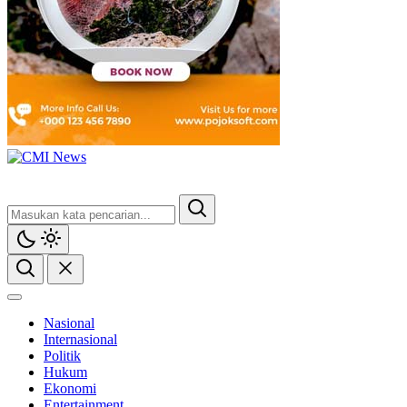
Nasional
Internasional
Politik
Hukum
Ekonomi
Entertainment