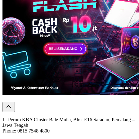
Jl. Perum KBA Cluster Bale Mulia, Blok E16 Saradan, Pemalang –
Jawa Tengah
Phone: 0815 7548 4800