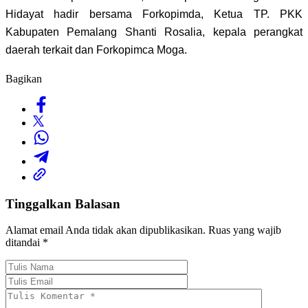
Hidayat hadir bersama Forkopimda, Ketua TP. PKK
Kabupaten Pemalang Shanti Rosalia, kepala perangkat
daerah terkait dan Forkopimca Moga.
Bagikan
Tinggalkan Balasan
Alamat email Anda tidak akan dipublikasikan.
Ruas yang wajib
ditandai
*