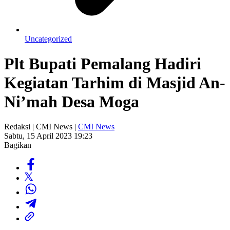
Uncategorized
Plt Bupati Pemalang Hadiri
Kegiatan Tarhim di Masjid An-
Ni’mah Desa Moga
Redaksi | CMI News |
CMI News
Sabtu, 15 April 2023 19:23
Bagikan