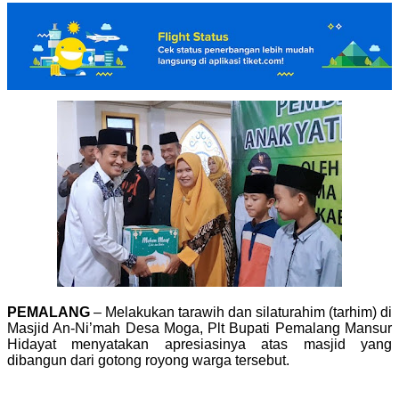
PEMALANG
– Melakukan tarawih dan silaturahim (tarhim) di
Masjid An-Ni’mah Desa Moga, Plt Bupati Pemalang Mansur
Hidayat menyatakan apresiasinya atas masjid yang
dibangun dari gotong royong warga tersebut.