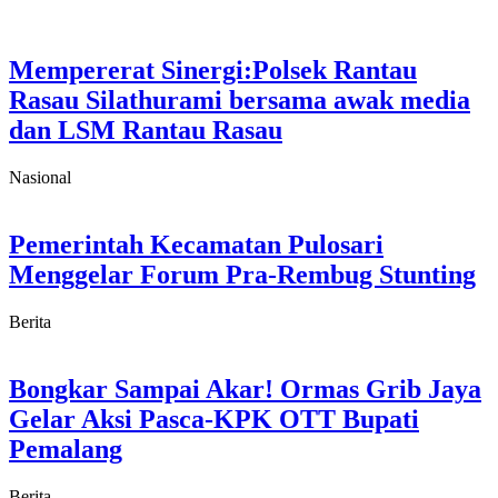
Mempererat Sinergi:Polsek Rantau
Rasau Silathurami bersama awak media
dan LSM Rantau Rasau
Nasional
Pemerintah Kecamatan Pulosari
Menggelar Forum Pra-Rembug Stunting
Berita
Bongkar Sampai Akar! Ormas Grib Jaya
Gelar Aksi Pasca-KPK OTT Bupati
Pemalang
Berita