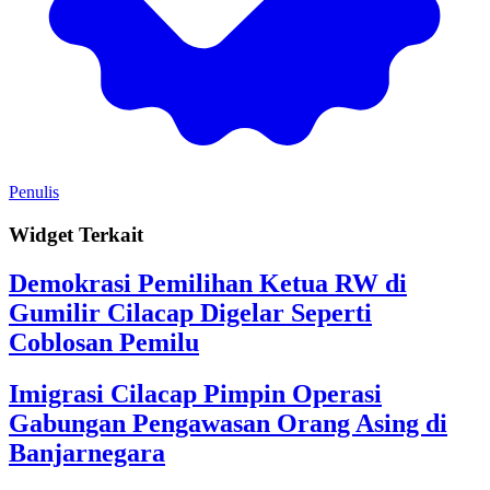
Penulis
Widget Terkait
Demokrasi Pemilihan Ketua RW di
Gumilir Cilacap Digelar Seperti
Coblosan Pemilu
Imigrasi Cilacap Pimpin Operasi
Gabungan Pengawasan Orang Asing di
Banjarnegara