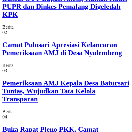
PUPR dan Dinkes Pemalang Digeledah
KPK
Berita
02
Camat Pulosari Apresiasi Kelancaran
Pemeriksaan AMJ di Desa Nyalembeng
Berita
03
Pemeriksaan AMJ Kepala Desa Batursari
Tuntas, Wujudkan Tata Kelola
Transparan
Berita
04
Buka Rapat Pleno PKK, Camat