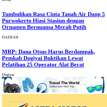
Tumbuhkan Rasa Cinta Tanah Air Daop 5
Purwokerto Hiasi Stasiun dengan
Ornamen Bernuansa Merah Putih
DAERAH
MRP: Dana Otsus Harus Berdampak,
Pemkab Dogiyai Buktikan Lewat
Pelatihan 25 Operator Alat Berat
Dogiyai