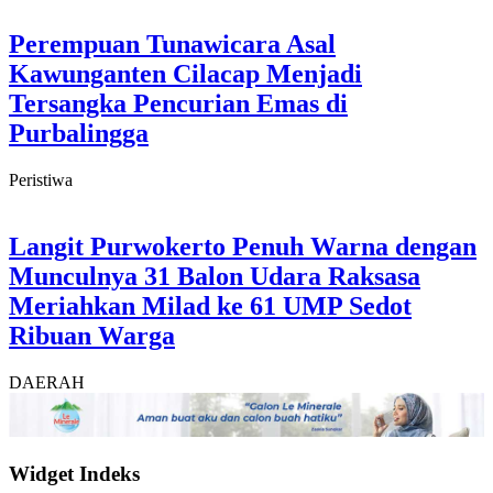
Perempuan Tunawicara Asal
Kawunganten Cilacap Menjadi
Tersangka Pencurian Emas di
Purbalingga
Peristiwa
Langit Purwokerto Penuh Warna dengan
Munculnya 31 Balon Udara Raksasa
Meriahkan Milad ke 61 UMP Sedot
Ribuan Warga
DAERAH
Widget Indeks