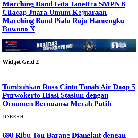
Marching Band Gita Janettra SMPN 6
Cilacap Juara Umum Kejuaraan
Marching Band Piala Raja Hamengku
Buwono X
Widget Grid 2
Tumbuhkan Rasa Cinta Tanah Air Daop 5
Purwokerto Hiasi Stasiun dengan
Ornamen Bernuansa Merah Putih
DAERAH
690 Ribu Ton Barang Diangkut dengan