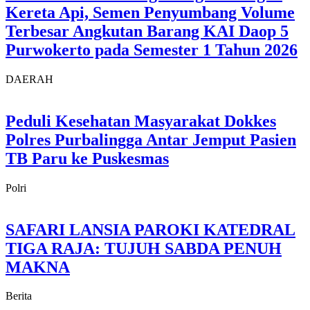
Kereta Api, Semen Penyumbang Volume
Terbesar Angkutan Barang KAI Daop 5
Purwokerto pada Semester 1 Tahun 2026
DAERAH
Peduli Kesehatan Masyarakat Dokkes
Polres Purbalingga Antar Jemput Pasien
TB Paru ke Puskesmas
Polri
SAFARI LANSIA PAROKI KATEDRAL
TIGA RAJA: TUJUH SABDA PENUH
MAKNA
Berita