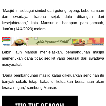
“Masjid ini sebagai simbol dari gotong royong, kebersamaan
dan swadaya, karena sejak dulu dibangun dari
kesejahteraan,” kata Mansur di hadapan para jamaah,
Jum’at (14/4/2023) malam.
Lebih jauh Mansur menjelaskan, pembangunan masjid
memerlukan dana tidak sedikit yang berasal dari swadaya
masyarakat.
“Dana pembangunan masjid kalau dikeluarkan sendirian itu
banyak sekali, tetapi kalau di keluarkan bersamaan akan
terasa ringan,” sambung Mansur.