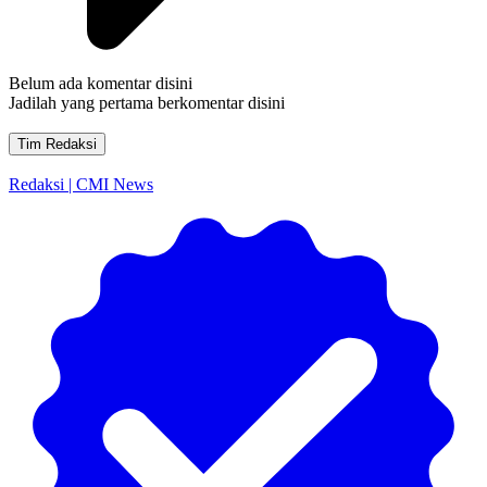
Belum ada komentar disini
Jadilah yang pertama berkomentar disini
Tim Redaksi
Redaksi | CMI News