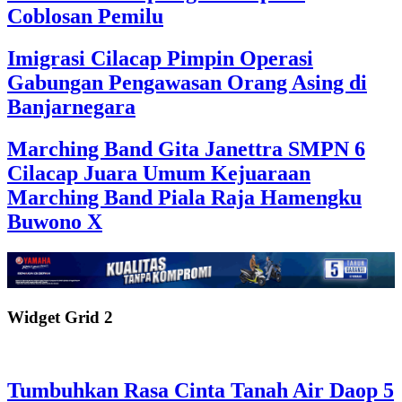
Coblosan Pemilu
Imigrasi Cilacap Pimpin Operasi
Gabungan Pengawasan Orang Asing di
Banjarnegara
Marching Band Gita Janettra SMPN 6
Cilacap Juara Umum Kejuaraan
Marching Band Piala Raja Hamengku
Buwono X
Widget Grid 2
Tumbuhkan Rasa Cinta Tanah Air Daop 5