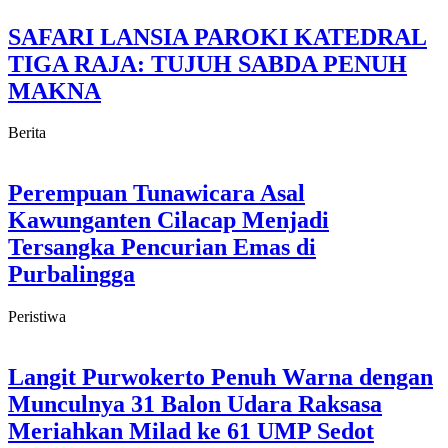
SAFARI LANSIA PAROKI KATEDRAL
TIGA RAJA: TUJUH SABDA PENUH
MAKNA
Berita
Perempuan Tunawicara Asal
Kawunganten Cilacap Menjadi
Tersangka Pencurian Emas di
Purbalingga
Peristiwa
Langit Purwokerto Penuh Warna dengan
Munculnya 31 Balon Udara Raksasa
Meriahkan Milad ke 61 UMP Sedot