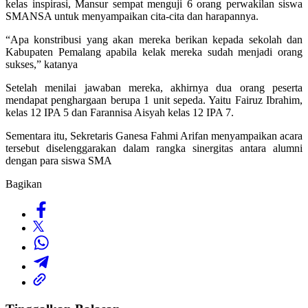
kelas inspirasi, Mansur sempat menguji 6 orang perwakilan siswa
SMANSA untuk menyampaikan cita-cita dan harapannya.
“Apa konstribusi yang akan mereka berikan kepada sekolah dan
Kabupaten Pemalang apabila kelak mereka sudah menjadi orang
sukses,” katanya
Setelah menilai jawaban mereka, akhirnya dua orang peserta
mendapat penghargaan berupa 1 unit sepeda. Yaitu Fairuz Ibrahim,
kelas 12 IPA 5 dan Farannisa Aisyah kelas 12 IPA 7.
Sementara itu, Sekretaris Ganesa Fahmi Arifan menyampaikan acara
tersebut diselenggarakan dalam rangka sinergitas antara alumni
dengan para siswa SMA
Bagikan