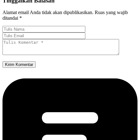
Tinggalkan Balasan
Alamat email Anda tidak akan dipublikasikan.
Ruas yang wajib
ditandai
*