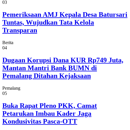
03
Pemeriksaan AMJ Kepala Desa Batursari
Tuntas, Wujudkan Tata Kelola
Transparan
Berita
04
Dugaan Korupsi Dana KUR Rp749 Juta,
Mantan Mantri Bank BUMN di
Pemalang Ditahan Kejaksaan
Pemalang
05
Buka Rapat Pleno PKK, Camat
Petarukan Imbau Kader Jaga
Kondusivitas Pasca-OTT