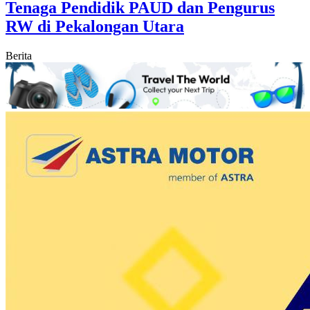
Tenaga Pendidik PAUD dan Pengurus
RW di Pekalongan Utara
Berita