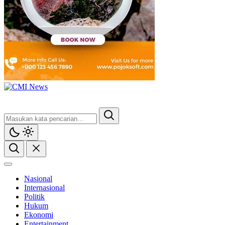
Nasional
Internasional
Politik
Hukum
Ekonomi
Entertainment