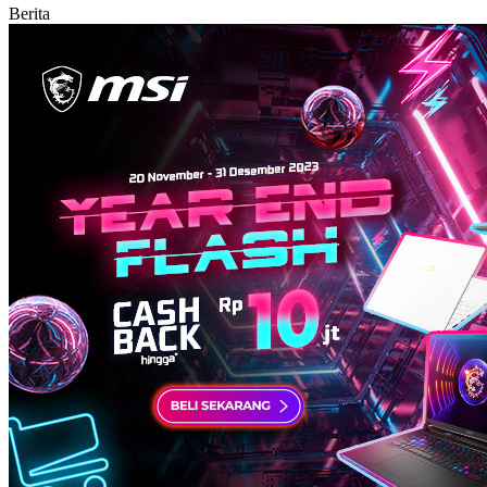
Berita