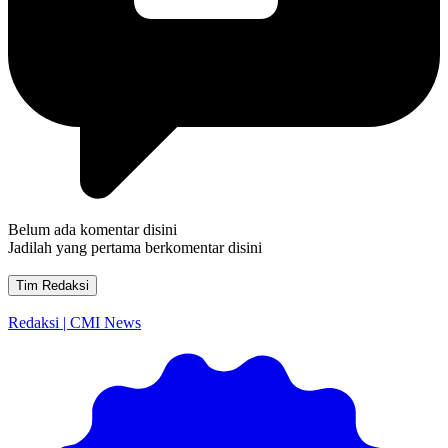
Belum ada komentar disini
Jadilah yang pertama berkomentar disini
Tim Redaksi
Redaksi | CMI News