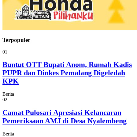
Terpopuler
01
Buntut OTT Bupati Anom, Rumah Kadis
PUPR dan Dinkes Pemalang Digeledah
KPK
Berita
02
Camat Pulosari Apresiasi Kelancaran
Pemeriksaan AMJ di Desa Nyalembeng
Berita