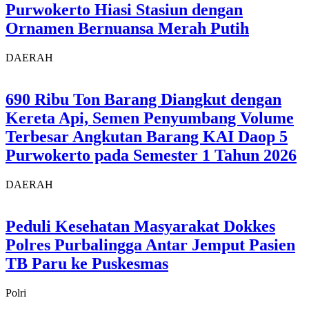
Purwokerto Hiasi Stasiun dengan
Ornamen Bernuansa Merah Putih
DAERAH
690 Ribu Ton Barang Diangkut dengan
Kereta Api, Semen Penyumbang Volume
Terbesar Angkutan Barang KAI Daop 5
Purwokerto pada Semester 1 Tahun 2026
DAERAH
Peduli Kesehatan Masyarakat Dokkes
Polres Purbalingga Antar Jemput Pasien
TB Paru ke Puskesmas
Polri