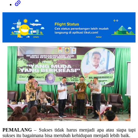
PEMALANG
– Sukses tidak harus menjadi apa atau siapa tapi
sukses itu bagaimana bisa merubah kehidupan menjadi lebih baik.