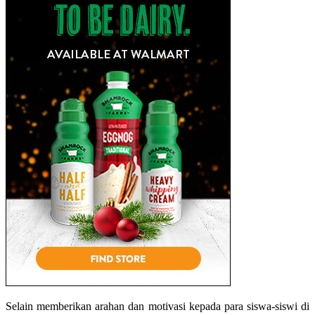
Selain memberikan arahan dan motivasi kepada para siswa-siswi di