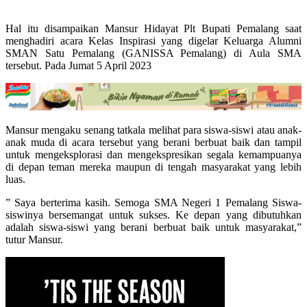
Hal itu disampaikan Mansur Hidayat Plt Bupati Pemalang saat
menghadiri acara Kelas Inspirasi yang digelar Keluarga Alumni
SMAN Satu Pemalang (GANISSA Pemalang) di Aula SMA
tersebut. Pada Jumat 5 April 2023
Mansur mengaku senang tatkala melihat para siswa-siswi atau anak-
anak muda di acara tersebut yang berani berbuat baik dan tampil
untuk mengeksplorasi dan mengekspresikan segala kemampuanya
di depan teman mereka maupun di tengah masyarakat yang lebih
luas.
” Saya berterima kasih. Semoga SMA Negeri 1 Pemalang Siswa-
siswinya bersemangat untuk sukses. Ke depan yang dibutuhkan
adalah siswa-siswi yang berani berbuat baik untuk masyarakat,”
tutur Mansur.