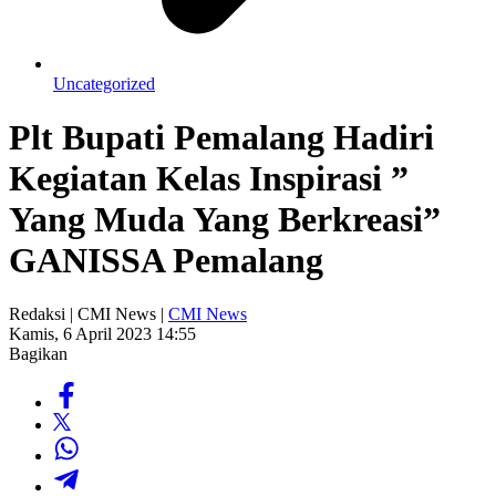
Uncategorized
Plt Bupati Pemalang Hadiri
Kegiatan Kelas Inspirasi ”
Yang Muda Yang Berkreasi”
GANISSA Pemalang
Redaksi | CMI News |
CMI News
Kamis, 6 April 2023 14:55
Bagikan