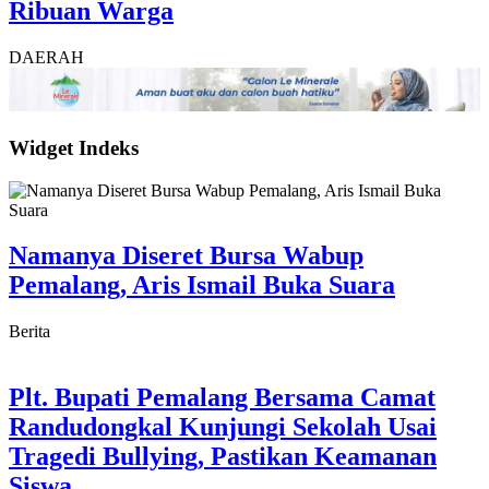
Ribuan Warga
DAERAH
Widget Indeks
Namanya Diseret Bursa Wabup
Pemalang, Aris Ismail Buka Suara
Berita
Plt. Bupati Pemalang Bersama Camat
Randudongkal Kunjungi Sekolah Usai
Tragedi Bullying, Pastikan Keamanan
Siswa