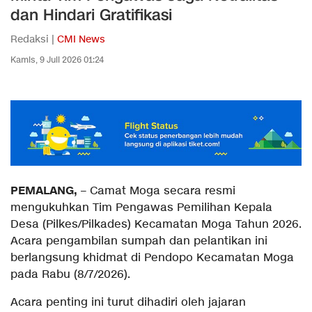
dan Hindari Gratifikasi
Redaksi |
CMI News
Kamis, 9 Juli 2026 01:24
PEMALANG,
– Camat Moga secara resmi
mengukuhkan Tim Pengawas Pemilihan Kepala
Desa (Pilkes/Pilkades) Kecamatan Moga Tahun 2026.
Acara pengambilan sumpah dan pelantikan ini
berlangsung khidmat di Pendopo Kecamatan Moga
pada Rabu (8/7/2026).
Acara penting ini turut dihadiri oleh jajaran