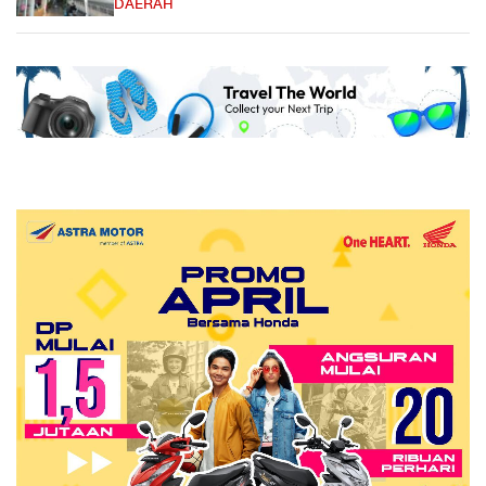
DAERAH