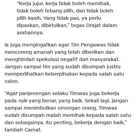
“Kerja jujur, kerja tidak boleh memihak,
tidak boleh tebang pilih, dan tidak boleh
pilih kasih. Yang tidak pas, ya perlu
dipaskan, dibetulkan,” tegas Drajat dalam
arahannya.
Ia juga mengingatkan agar Tim Pengawas tidak
mencoreng amanah yang telah diberikan dan
menghindari spekulasi negatif dari masyarakat.
Jangan sampai tim yang sudah disumpah justru
memperlihatkan keberpihakan kepada salah satu
calon.
“Agar panjenengan selaku Timwas juga bekerja
pada
rule
yang benar, yang baik. Sekali lagi, jangan
sampai menimbulkan omongan orang, Timwas
sudah disumpah malah memihak kepada salah satu
dan sebagainya. Itu penting, bekerja dengan baik,”
tambah Camat.