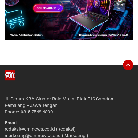
Jl. Perum KBA Cluster Bale Mulia, Blok E16 Saradan,
Pemalang – Jawa Tengah
Phone: 0815 7548 4800
Email:
redaksi@cminews.co.id (Redaksi)
marketing@cminews.co.id ( Marketing )