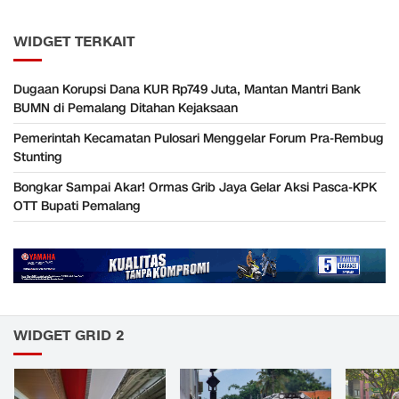
WIDGET TERKAIT
Dugaan Korupsi Dana KUR Rp749 Juta, Mantan Mantri Bank
BUMN di Pemalang Ditahan Kejaksaan
Pemerintah Kecamatan Pulosari Menggelar Forum Pra-Rembug
Stunting
Bongkar Sampai Akar! Ormas Grib Jaya Gelar Aksi Pasca-KPK
OTT Bupati Pemalang
WIDGET GRID 2