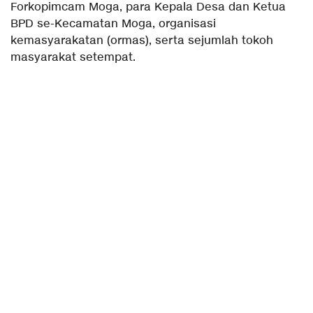
Forkopimcam Moga, para Kepala Desa dan Ketua
BPD se-Kecamatan Moga, organisasi
kemasyarakatan (ormas), serta sejumlah tokoh
masyarakat setempat.