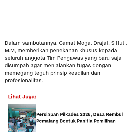
Dalam sambutannya, Camat Moga, Drajat, S.Hut.,
M.M, memberikan penekanan khusus kepada
seluruh anggota Tim Pengawas yang baru saja
disumpah agar menjalankan tugas dengan
memegang teguh prinsip keadilan dan
profesionalitas.
Lihat Juga:
Persiapan Pilkades 2026, Desa Rembul
Pemalang Bentuk Panitia Pemilihan