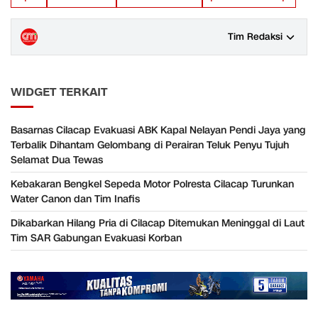
Tim Redaksi
WIDGET TERKAIT
Basarnas Cilacap Evakuasi ABK Kapal Nelayan Pendi Jaya yang
Terbalik Dihantam Gelombang di Perairan Teluk Penyu Tujuh
Selamat Dua Tewas
Kebakaran Bengkel Sepeda Motor Polresta Cilacap Turunkan
Water Canon dan Tim Inafis
Dikabarkan Hilang Pria di Cilacap Ditemukan Meninggal di Laut
Tim SAR Gabungan Evakuasi Korban