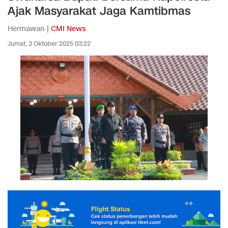
Ajak Masyarakat Jaga Kamtibmas
Hermawan |
CMI News
Jumat, 3 Oktober 2025 03:22