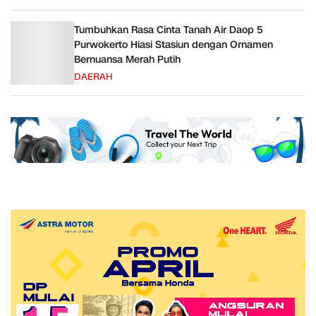
Tumbuhkan Rasa Cinta Tanah Air Daop 5
Purwokerto Hiasi Stasiun dengan Ornamen
Bernuansa Merah Putih
DAERAH