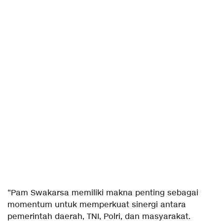
“Pam Swakarsa memiliki makna penting sebagai
momentum untuk memperkuat sinergi antara
pemerintah daerah, TNI, Polri, dan masyarakat.