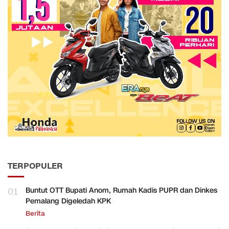
TERPOPULER
01
Buntut OTT Bupati Anom, Rumah Kadis PUPR dan Dinkes
Pemalang Digeledah KPK
Berita