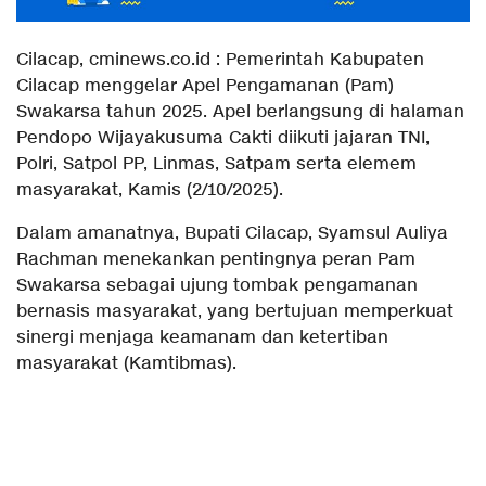
Cilacap, cminews.co.id : Pemerintah Kabupaten
Cilacap menggelar Apel Pengamanan (Pam)
Swakarsa tahun 2025. Apel berlangsung di halaman
Pendopo Wijayakusuma Cakti diikuti jajaran TNI,
Polri, Satpol PP, Linmas, Satpam serta elemem
masyarakat, Kamis (2/10/2025).
Dalam amanatnya, Bupati Cilacap, Syamsul Auliya
Rachman menekankan pentingnya peran Pam
Swakarsa sebagai ujung tombak pengamanan
bernasis masyarakat, yang bertujuan memperkuat
sinergi menjaga keamanam dan ketertiban
masyarakat (Kamtibmas).