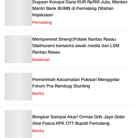
Dugaan Korupsi Dana KUR Rp749 Juta, Mantan
Mantri Bank BUMN di Pemalang Ditahan
Kejaksaan
Pemalang
Mempererat Sinergi:Polsek Rantau Rasau
Silathurami bersama awak media dan LSM
Rantau Rasau
Nasional
Pemerintah Kecamatan Pulosari Menggelar
Forum Pra-Rembug Stunting
Berita
Bongkar Sampai Akar! Ormas Grib Jaya Gelar
Aksi Pasca-KPK OTT Bupati Pemalang
Berita