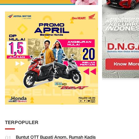
TERPOPULER
01
Buntut OTT Bupati Anom, Rumah Kadis