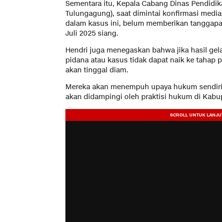
Sementara itu, Kepala Cabang Dinas Pendidi
Tulungagung), saat dimintai konfirmasi media
dalam kasus ini, belum memberikan tanggapan
Juli 2025 siang.
Hendri juga menegaskan bahwa jika hasil gel
pidana atau kasus tidak dapat naik ke tahap p
akan tinggal diam.
Mereka akan menempuh upaya hukum sendiri
akan didampingi oleh praktisi hukum di Kab