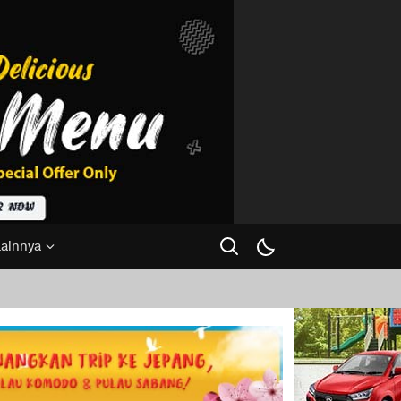
Lainnya