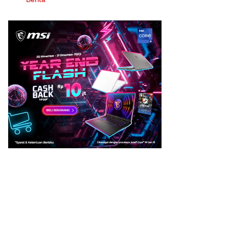
Berita