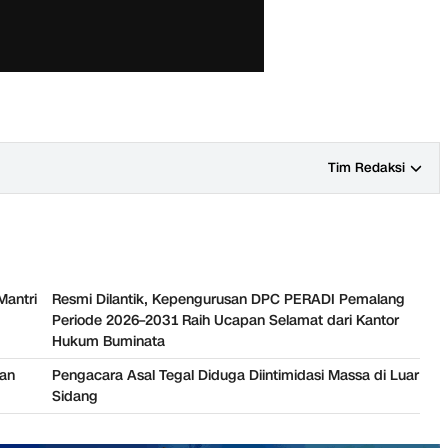
Tim Redaksi
Mantri
Resmi Dilantik, Kepengurusan DPC PERADI Pemalang
Periode 2026–2031 Raih Ucapan Selamat dari Kantor
Hukum Buminata
dan
Pengacara Asal Tegal Diduga Diintimidasi Massa di Luar
Sidang