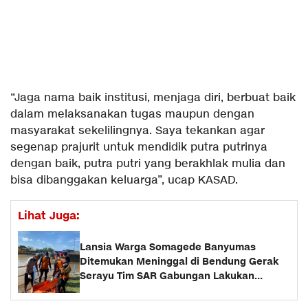
“Jaga nama baik institusi, menjaga diri, berbuat baik
dalam melaksanakan tugas maupun dengan
masyarakat sekelilingnya. Saya tekankan agar
segenap prajurit untuk mendidik putra putrinya
dengan baik, putra putri yang berakhlak mulia dan
bisa dibanggakan keluarga”, ucap KASAD.
Lihat Juga:
Lansia Warga Somagede Banyumas
Ditemukan Meninggal di Bendung Gerak
Serayu Tim SAR Gabungan Lakukan
Evakuasi