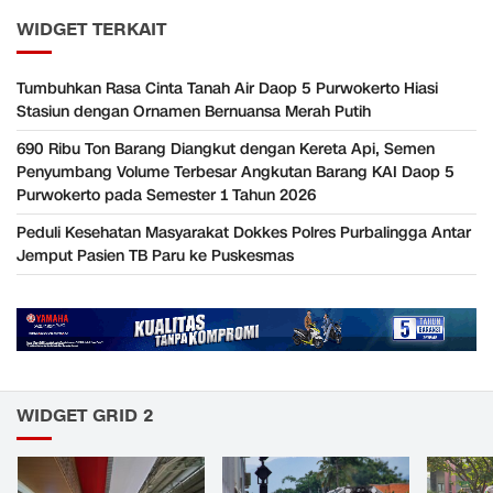
WIDGET TERKAIT
Tumbuhkan Rasa Cinta Tanah Air Daop 5 Purwokerto Hiasi
Stasiun dengan Ornamen Bernuansa Merah Putih
690 Ribu Ton Barang Diangkut dengan Kereta Api, Semen
Penyumbang Volume Terbesar Angkutan Barang KAI Daop 5
Purwokerto pada Semester 1 Tahun 2026
Peduli Kesehatan Masyarakat Dokkes Polres Purbalingga Antar
Jemput Pasien TB Paru ke Puskesmas
WIDGET GRID 2