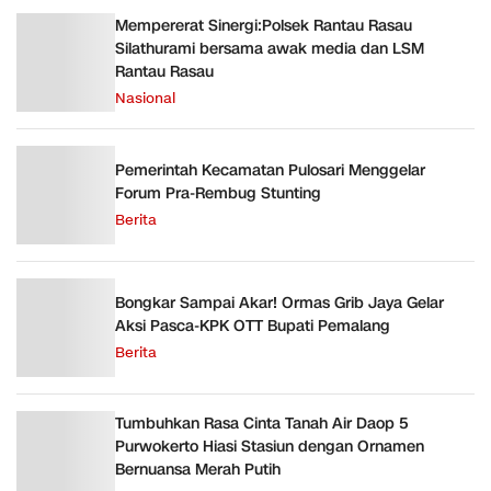
Mempererat Sinergi:Polsek Rantau Rasau
Silathurami bersama awak media dan LSM
Rantau Rasau
Nasional
Pemerintah Kecamatan Pulosari Menggelar
Forum Pra-Rembug Stunting
Berita
Bongkar Sampai Akar! Ormas Grib Jaya Gelar
Aksi Pasca-KPK OTT Bupati Pemalang
Berita
Tumbuhkan Rasa Cinta Tanah Air Daop 5
Purwokerto Hiasi Stasiun dengan Ornamen
Bernuansa Merah Putih