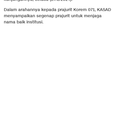
Dalam arahannya kepada prajurit Korem 071, KASAD
menyampaikan segenap prajurit untuk menjaga
nama baik institusi.