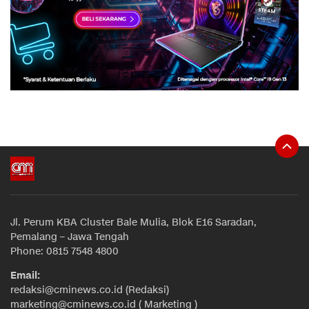
Jl. Perum KBA Cluster Bale Mulia, Blok E16 Saradan,
Pemalang – Jawa Tengah
Phone: 0815 7548 4800
Email:
redaksi@cminews.co.id (Redaksi)
marketing@cminews.co.id ( Marketing )