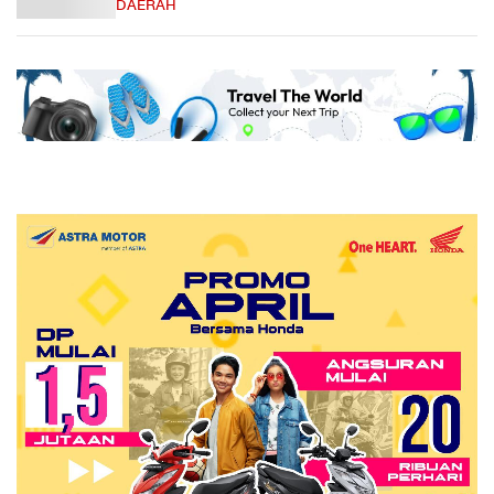
DAERAH