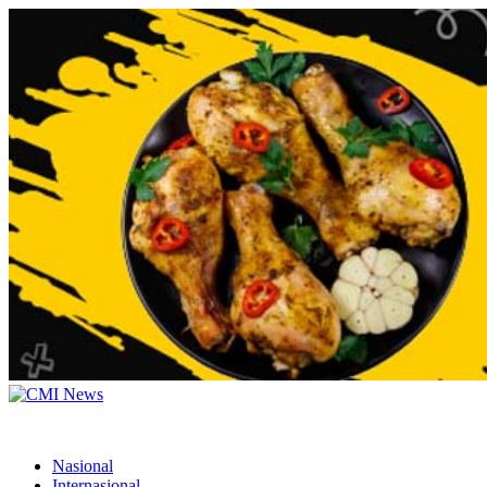
Nasional
Internasional