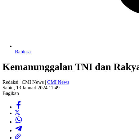
Babinsa
Kemanunggalan TNI dan Rakyat
Redaksi | CMI News |
CMI News
Sabtu, 13 Januari 2024 11:49
Bagikan