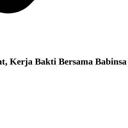
, Kerja Bakti Bersama Babins