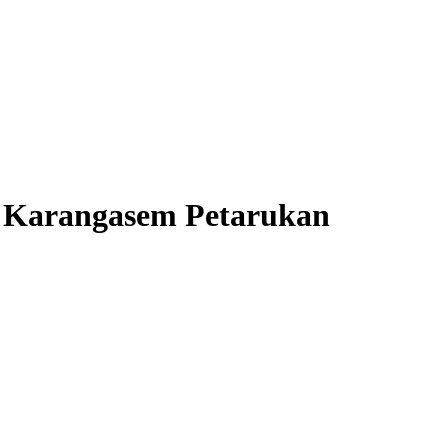
a Karangasem Petarukan