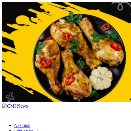
Nasional
Internasional