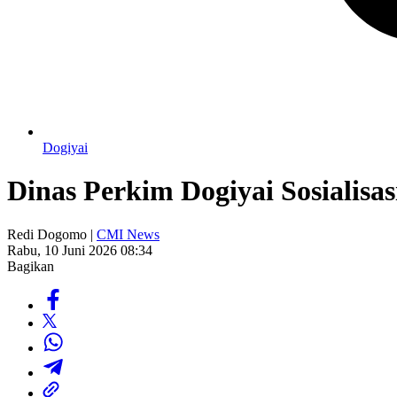
Dogiyai
Dinas Perkim Dogiyai Sosialis
Redi Dogomo |
CMI News
Rabu, 10 Juni 2026 08:34
Bagikan