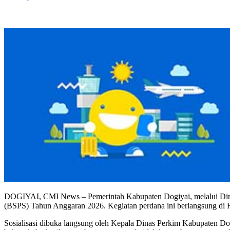
DOGIYAI, CMI News – Pemerintah Kabupaten Dogiyai, melalui Dina
(BSPS) Tahun Anggaran 2026. Kegiatan perdana ini berlangsung di 
Sosialisasi dibuka langsung oleh Kepala Dinas Perkim Kabupaten 