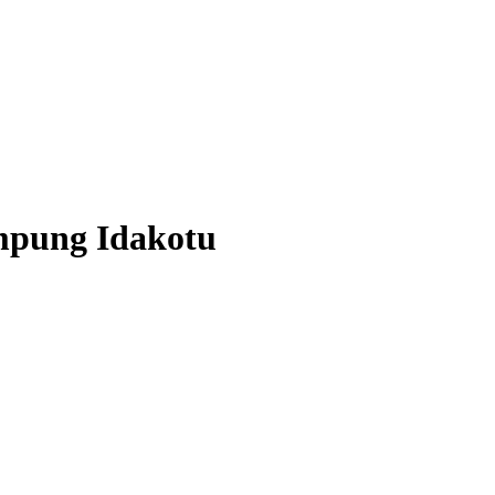
ampung Idakotu