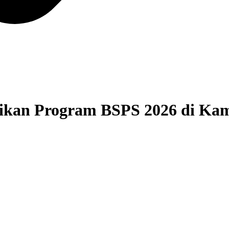
asikan Program BSPS 2026 di K