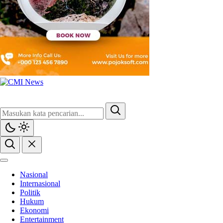
Nasional
Internasional
Politik
Hukum
Ekonomi
Entertainment