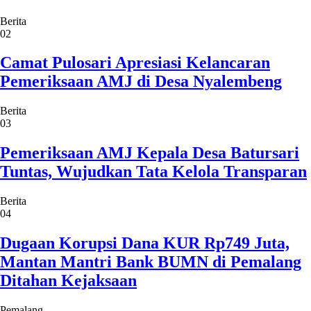
Berita
02
Camat Pulosari Apresiasi Kelancaran
Pemeriksaan AMJ di Desa Nyalembeng
Berita
03
Pemeriksaan AMJ Kepala Desa Batursari
Tuntas, Wujudkan Tata Kelola Transparan
Berita
04
Dugaan Korupsi Dana KUR Rp749 Juta,
Mantan Mantri Bank BUMN di Pemalang
Ditahan Kejaksaan
Pemalang