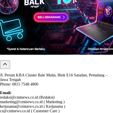
Jl. Perum KBA Cluster Bale Mulia, Blok E16 Saradan, Pemalang –
Jawa Tengah
Phone: 0815 7548 4800
Email:
redaksi@cminews.co.id (Redaksi)
marketing@cminews.co.id ( Marketing )
kerjasama@cminews.co.id ( Kerjasama )
cs@cminews.co.id ( Customer Care )