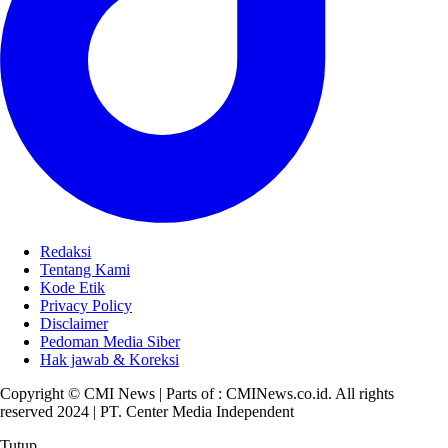
Redaksi
Tentang Kami
Kode Etik
Privacy Policy
Disclaimer
Pedoman Media Siber
Hak jawab & Koreksi
Copyright © CMI News | Parts of : CMINews.co.id. All rights
reserved 2024 | PT. Center Media Independent
Tutup