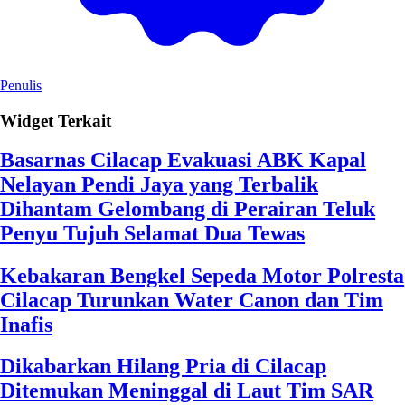
Penulis
Widget Terkait
Basarnas Cilacap Evakuasi ABK Kapal
Nelayan Pendi Jaya yang Terbalik
Dihantam Gelombang di Perairan Teluk
Penyu Tujuh Selamat Dua Tewas
Kebakaran Bengkel Sepeda Motor Polresta
Cilacap Turunkan Water Canon dan Tim
Inafis
Dikabarkan Hilang Pria di Cilacap
Ditemukan Meninggal di Laut Tim SAR