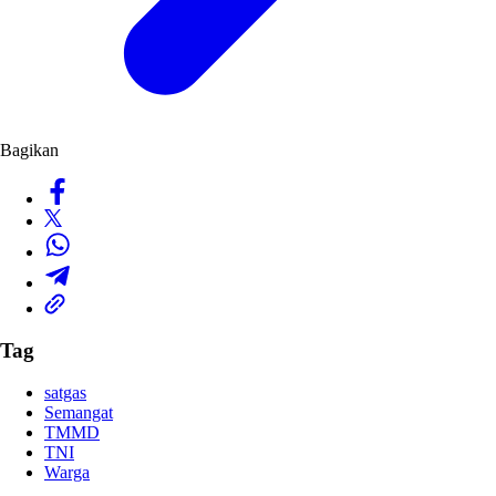
Bagikan
Tag
satgas
Semangat
TMMD
TNI
Warga