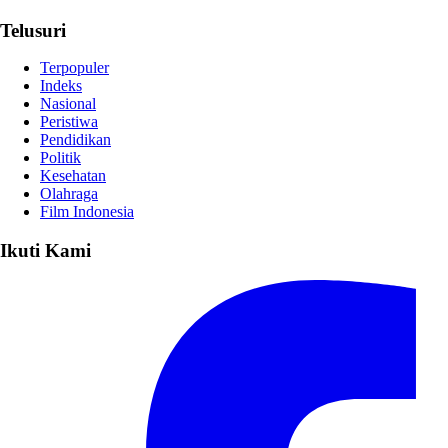
Telusuri
Terpopuler
Indeks
Nasional
Peristiwa
Pendidikan
Politik
Kesehatan
Olahraga
Film Indonesia
Ikuti Kami