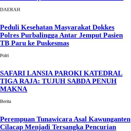
DAERAH
Peduli Kesehatan Masyarakat Dokkes
Polres Purbalingga Antar Jemput Pasien
TB Paru ke Puskesmas
Polri
SAFARI LANSIA PAROKI KATEDRAL
TIGA RAJA: TUJUH SABDA PENUH
MAKNA
Berita
Perempuan Tunawicara Asal Kawunganten
Cilacap Menjadi Tersangka Pencurian