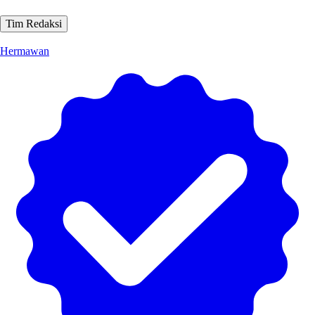
Tim Redaksi
Hermawan