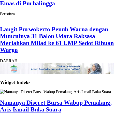
Emas di Purbalingga
Peristiwa
Langit Purwokerto Penuh Warna dengan
Munculnya 31 Balon Udara Raksasa
Meriahkan Milad ke 61 UMP Sedot Ribuan
Warga
DAERAH
Widget Indeks
Namanya Diseret Bursa Wabup Pemalang,
Aris Ismail Buka Suara