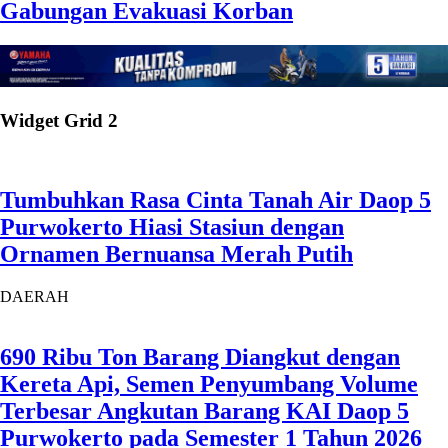
Gabungan Evakuasi Korban
Widget Grid 2
Tumbuhkan Rasa Cinta Tanah Air Daop 5
Purwokerto Hiasi Stasiun dengan
Ornamen Bernuansa Merah Putih
DAERAH
690 Ribu Ton Barang Diangkut dengan
Kereta Api, Semen Penyumbang Volume
Terbesar Angkutan Barang KAI Daop 5
Purwokerto pada Semester 1 Tahun 2026