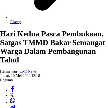
Cilacap
Hari Kedua Pasca Pembukaan,
Satgas TMMD Bakar Semangat
Warga Dalam Pembangunan
Talud
Hermawan |
CMI News
Jumat, 10 Mei 2024 12:18
Bagikan