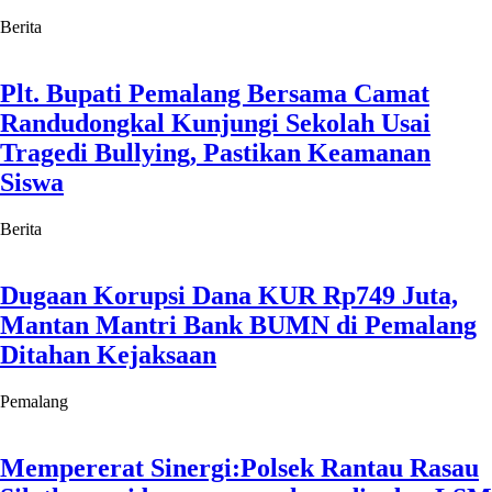
Berita
Plt. Bupati Pemalang Bersama Camat
Randudongkal Kunjungi Sekolah Usai
Tragedi Bullying, Pastikan Keamanan
Siswa
Berita
Dugaan Korupsi Dana KUR Rp749 Juta,
Mantan Mantri Bank BUMN di Pemalang
Ditahan Kejaksaan
Pemalang
Mempererat Sinergi:Polsek Rantau Rasau