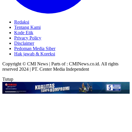
Redaksi
Tentang Kami
Kode Etik
Privacy Policy
Disclaimer
Pedoman Media Siber
Hak jawab & Koreksi
Copyright © CMI News | Parts of : CMINews.co.id. All rights
reserved 2024 | PT. Center Media Independent
Tutup