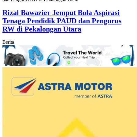
Rizal Bawazier Jemput Bola Aspirasi
Tenaga Pendidik PAUD dan Pengurus
RW di Pekalongan Utara
Berita