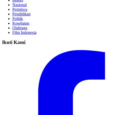
Indeks
Nasional
Peristiwa
Pendidikan
Politik
Kesehatan
Olahraga
Film Indonesia
Ikuti Kami