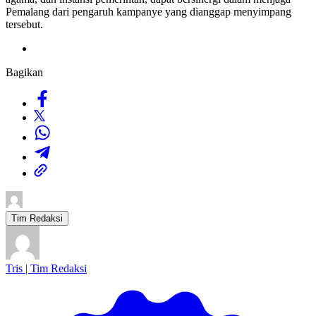
Pemalang dari pengaruh kampanye yang dianggap menyimpang
tersebut.
Bagikan
Tim Redaksi
Tris | Tim Redaksi