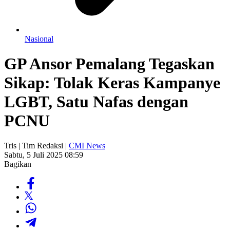
Nasional
GP Ansor Pemalang Tegaskan
Sikap: Tolak Keras Kampanye
LGBT, Satu Nafas dengan
PCNU
Tris | Tim Redaksi |
CMI News
Sabtu, 5 Juli 2025 08:59
Bagikan