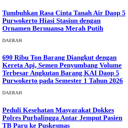
Tumbuhkan Rasa Cinta Tanah Air Daop 5
Purwokerto Hiasi Stasiun dengan
Ornamen Bernuansa Merah Putih
DAERAH
690 Ribu Ton Barang Diangkut dengan
Kereta Api, Semen Penyumbang Volume
Terbesar Angkutan Barang KAI Daop 5
Purwokerto pada Semester 1 Tahun 2026
DAERAH
Peduli Kesehatan Masyarakat Dokkes
Polres Purbalingga Antar Jemput Pasien
TB Paru ke Puskesmas