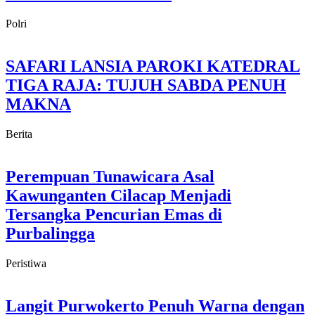
Polri
SAFARI LANSIA PAROKI KATEDRAL
TIGA RAJA: TUJUH SABDA PENUH
MAKNA
Berita
Perempuan Tunawicara Asal
Kawunganten Cilacap Menjadi
Tersangka Pencurian Emas di
Purbalingga
Peristiwa
Langit Purwokerto Penuh Warna dengan