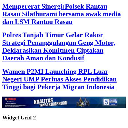
Mempererat Sinergi:Polsek Rantau
Rasau Silathurami bersama awak media
dan LSM Rantau Rasau
Polres Tanjab Timur Gelar Rakor
Strategi Penanggulangan Geng Motor,
Deklarasikan Komitmen Ciptakan
Daerah Aman dan Kondusif
Wamen P2MI Launching RPL Luar
Negeri UMP Perluas Akses Pendidikan
Tinggi bagi Pekerja Migran Indonesia
Widget Grid 2