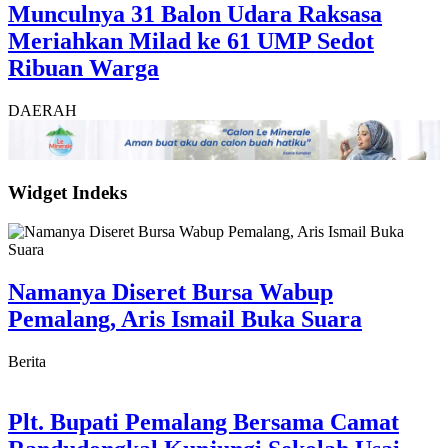
Munculnya 31 Balon Udara Raksasa
Meriahkan Milad ke 61 UMP Sedot
Ribuan Warga
DAERAH
Widget Indeks
Namanya Diseret Bursa Wabup
Pemalang, Aris Ismail Buka Suara
Berita
Plt. Bupati Pemalang Bersama Camat