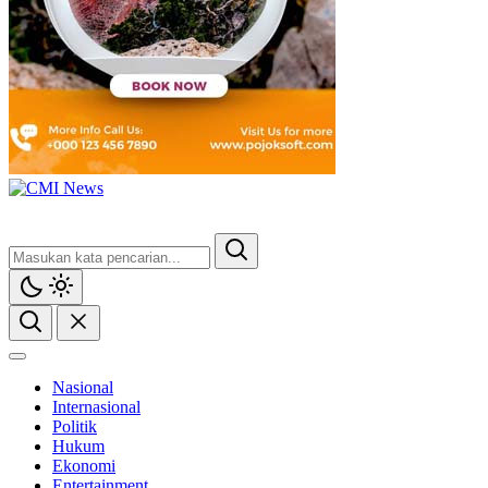
Nasional
Internasional
Politik
Hukum
Ekonomi
Entertainment