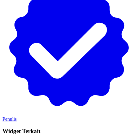
Penulis
Widget Terkait