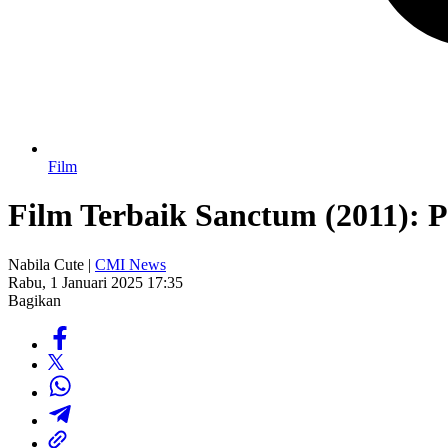
Film
Film Terbaik Sanctum (2011): 
Nabila Cute |
CMI News
Rabu, 1 Januari 2025 17:35
Bagikan