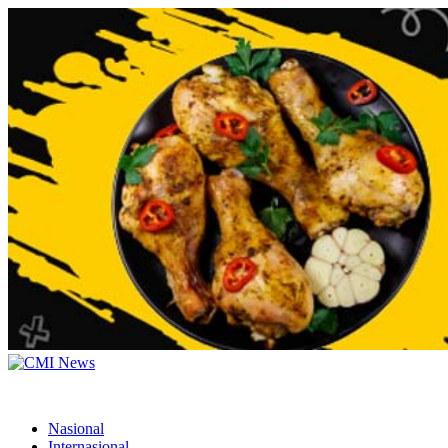
Nasional
Internasional