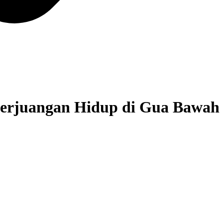
Perjuangan Hidup di Gua Bawah