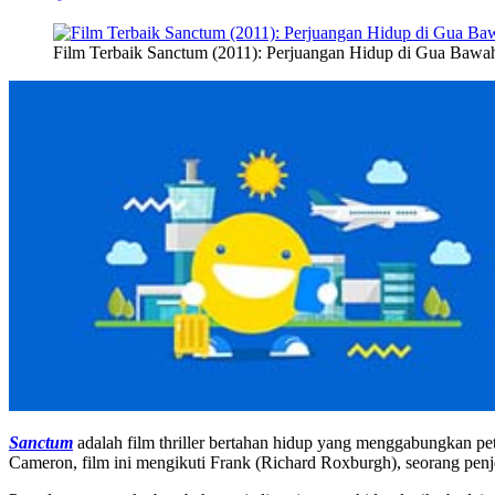
Film Terbaik Sanctum (2011): Perjuangan Hidup di Gua Bawa
Sanctum
adalah film thriller bertahan hidup yang menggabungkan pe
Cameron, film ini mengikuti Frank (Richard Roxburgh), seorang penj