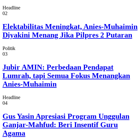
Headline
02
Elektabilitas Meningkat, Anies-Muhaimin
Diyakini Menang Jika Pilpres 2 Putaran
Politik
03
Jubir AMIN: Perbedaan Pendapat
Lumrah, tapi Semua Fokus Menangkan
Anies-Muhaimin
Headline
04
Gus Yasin Apresiasi Program Unggulan
Ganjar-Mahfud: Beri Insentif Guru
Agama