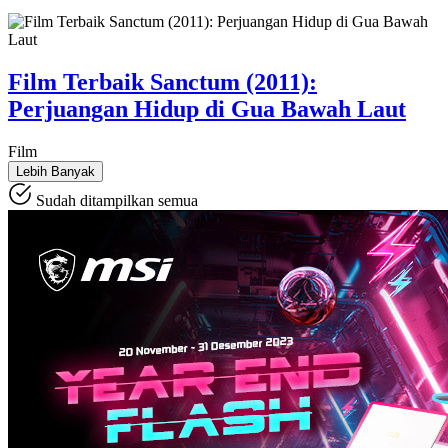
Film Terbaik Sanctum (2011):
Perjuangan Hidup di Gua Bawah Laut
Film
Lebih Banyak
Sudah ditampilkan semua