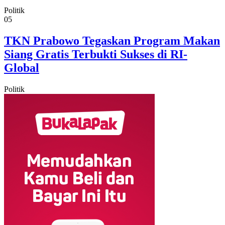
Politik
05
TKN Prabowo Tegaskan Program Makan
Siang Gratis Terbukti Sukses di RI-
Global
Politik