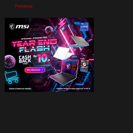
Pemalang