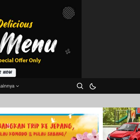
Lainnya