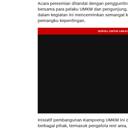
Acara peresmian ditandai dengan penggunting
bersama para pelaku UMKM dan pengunjung. 
dalam kegiatan ini mencerminkan semangat k
pemangku kepentingan.
Inisiatif pembangunan Kampoeng UMKM ini d
berbagai pihak, termasuk pengelola rest area