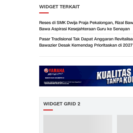
WIDGET TERKAIT
Reses di SMK Dwija Praja Pekalongan, Rizal Baw
Bawa Aspirasi Kesejahteraan Guru ke Senayan
Pasar Tradisional Tak Dapat Anggaran Revitalisas
Bawazier Desak Kemendag Prioritaskan di 2027
WIDGET GRID 2