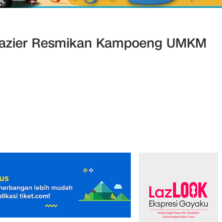
wazier Resmikan Kampoeng UMKM