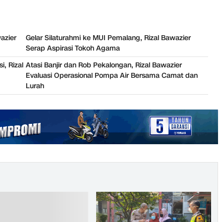
azier
Gelar Silaturahmi ke MUI Pemalang, Rizal Bawazier
Serap Aspirasi Tokoh Agama
i, Rizal
Atasi Banjir dan Rob Pekalongan, Rizal Bawazier
Evaluasi Operasional Pompa Air Bersama Camat dan
Lurah