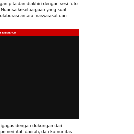
an pita dan diakhiri dengan sesi foto
Nuansa kekeluargaan yang kuat
olaborasi antara masyarakat dan
igagas dengan dukungan dari
, pemerintah daerah, dan komunitas