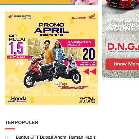
TERPOPULER
01
Buntut OTT Bupati Anom, Rumah Kadis