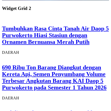
Widget Grid 2
Tumbuhkan Rasa Cinta Tanah Air Daop 5
Purwokerto Hiasi Stasiun dengan
Ornamen Bernuansa Merah Putih
DAERAH
690 Ribu Ton Barang Diangkut dengan
Kereta Api, Semen Penyumbang Volume
Terbesar Angkutan Barang KAI Daop 5
Purwokerto pada Semester 1 Tahun 2026
DAERAH