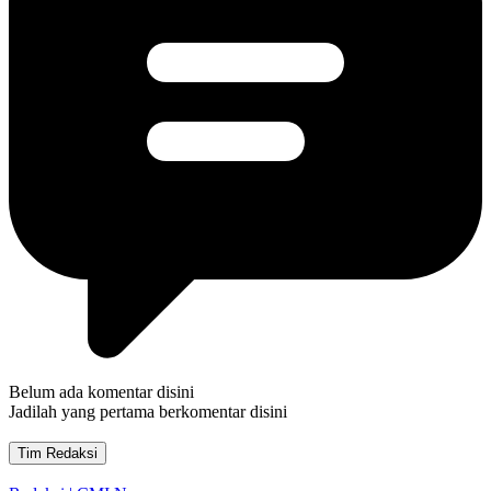
Belum ada komentar disini
Jadilah yang pertama berkomentar disini
Tim Redaksi