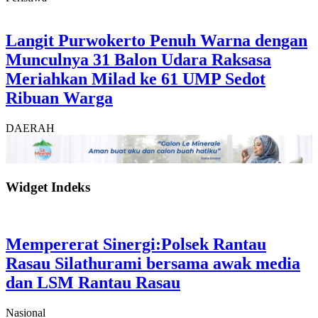
Langit Purwokerto Penuh Warna dengan
Munculnya 31 Balon Udara Raksasa
Meriahkan Milad ke 61 UMP Sedot
Ribuan Warga
DAERAH
Widget Indeks
Mempererat Sinergi:Polsek Rantau
Rasau Silathurami bersama awak media
dan LSM Rantau Rasau
Nasional