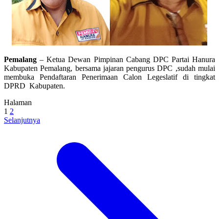
Pemalang
– Ketua Dewan Pimpinan Cabang DPC Partai Hanura
Kabupaten Pemalang, bersama jajaran pengurus DPC ,sudah mulai
membuka Pendaftaran Penerimaan Calon Legeslatif di tingkat
DPRD Kabupaten.
Halaman
1
2
Selanjutnya