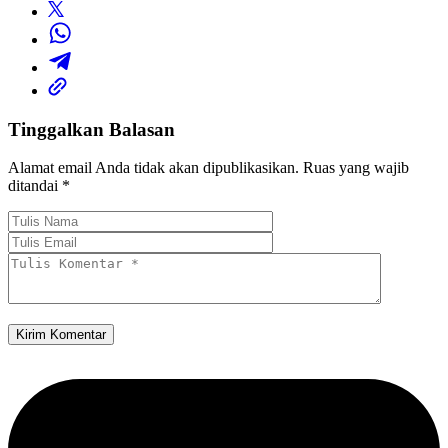
Tinggalkan Balasan
Alamat email Anda tidak akan dipublikasikan.
Ruas yang wajib
ditandai
*