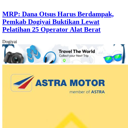
MRP: Dana Otsus Harus Berdampak,
Pemkab Dogiyai Buktikan Lewat
Pelatihan 25 Operator Alat Berat
Dogiyai