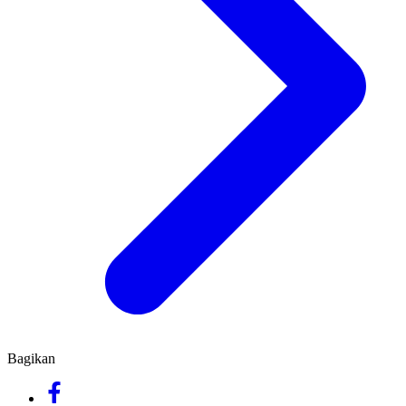
Bagikan