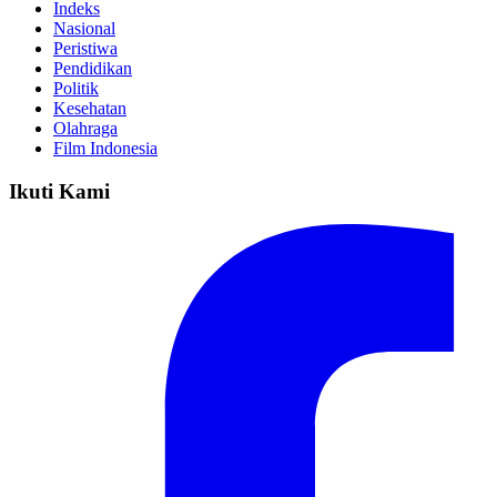
Indeks
Nasional
Peristiwa
Pendidikan
Politik
Kesehatan
Olahraga
Film Indonesia
Ikuti Kami