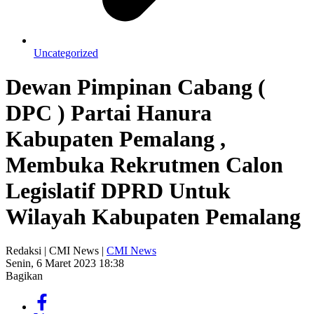
Uncategorized
Dewan Pimpinan Cabang (
DPC ) Partai Hanura
Kabupaten Pemalang ,
Membuka Rekrutmen Calon
Legislatif DPRD Untuk
Wilayah Kabupaten Pemalang
Redaksi | CMI News |
CMI News
Senin, 6 Maret 2023 18:38
Bagikan