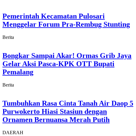
Pemerintah Kecamatan Pulosari
Menggelar Forum Pra-Rembug Stunting
Berita
Bongkar Sampai Akar! Ormas Grib Jaya
Gelar Aksi Pasca-KPK OTT Bupati
Pemalang
Berita
Tumbuhkan Rasa Cinta Tanah Air Daop 5
Purwokerto Hiasi Stasiun dengan
Ornamen Bernuansa Merah Putih
DAERAH