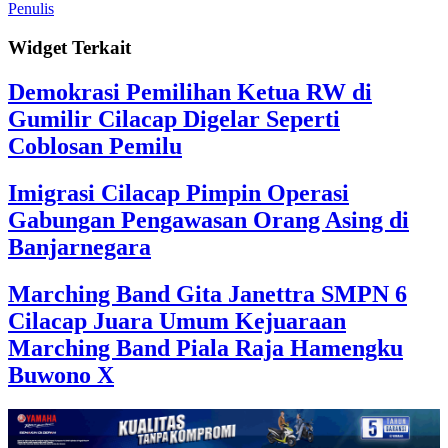
Penulis
Widget Terkait
Demokrasi Pemilihan Ketua RW di
Gumilir Cilacap Digelar Seperti
Coblosan Pemilu
Imigrasi Cilacap Pimpin Operasi
Gabungan Pengawasan Orang Asing di
Banjarnegara
Marching Band Gita Janettra SMPN 6
Cilacap Juara Umum Kejuaraan
Marching Band Piala Raja Hamengku
Buwono X