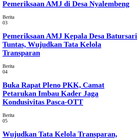
Pemeriksaan AMJ di Desa Nyalembeng
Berita
03
Pemeriksaan AMJ Kepala Desa Batursari
Tuntas, Wujudkan Tata Kelola
Transparan
Berita
04
Buka Rapat Pleno PKK, Camat
Petarukan Imbau Kader Jaga
Kondusivitas Pasca-OTT
Berita
05
Wujudkan Tata Kelola Transparan,