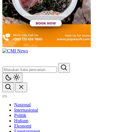
Nasional
Internasional
Politik
Hukum
Ekonomi
Entertainment