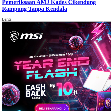
Pemeriksaan AMJ Kades Cikendung
Rampung Tanpa Kendala
Berita