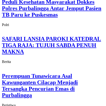
Peduli Kesehatan Masyarakat Dokkes
Polres Purbalingga Antar Jemput Pasien
TB Paru ke Puskesmas
Polri
SAFARI LANSIA PAROKI KATEDRAL
TIGA RAJA: TUJUH SABDA PENUH
MAKNA
Berita
Perempuan Tunawicara Asal
Kawunganten Cilacap Menjadi
Tersangka Pencurian Emas di
Purbalingga
Peristiwa