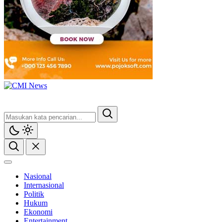
Nasional
Internasional
Politik
Hukum
Ekonomi
Entertainment