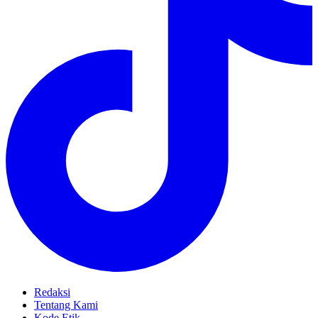
Redaksi
Tentang Kami
Kode Etik