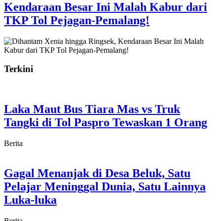
Kendaraan Besar Ini Malah Kabur dari
TKP Tol Pejagan-Pemalang!
Terkini
Laka Maut Bus Tiara Mas vs Truk
Tangki di Tol Paspro Tewaskan 1 Orang
Berita
Gagal Menanjak di Desa Beluk, Satu
Pelajar Meninggal Dunia, Satu Lainnya
Luka-luka
Berita