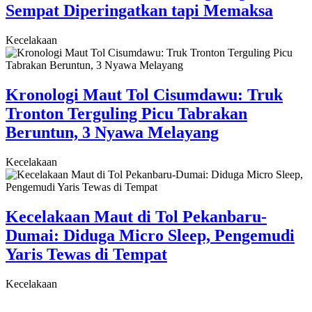
Sempat Diperingatkan tapi Memaksa
Kecelakaan
Kronologi Maut Tol Cisumdawu: Truk
Tronton Terguling Picu Tabrakan
Beruntun, 3 Nyawa Melayang
Kecelakaan
Kecelakaan Maut di Tol Pekanbaru-
Dumai: Diduga Micro Sleep, Pengemudi
Yaris Tewas di Tempat
Kecelakaan