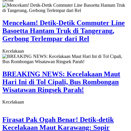
Mencekam! Detik-Detik Commuter Line
Basoetta Hantam Truk di Tangerang,
Gerbong Terlempar dari Rel
Kecelakaan
BREAKING NEWS: Kecelakaan Maut
Hari Ini di Tol Cipali, Bus Rombongan
Wisatawan Ringsek Parah!
Kecelakaan
Firasat Pak Ogah Benar! Detik-detik
Kecelakaan Maut Karawang: Sopir