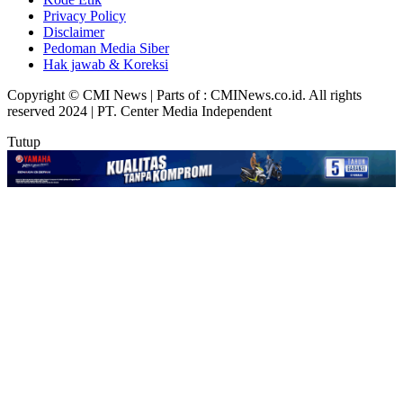
Privacy Policy
Disclaimer
Pedoman Media Siber
Hak jawab & Koreksi
Copyright © CMI News | Parts of : CMINews.co.id. All rights
reserved 2024 | PT. Center Media Independent
Tutup