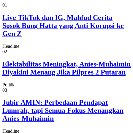
01
Live TikTok dan IG, Mahfud Cerita
Sosok Bung Hatta yang Anti Korupsi ke
Gen Z
Headline
02
Elektabilitas Meningkat, Anies-Muhaimin
Diyakini Menang Jika Pilpres 2 Putaran
Politik
03
Jubir AMIN: Perbedaan Pendapat
Lumrah, tapi Semua Fokus Menangkan
Anies-Muhaimin
Headline