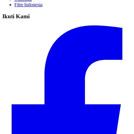
Film Indonesia
Ikuti Kami