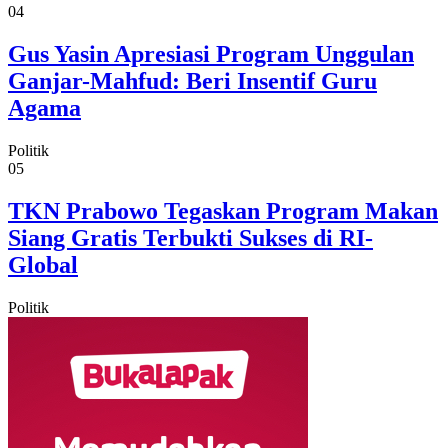
04
Gus Yasin Apresiasi Program Unggulan
Ganjar-Mahfud: Beri Insentif Guru
Agama
Politik
05
TKN Prabowo Tegaskan Program Makan
Siang Gratis Terbukti Sukses di RI-
Global
Politik