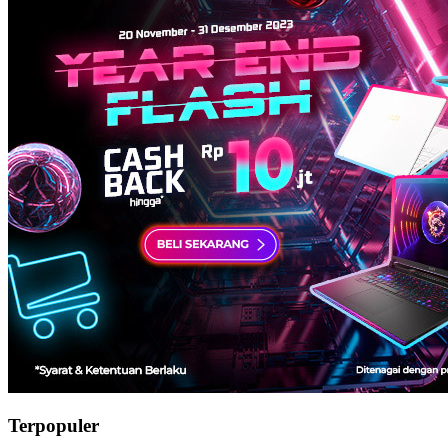
Terpopuler