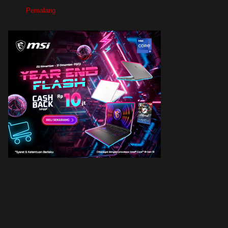
Pemalang