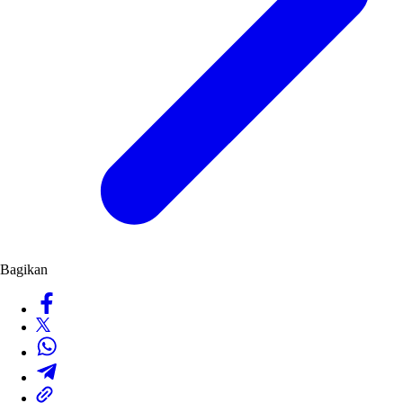
Bagikan