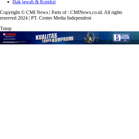
Hak jawab & Koreksi
Copyright © CMI News | Parts of : CMINews.co.id. All rights
reserved 2024 | PT. Center Media Independent
Tutup