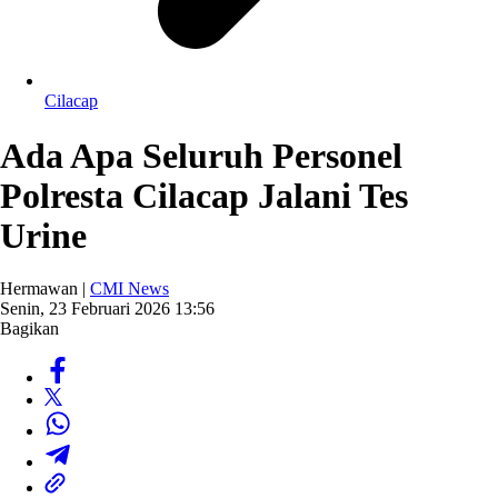
Cilacap
Ada Apa Seluruh Personel
Polresta Cilacap Jalani Tes
Urine
Hermawan |
CMI News
Senin, 23 Februari 2026 13:56
Bagikan