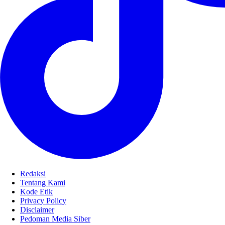
Redaksi
Tentang Kami
Kode Etik
Privacy Policy
Disclaimer
Pedoman Media Siber