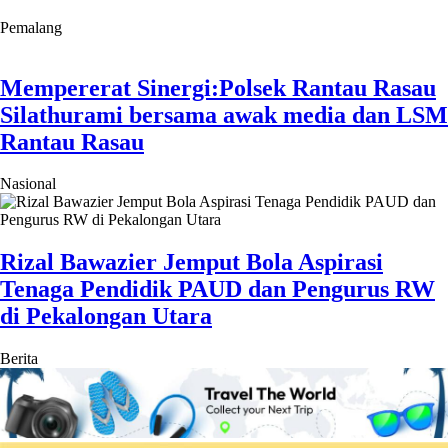
Pemalang
Mempererat Sinergi:Polsek Rantau Rasau
Silathurami bersama awak media dan LSM
Rantau Rasau
Nasional
Rizal Bawazier Jemput Bola Aspirasi
Tenaga Pendidik PAUD dan Pengurus RW
di Pekalongan Utara
Berita