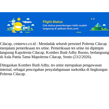
Cilacap, cminews.co.id : Mendadak seluruh personel Polresta Cilacap
menjalani pemeriksaan tes urine. Pemeriksaan tes urine ini dipimpin
langsung Kapolresta Cilacap, Kombes Budi Adhy Buono, berlangsung
di Aula Patria Tama Mapolresta Cilacap, Senin (23/2/2026).
Ditegaskan Kombes Budi Adhy, tes urine merupakan pengawasan
internal, sebagai pencegahan penyalahgunaan narkotika di lingkungan
Polresta Cilacap.