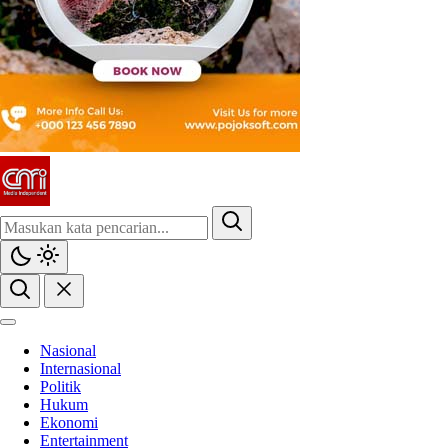
Nasional
Internasional
Politik
Hukum
Ekonomi
Entertainment