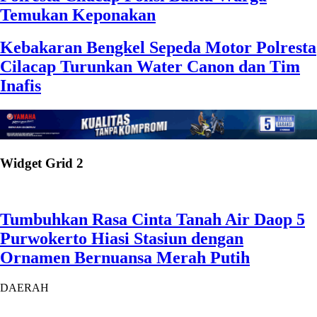
Temukan Keponakan
Kebakaran Bengkel Sepeda Motor Polresta
Cilacap Turunkan Water Canon dan Tim
Inafis
Widget Grid 2
Tumbuhkan Rasa Cinta Tanah Air Daop 5
Purwokerto Hiasi Stasiun dengan
Ornamen Bernuansa Merah Putih
DAERAH