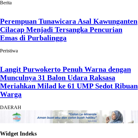
Berita
Perempuan Tunawicara Asal Kawunganten
Cilacap Menjadi Tersangka Pencurian
Emas di Purbalingga
Peristiwa
Langit Purwokerto Penuh Warna dengan
Munculnya 31 Balon Udara Raksasa
Meriahkan Milad ke 61 UMP Sedot Ribuan
Warga
DAERAH
Widget Indeks