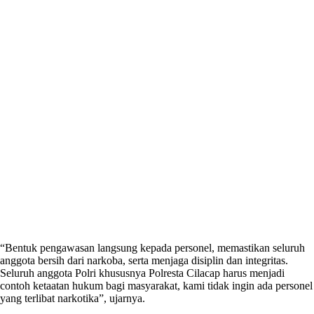
“Bentuk pengawasan langsung kepada personel, memastikan seluruh
anggota bersih dari narkoba, serta menjaga disiplin dan integritas.
Seluruh anggota Polri khususnya Polresta Cilacap harus menjadi
contoh ketaatan hukum bagi masyarakat, kami tidak ingin ada personel
yang terlibat narkotika”, ujarnya.