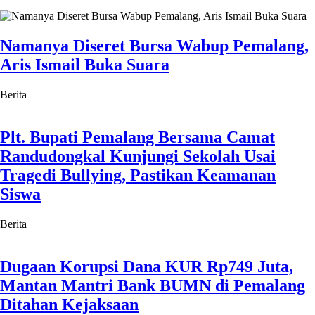
Namanya Diseret Bursa Wabup Pemalang,
Aris Ismail Buka Suara
Berita
Plt. Bupati Pemalang Bersama Camat
Randudongkal Kunjungi Sekolah Usai
Tragedi Bullying, Pastikan Keamanan
Siswa
Berita
Dugaan Korupsi Dana KUR Rp749 Juta,
Mantan Mantri Bank BUMN di Pemalang
Ditahan Kejaksaan