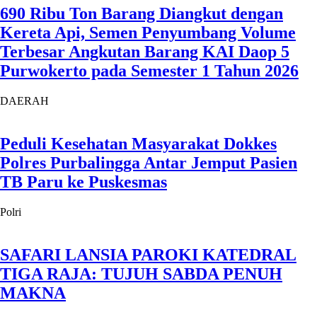
690 Ribu Ton Barang Diangkut dengan
Kereta Api, Semen Penyumbang Volume
Terbesar Angkutan Barang KAI Daop 5
Purwokerto pada Semester 1 Tahun 2026
DAERAH
Peduli Kesehatan Masyarakat Dokkes
Polres Purbalingga Antar Jemput Pasien
TB Paru ke Puskesmas
Polri
SAFARI LANSIA PAROKI KATEDRAL
TIGA RAJA: TUJUH SABDA PENUH
MAKNA