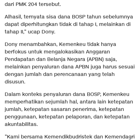
dari PMK 204 tersebut.
Alhasil, ternyata sisa dana BOSP tahun sebelumnya
dapat diperhitungkan tidak di tahap I, melainkan di
tahap II,” ucap Dony.
Dony menambahkan, Kemenkeu tidak hanya
berfokus untuk mengalokasikan Anggaran
Pendapatan dan Belanja Negara (APBN) saja,
melainkan penyaluran dana APBN juga harus sesuai
dengan jumlah dan perencanaan yang telah
disusun.
Dalam konteks penyaluran dana BOSP, Kemenkeu
memperhatikan sejumlah hal, antara lain ketepatan
jumlah, ketepatan sasaran penerima, ketepatan
penggunaan, ketepatan pelaporan, dan ketepatan
akuntabilitas.
”Kami bersama Kemendikbudristek dan Kemendagri