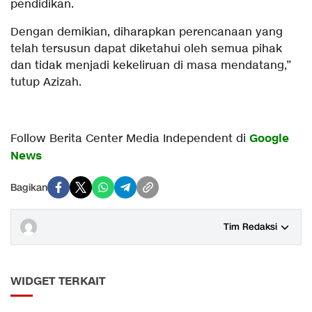
pendidikan.
Dengan demikian, diharapkan perencanaan yang
telah tersusun dapat diketahui oleh semua pihak
dan tidak menjadi kekeliruan di masa mendatang,”
tutup Azizah.
Google
Follow Berita Center Media Independent di
News
Bagikan
Tim Redaksi
WIDGET TERKAIT