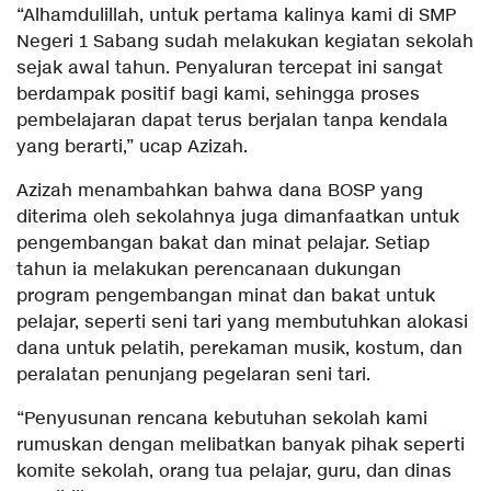
“Alhamdulillah, untuk pertama kalinya kami di SMP
Negeri 1 Sabang sudah melakukan kegiatan sekolah
sejak awal tahun. Penyaluran tercepat ini sangat
berdampak positif bagi kami, sehingga proses
pembelajaran dapat terus berjalan tanpa kendala
yang berarti,” ucap Azizah.
Azizah menambahkan bahwa dana BOSP yang
diterima oleh sekolahnya juga dimanfaatkan untuk
pengembangan bakat dan minat pelajar. Setiap
tahun ia melakukan perencanaan dukungan
program pengembangan minat dan bakat untuk
pelajar, seperti seni tari yang membutuhkan alokasi
dana untuk pelatih, perekaman musik, kostum, dan
peralatan penunjang pegelaran seni tari.
“Penyusunan rencana kebutuhan sekolah kami
rumuskan dengan melibatkan banyak pihak seperti
komite sekolah, orang tua pelajar, guru, dan dinas