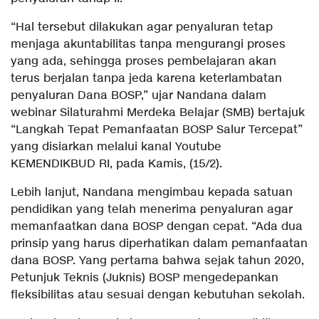
“Hal tersebut dilakukan agar penyaluran tetap
menjaga akuntabilitas tanpa mengurangi proses
yang ada, sehingga proses pembelajaran akan
terus berjalan tanpa jeda karena keterlambatan
penyaluran Dana BOSP,” ujar Nandana dalam
webinar Silaturahmi Merdeka Belajar (SMB) bertajuk
“Langkah Tepat Pemanfaatan BOSP Salur Tercepat”
yang disiarkan melalui kanal Youtube
KEMENDIKBUD RI, pada Kamis, (15/2).
Lebih lanjut, Nandana mengimbau kepada satuan
pendidikan yang telah menerima penyaluran agar
memanfaatkan dana BOSP dengan cepat. “Ada dua
prinsip yang harus diperhatikan dalam pemanfaatan
dana BOSP. Yang pertama bahwa sejak tahun 2020,
Petunjuk Teknis (Juknis) BOSP mengedepankan
fleksibilitas atau sesuai dengan kebutuhan sekolah.