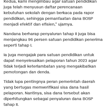
Kedua, kami mengimbau agar satuan pendidikan
juga telah menyusun daftar perencanaan
kebutuhan sekolah dengan berkaca pada rapor
pendidikan, sehingga pemanfaatan dana BOSP
menjadi efektif dan efisien,” ujarnya.
Nandana berharap penyaluran tahap II juga bisa
menjangkau 96 persen satuan pendidikan penerima
seperti tahap I.
Ia juga mengajak para satuan pendidikan untuk
dapat menyelesaikan pelaporan tahun 2023 agar
tidak terjadi keterlambatan yang mengakibatkan
pemotongan dan denda.
Tidak lupa pentingnya peran pemerintah daerah
yang bertugas memverifikasi sisa dana hasil
pelaporan. Nantinya, sisa dana tersebut akan
diperhitungkan sebagai penyaluran dana BOSP
tahap II.