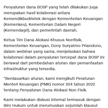
Penyaluran dana BOSP yang telah dilakukan juga
merupakan hasil kolaborasi antara
Kemendikbudristek dengan Kementerian Keuangan
(Kemenkeu), Kementerian Dalam Negeri
(Kemendagri), dan pemerintah daerah.
Ketua Tim Dana Alokasi Khusus Nonfisik,
Kementerian Keuangan, Dony Suryatmo Priandono,
dalam webinar yang sama, menjelaskan bahwa
kolaborasi dalam penyaluran tercepat dana BOSP ini
berawal dari pembedahan aturan dan pemanfaatan
infrastruktur yang tersedia.
“Berdasarkan aturan, kami mengikuti Peraturan
Menteri Keuangan (PMK) nomor 204 tahun 2022
tentang Penyaluran Dana Alokasi Non Fisik.
Kami melakukan diskusi internal termasuk dengan
Biro Hukum untuk merumuskan sejumlah klausul