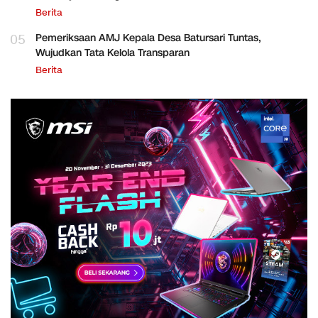
Berita
05
Pemeriksaan AMJ Kepala Desa Batursari Tuntas,
Wujudkan Tata Kelola Transparan
Berita