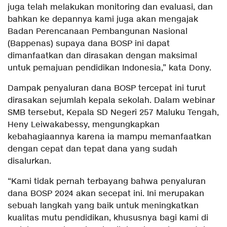
juga telah melakukan monitoring dan evaluasi, dan
bahkan ke depannya kami juga akan mengajak
Badan Perencanaan Pembangunan Nasional
(Bappenas) supaya dana BOSP ini dapat
dimanfaatkan dan dirasakan dengan maksimal
untuk pemajuan pendidikan Indonesia,” kata Dony.
Dampak penyaluran dana BOSP tercepat ini turut
dirasakan sejumlah kepala sekolah. Dalam webinar
SMB tersebut, Kepala SD Negeri 257 Maluku Tengah,
Heny Leiwakabessy, mengungkapkan
kebahagiaannya karena ia mampu memanfaatkan
dengan cepat dan tepat dana yang sudah
disalurkan.
“Kami tidak pernah terbayang bahwa penyaluran
dana BOSP 2024 akan secepat ini. Ini merupakan
sebuah langkah yang baik untuk meningkatkan
kualitas mutu pendidikan, khususnya bagi kami di