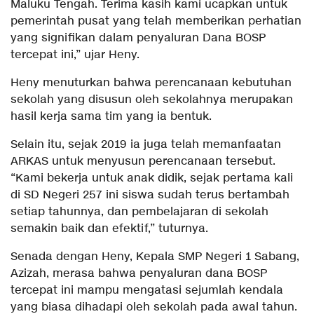
Maluku Tengah. Terima kasih kami ucapkan untuk
pemerintah pusat yang telah memberikan perhatian
yang signifikan dalam penyaluran Dana BOSP
tercepat ini,” ujar Heny.
Heny menuturkan bahwa perencanaan kebutuhan
sekolah yang disusun oleh sekolahnya merupakan
hasil kerja sama tim yang ia bentuk.
Selain itu, sejak 2019 ia juga telah memanfaatan
ARKAS untuk menyusun perencanaan tersebut.
“Kami bekerja untuk anak didik, sejak pertama kali
di SD Negeri 257 ini siswa sudah terus bertambah
setiap tahunnya, dan pembelajaran di sekolah
semakin baik dan efektif,” tuturnya.
Senada dengan Heny, Kepala SMP Negeri 1 Sabang,
Azizah, merasa bahwa penyaluran dana BOSP
tercepat ini mampu mengatasi sejumlah kendala
yang biasa dihadapi oleh sekolah pada awal tahun.