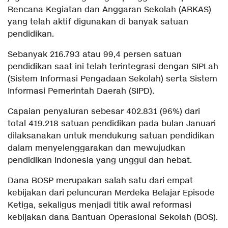
Rencana Kegiatan dan Anggaran Sekolah (ARKAS)
yang telah aktif digunakan di banyak satuan
pendidikan.
Sebanyak 216.793 atau 99,4 persen satuan
pendidikan saat ini telah terintegrasi dengan SIPLah
(Sistem Informasi Pengadaan Sekolah) serta Sistem
Informasi Pemerintah Daerah (SIPD).
Capaian penyaluran sebesar 402.831 (96%) dari
total 419.218 satuan pendidikan pada bulan Januari
dilaksanakan untuk mendukung satuan pendidikan
dalam menyelenggarakan dan mewujudkan
pendidikan Indonesia yang unggul dan hebat.
Dana BOSP merupakan salah satu dari empat
kebijakan dari peluncuran Merdeka Belajar Episode
Ketiga, sekaligus menjadi titik awal reformasi
kebijakan dana Bantuan Operasional Sekolah (BOS).