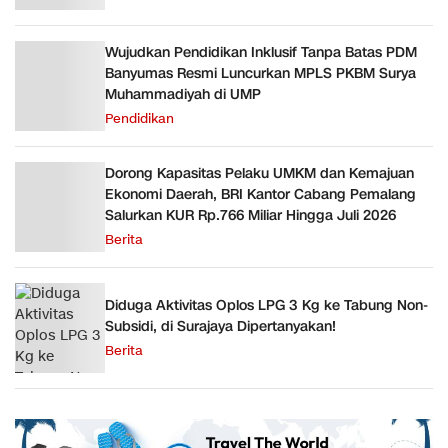
Wujudkan Pendidikan Inklusif Tanpa Batas PDM
Banyumas Resmi Luncurkan MPLS PKBM Surya
Muhammadiyah di UMP
Pendidikan
Dorong Kapasitas Pelaku UMKM dan Kemajuan
Ekonomi Daerah, BRI Kantor Cabang Pemalang
Salurkan KUR Rp.766 Miliar Hingga Juli 2026
Berita
Diduga Aktivitas Oplos LPG 3 Kg ke Tabung Non-
Subsidi, di Surajaya Dipertanyakan!
Berita