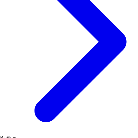
Bagikan