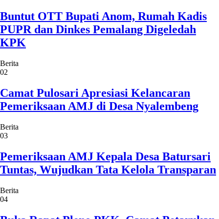
Buntut OTT Bupati Anom, Rumah Kadis
PUPR dan Dinkes Pemalang Digeledah
KPK
Berita
02
Camat Pulosari Apresiasi Kelancaran
Pemeriksaan AMJ di Desa Nyalembeng
Berita
03
Pemeriksaan AMJ Kepala Desa Batursari
Tuntas, Wujudkan Tata Kelola Transparan
Berita
04