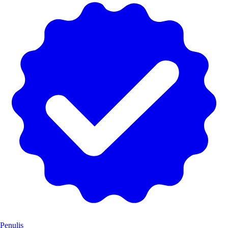
Penulis