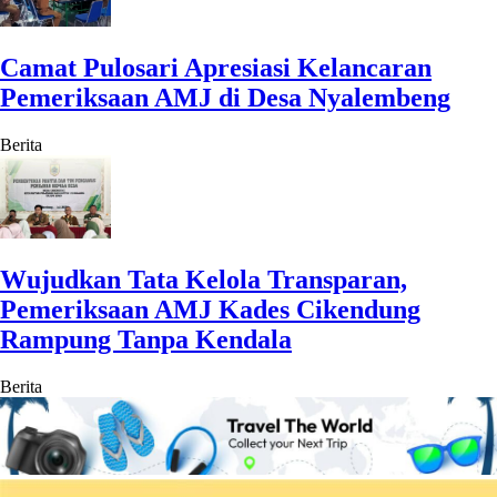
Camat Pulosari Apresiasi Kelancaran
Pemeriksaan AMJ di Desa Nyalembeng
Berita
Wujudkan Tata Kelola Transparan,
Pemeriksaan AMJ Kades Cikendung
Rampung Tanpa Kendala
Berita