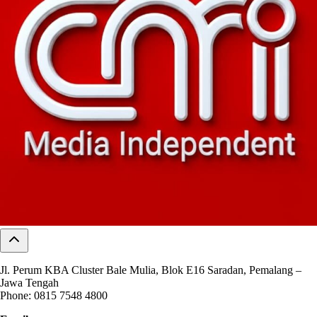
Jl. Perum KBA Cluster Bale Mulia, Blok E16 Saradan, Pemalang –
Jawa Tengah
Phone: 0815 7548 4800