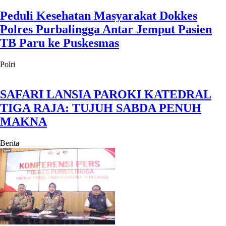
Peduli Kesehatan Masyarakat Dokkes
Polres Purbalingga Antar Jemput Pasien
TB Paru ke Puskesmas
Polri
SAFARI LANSIA PAROKI KATEDRAL
TIGA RAJA: TUJUH SABDA PENUH
MAKNA
Berita