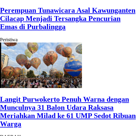
Perempuan Tunawicara Asal Kawunganten
Cilacap Menjadi Tersangka Pencurian
Emas di Purbalingga
Peristiwa
Langit Purwokerto Penuh Warna dengan
Munculnya 31 Balon Udara Raksasa
Meriahkan Milad ke 61 UMP Sedot Ribuan
Warga