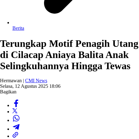
Berita
Terungkap Motif Penagih Utang
di Cilacap Aniaya Balita Anak
Selingkuhannya Hingga Tewas
Hermawan |
CMI News
Selasa, 12 Agustus 2025 18:06
Bagikan