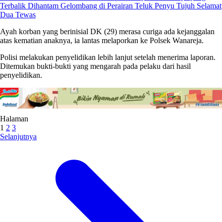
Terbalik Dihantam Gelombang di Perairan Teluk Penyu Tujuh Selamat
Dua Tewas
Ayah korban yang berinisial DK (29) merasa curiga ada kejanggalan
atas kematian anaknya, ia lantas melaporkan ke Polsek Wanareja.
Polisi melakukan penyelidikan lebih lanjut setelah menerima laporan.
Ditemukan bukti-bukti yang mengarah pada pelaku dari hasil
penyelidikan.
Halaman
1
2
3
Selanjutnya