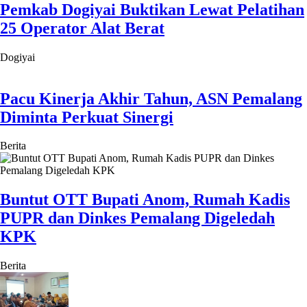
Pemkab Dogiyai Buktikan Lewat Pelatihan
25 Operator Alat Berat
Dogiyai
Pacu Kinerja Akhir Tahun, ASN Pemalang
Diminta Perkuat Sinergi
Berita
Buntut OTT Bupati Anom, Rumah Kadis
PUPR dan Dinkes Pemalang Digeledah
KPK
Berita