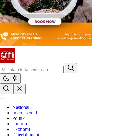
Nasional
Internasional
Politik
Hukum
Ekonomi
Entertainment