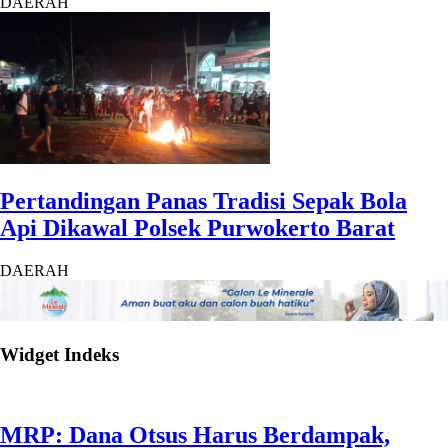
DAERAH
Pertandingan Panas Tradisi Sepak Bola
Api Dikawal Polsek Purwokerto Barat
DAERAH
Widget Indeks
MRP: Dana Otsus Harus Berdampak,