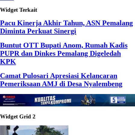
Widget Terkait
Pacu Kinerja Akhir Tahun, ASN Pemalang
Diminta Perkuat Sinergi
Buntut OTT Bupati Anom, Rumah Kadis
PUPR dan Dinkes Pemalang Digeledah
KPK
Camat Pulosari Apresiasi Kelancaran
Pemeriksaan AMJ di Desa Nyalembeng
Widget Grid 2