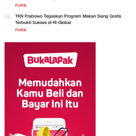
Politik
05
TKN Prabowo Tegaskan Program Makan Siang Gratis
Terbukti Sukses di RI-Global
Politik