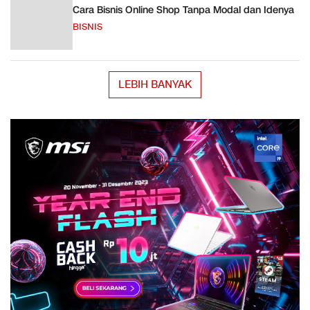
Cara Bisnis Online Shop Tanpa Modal dan Idenya
BISNIS
LEBIH BANYAK