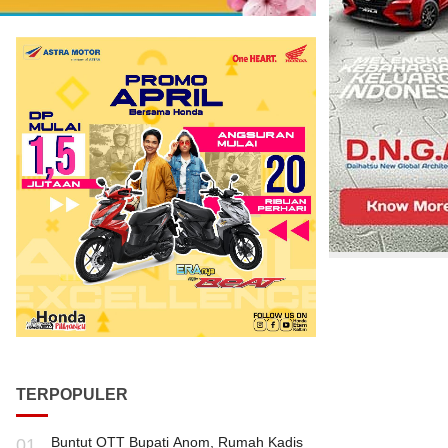
TERPOPULER
Buntut OTT Bupati Anom, Rumah Kadis
01