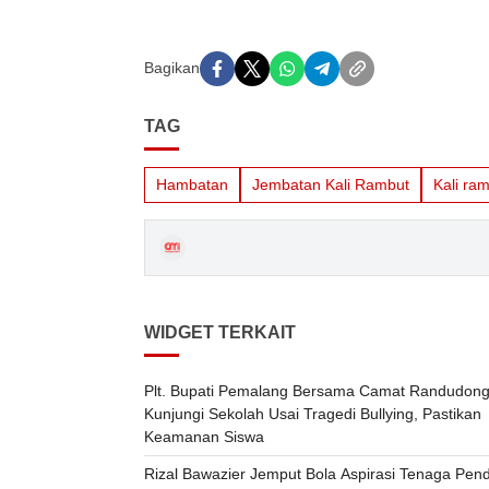
Bagikan
TAG
Hambatan
Jembatan Kali Rambut
Kali ra
WIDGET TERKAIT
Plt. Bupati Pemalang Bersama Camat Randudong
Kunjungi Sekolah Usai Tragedi Bullying, Pastikan
Keamanan Siswa
Rizal Bawazier Jemput Bola Aspirasi Tenaga Pend