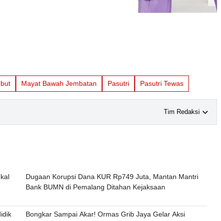
mbut
Mayat Bawah Jembatan
Pasutri
Pasutri Tewas
Tim Redaksi
kal
Dugaan Korupsi Dana KUR Rp749 Juta, Mantan Mantri
Bank BUMN di Pemalang Ditahan Kejaksaan
idik
Bongkar Sampai Akar! Ormas Grib Jaya Gelar Aksi