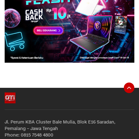
Jl. Perum KBA Cluster Bale Mulia, Blok E16 Saradan,
Pemalang – Jawa Tengah
Phone: 0815 7548 4800