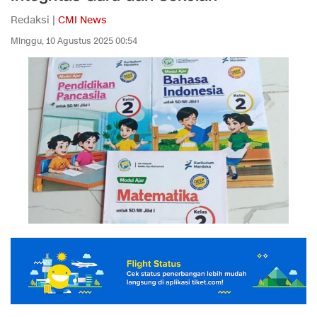
Redaksi |
CMI News
Minggu, 10 Agustus 2025 00:54