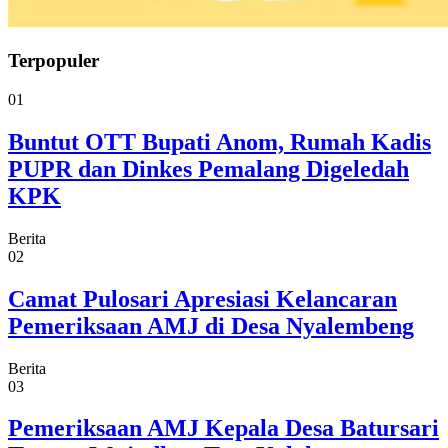
Terpopuler
01
Buntut OTT Bupati Anom, Rumah Kadis
PUPR dan Dinkes Pemalang Digeledah
KPK
Berita
02
Camat Pulosari Apresiasi Kelancaran
Pemeriksaan AMJ di Desa Nyalembeng
Berita
03
Pemeriksaan AMJ Kepala Desa Batursari