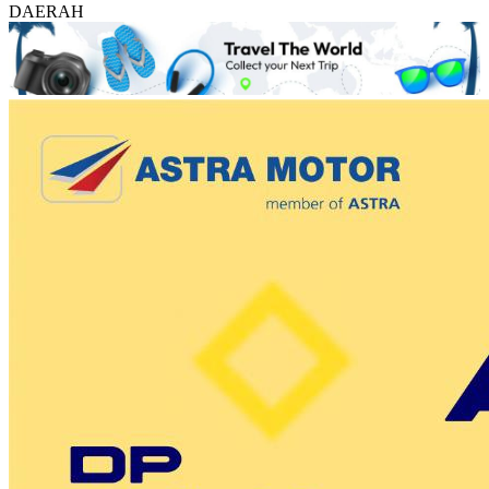
DAERAH