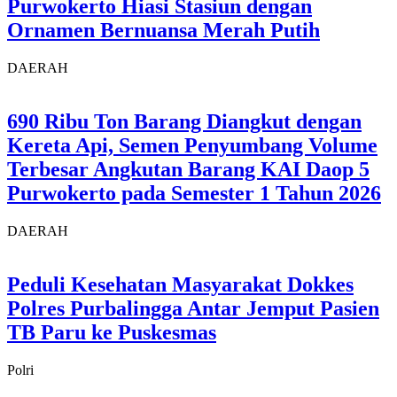
Purwokerto Hiasi Stasiun dengan
Ornamen Bernuansa Merah Putih
DAERAH
690 Ribu Ton Barang Diangkut dengan
Kereta Api, Semen Penyumbang Volume
Terbesar Angkutan Barang KAI Daop 5
Purwokerto pada Semester 1 Tahun 2026
DAERAH
Peduli Kesehatan Masyarakat Dokkes
Polres Purbalingga Antar Jemput Pasien
TB Paru ke Puskesmas
Polri