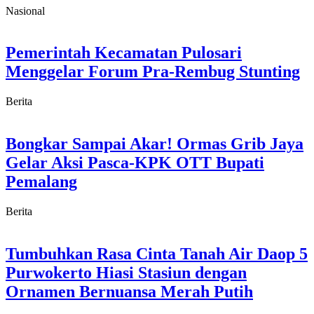
Nasional
Pemerintah Kecamatan Pulosari
Menggelar Forum Pra-Rembug Stunting
Berita
Bongkar Sampai Akar! Ormas Grib Jaya
Gelar Aksi Pasca-KPK OTT Bupati
Pemalang
Berita
Tumbuhkan Rasa Cinta Tanah Air Daop 5
Purwokerto Hiasi Stasiun dengan
Ornamen Bernuansa Merah Putih