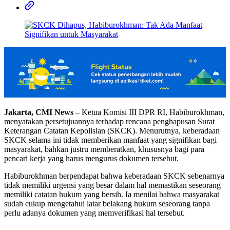
Jakarta, CMI News
– Ketua Komisi III DPR RI, Habiburokhman,
menyatakan persetujuannya terhadap rencana penghapusan Surat
Keterangan Catatan Kepolisian (SKCK). Menurutnya, keberadaan
SKCK selama ini tidak memberikan manfaat yang signifikan bagi
masyarakat, bahkan justru memberatkan, khususnya bagi para
pencari kerja yang harus mengurus dokumen tersebut.
Habiburokhman berpendapat bahwa keberadaan SKCK sebenarnya
tidak memiliki urgensi yang besar dalam hal memastikan seseorang
memiliki catatan hukum yang bersih. Ia menilai bahwa masyarakat
sudah cukup mengetahui latar belakang hukum seseorang tanpa
perlu adanya dokumen yang memverifikasi hal tersebut.