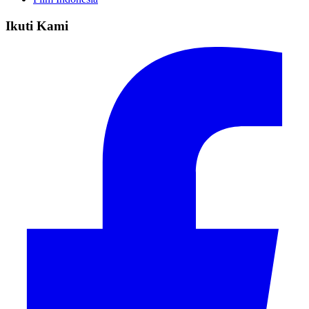
Ikuti Kami