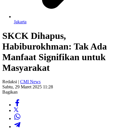
Jakarta
SKCK Dihapus,
Habiburokhman: Tak Ada
Manfaat Signifikan untuk
Masyarakat
Redaksi |
CMI News
Sabtu, 29 Maret 2025 11:28
Bagikan