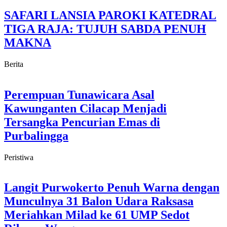
SAFARI LANSIA PAROKI KATEDRAL
TIGA RAJA: TUJUH SABDA PENUH
MAKNA
Berita
Perempuan Tunawicara Asal
Kawunganten Cilacap Menjadi
Tersangka Pencurian Emas di
Purbalingga
Peristiwa
Langit Purwokerto Penuh Warna dengan
Munculnya 31 Balon Udara Raksasa
Meriahkan Milad ke 61 UMP Sedot