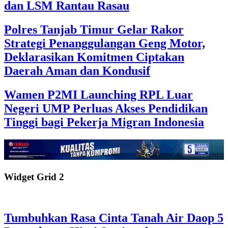
dan LSM Rantau Rasau
Polres Tanjab Timur Gelar Rakor
Strategi Penanggulangan Geng Motor,
Deklarasikan Komitmen Ciptakan
Daerah Aman dan Kondusif
Wamen P2MI Launching RPL Luar
Negeri UMP Perluas Akses Pendidikan
Tinggi bagi Pekerja Migran Indonesia
Widget Grid 2
Tumbuhkan Rasa Cinta Tanah Air Daop 5