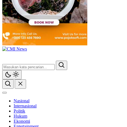
Nasional
Internasional
Politik
Hukum
Ekonomi
Entertainment