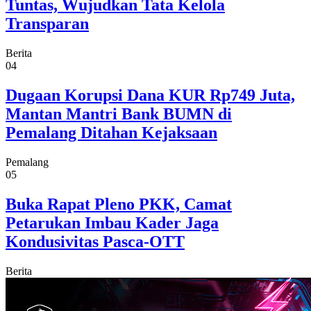
Tuntas, Wujudkan Tata Kelola
Transparan
Berita
04
Dugaan Korupsi Dana KUR Rp749 Juta,
Mantan Mantri Bank BUMN di
Pemalang Ditahan Kejaksaan
Pemalang
05
Buka Rapat Pleno PKK, Camat
Petarukan Imbau Kader Jaga
Kondusivitas Pasca-OTT
Berita