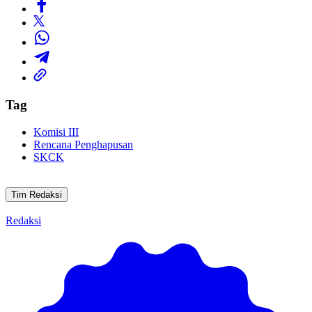
Tag
Komisi III
Rencana Penghapusan
SKCK
Tim Redaksi
Redaksi