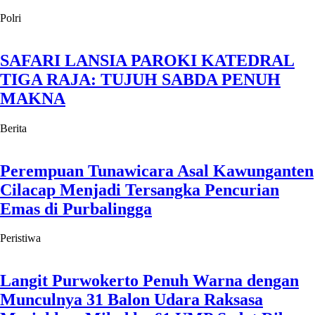
Polri
SAFARI LANSIA PAROKI KATEDRAL
TIGA RAJA: TUJUH SABDA PENUH
MAKNA
Berita
Perempuan Tunawicara Asal Kawunganten
Cilacap Menjadi Tersangka Pencurian
Emas di Purbalingga
Peristiwa
Langit Purwokerto Penuh Warna dengan
Munculnya 31 Balon Udara Raksasa