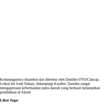
Kedatangannya disambut dan diterima oleh Dandim 0703/Cilacap,
Letkol Inf Andi Yuliazi, didampingi Kasdim. Dandim sangat
mengapresiasi keberhasilan putra daerah yang berhasil melanjutkan
pendidikan di Akmil.
Lihat Juga: