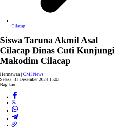
Cilacap
Siswa Taruna Akmil Asal
Cilacap Dinas Cuti Kunjungi
Makodim Cilacap
Hermawan |
CMI News
Selasa, 31 Desember 2024 15:03
Bagikan