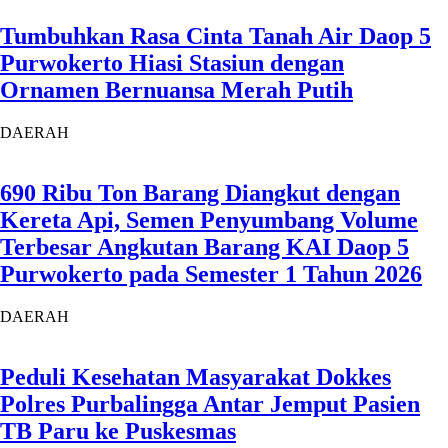
Tumbuhkan Rasa Cinta Tanah Air Daop 5
Purwokerto Hiasi Stasiun dengan
Ornamen Bernuansa Merah Putih
DAERAH
690 Ribu Ton Barang Diangkut dengan
Kereta Api, Semen Penyumbang Volume
Terbesar Angkutan Barang KAI Daop 5
Purwokerto pada Semester 1 Tahun 2026
DAERAH
Peduli Kesehatan Masyarakat Dokkes
Polres Purbalingga Antar Jemput Pasien
TB Paru ke Puskesmas