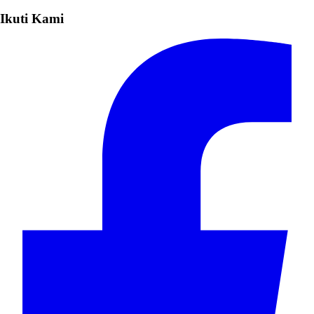
Ikuti Kami