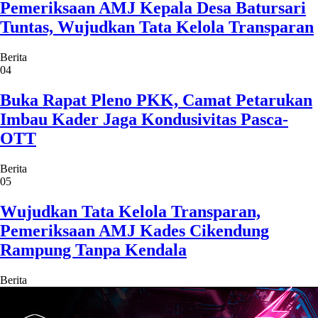
Pemeriksaan AMJ Kepala Desa Batursari
Tuntas, Wujudkan Tata Kelola Transparan
Berita
04
Buka Rapat Pleno PKK, Camat Petarukan
Imbau Kader Jaga Kondusivitas Pasca-
OTT
Berita
05
Wujudkan Tata Kelola Transparan,
Pemeriksaan AMJ Kades Cikendung
Rampung Tanpa Kendala
Berita