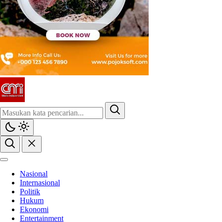
Nasional
Internasional
Politik
Hukum
Ekonomi
Entertainment