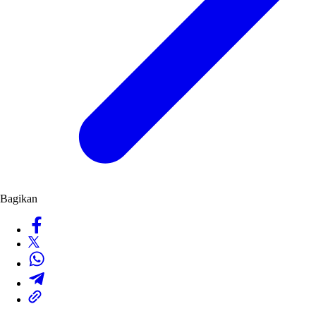
Bagikan