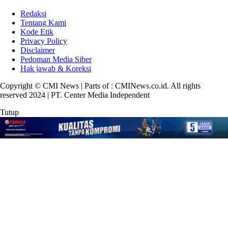
Redaksi
Tentang Kami
Kode Etik
Privacy Policy
Disclaimer
Pedoman Media Siber
Hak jawab & Koreksi
Copyright © CMI News | Parts of : CMINews.co.id. All rights
reserved 2024 | PT. Center Media Independent
Tutup