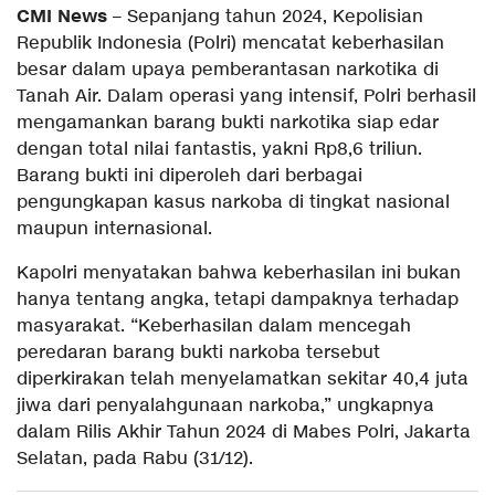
CMI News
– Sepanjang tahun 2024, Kepolisian
Republik Indonesia (Polri) mencatat keberhasilan
besar dalam upaya pemberantasan narkotika di
Tanah Air. Dalam operasi yang intensif, Polri berhasil
mengamankan barang bukti narkotika siap edar
dengan total nilai fantastis, yakni Rp8,6 triliun.
Barang bukti ini diperoleh dari berbagai
pengungkapan kasus narkoba di tingkat nasional
maupun internasional.
Kapolri menyatakan bahwa keberhasilan ini bukan
hanya tentang angka, tetapi dampaknya terhadap
masyarakat. “Keberhasilan dalam mencegah
peredaran barang bukti narkoba tersebut
diperkirakan telah menyelamatkan sekitar 40,4 juta
jiwa dari penyalahgunaan narkoba,” ungkapnya
dalam Rilis Akhir Tahun 2024 di Mabes Polri, Jakarta
Selatan, pada Rabu (31/12).