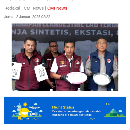
Redaksi | CMI News |
CMI News
Jumat, 3 Januari 2025 02:22