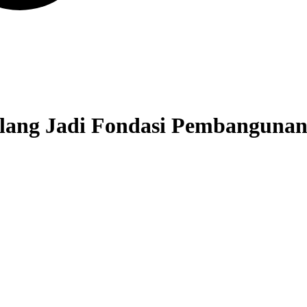
lang Jadi Fondasi Pembangunan