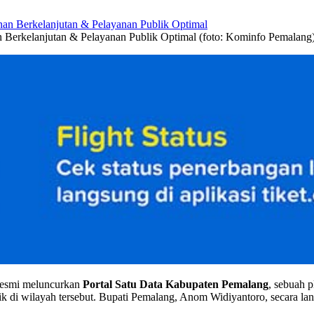
 Berkelanjutan & Pelayanan Publik Optimal (foto: Kominfo Pemalang
resmi meluncurkan
Portal Satu Data Kabupaten Pemalang
, sebuah 
k di wilayah tersebut. Bupati Pemalang, Anom Widiyantoro, secara lan