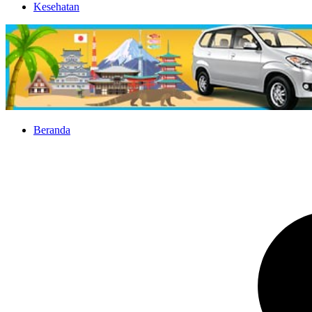
Kesehatan
Beranda