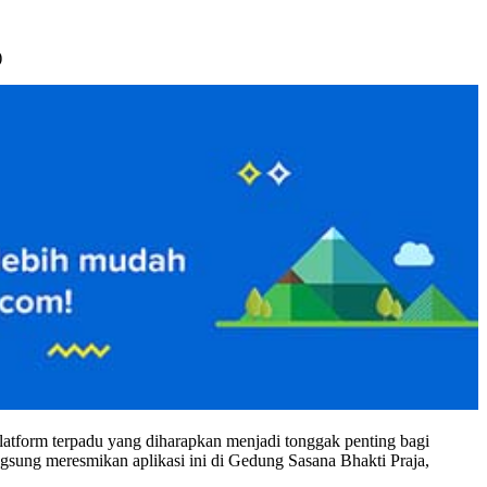
)
platform terpadu yang diharapkan menjadi tonggak penting bagi
gsung meresmikan aplikasi ini di Gedung Sasana Bhakti Praja,