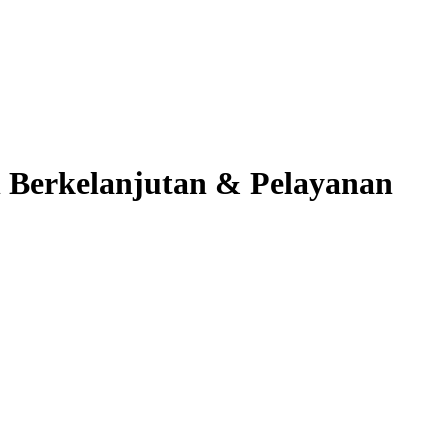
 Berkelanjutan & Pelayanan