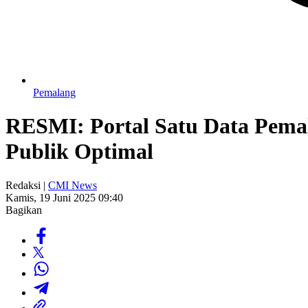
Pemalang
RESMI: Portal Satu Data Pema
Publik Optimal
Redaksi |
CMI News
Kamis, 19 Juni 2025 09:40
Bagikan