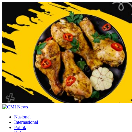
Nasional
Internasional
Politik