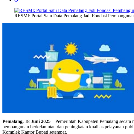
RESMI: Portal Satu Data Pemalang Jadi Fondasi Pembangunan
Pemalang, 18 Juni 2025
– Pemerintah Kabupaten Pemalang secara 
pembangunan berkelanjutan dan peningkatan kualitas pelayanan publi
Komplek Kantor Bupati setempat.