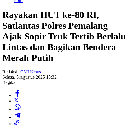
Polri
Rayakan HUT ke-80 RI,
Satlantas Polres Pemalang
Ajak Sopir Truk Tertib Berlalu
Lintas dan Bagikan Bendera
Merah Putih
Redaksi |
CMI News
Selasa, 5 Agustus 2025 15:32
Bagikan