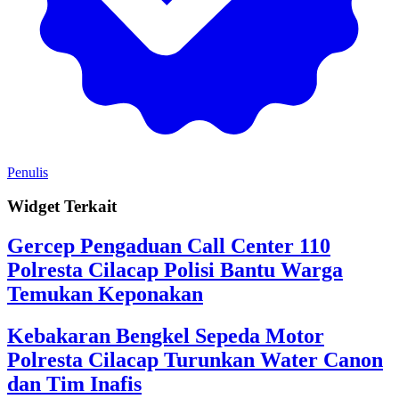
Penulis
Widget Terkait
Gercep Pengaduan Call Center 110
Polresta Cilacap Polisi Bantu Warga
Temukan Keponakan
Kebakaran Bengkel Sepeda Motor
Polresta Cilacap Turunkan Water Canon
dan Tim Inafis