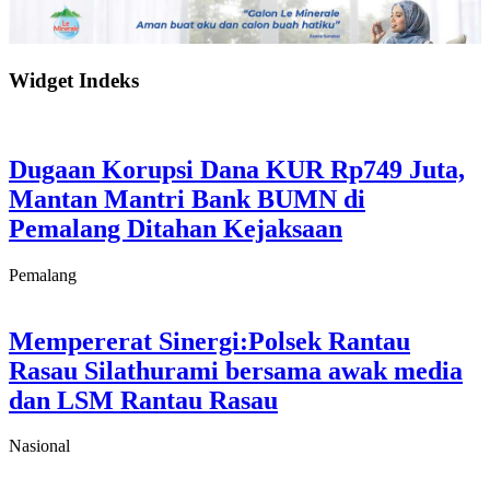
Widget Indeks
Dugaan Korupsi Dana KUR Rp749 Juta,
Mantan Mantri Bank BUMN di
Pemalang Ditahan Kejaksaan
Pemalang
Mempererat Sinergi:Polsek Rantau
Rasau Silathurami bersama awak media
dan LSM Rantau Rasau
Nasional