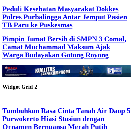
Peduli Kesehatan Masyarakat Dokkes
Polres Purbalingga Antar Jemput Pasien
TB Paru ke Puskesmas
Pimpin Jumat Bersih di SMPN 3 Comal,
Camat Muchammad Maksum Ajak
Warga Budayakan Gotong Royong
Widget Grid 2
Tumbuhkan Rasa Cinta Tanah Air Daop 5
Purwokerto Hiasi Stasiun dengan
Ornamen Bernuansa Merah Putih