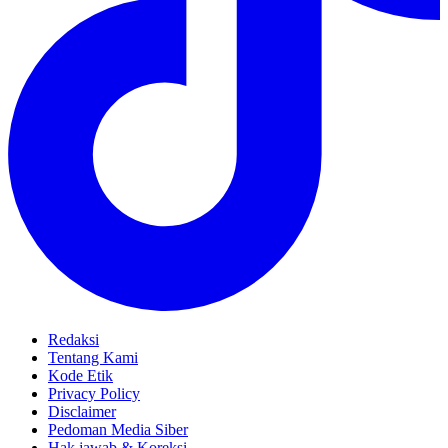
Redaksi
Tentang Kami
Kode Etik
Privacy Policy
Disclaimer
Pedoman Media Siber
Hak jawab & Koreksi