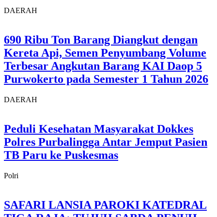
DAERAH
690 Ribu Ton Barang Diangkut dengan
Kereta Api, Semen Penyumbang Volume
Terbesar Angkutan Barang KAI Daop 5
Purwokerto pada Semester 1 Tahun 2026
DAERAH
Peduli Kesehatan Masyarakat Dokkes
Polres Purbalingga Antar Jemput Pasien
TB Paru ke Puskesmas
Polri
SAFARI LANSIA PAROKI KATEDRAL