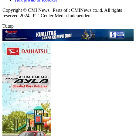
Copyright © CMI News | Parts of : CMINews.co.id. All rights
reserved 2024 | PT. Center Media Independent
Tutup