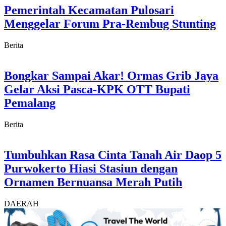
Pemerintah Kecamatan Pulosari
Menggelar Forum Pra-Rembug Stunting
Berita
Bongkar Sampai Akar! Ormas Grib Jaya
Gelar Aksi Pasca-KPK OTT Bupati
Pemalang
Berita
Tumbuhkan Rasa Cinta Tanah Air Daop 5
Purwokerto Hiasi Stasiun dengan
Ornamen Bernuansa Merah Putih
DAERAH