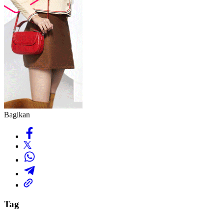
Bagikan
Tag