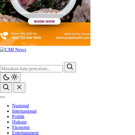
Nasional
Internasional
Politik
Hukum
Ekonomi
Entertainment