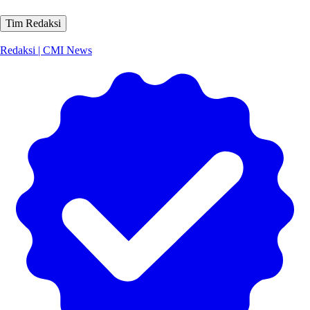
Tim Redaksi
Redaksi | CMI News