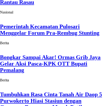
Rantau Rasau
Nasional
Pemerintah Kecamatan Pulosari
Menggelar Forum Pra-Rembug Stunting
Berita
Bongkar Sampai Akar! Ormas Grib Jaya
Gelar Aksi Pasca-KPK OTT Bupati
Pemalang
Berita
Tumbuhkan Rasa Cinta Tanah Air Daop 5
Purwokerto Hiasi Stasiun dengan