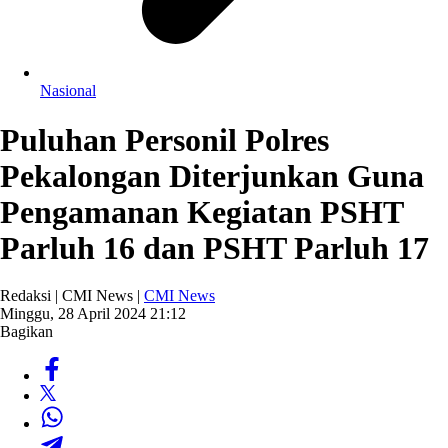
Nasional
Puluhan Personil Polres
Pekalongan Diterjunkan Guna
Pengamanan Kegiatan PSHT
Parluh 16 dan PSHT Parluh 17
Redaksi | CMI News |
CMI News
Minggu, 28 April 2024 21:12
Bagikan