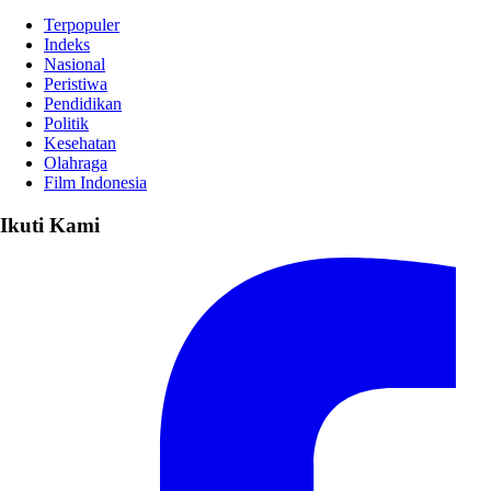
Terpopuler
Indeks
Nasional
Peristiwa
Pendidikan
Politik
Kesehatan
Olahraga
Film Indonesia
Ikuti Kami