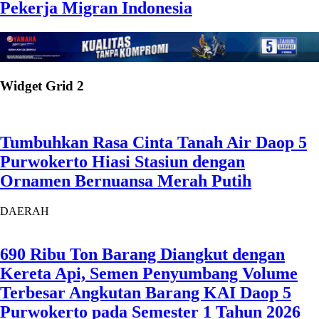
Pekerja Migran Indonesia
Widget Grid 2
Tumbuhkan Rasa Cinta Tanah Air Daop 5
Purwokerto Hiasi Stasiun dengan
Ornamen Bernuansa Merah Putih
DAERAH
690 Ribu Ton Barang Diangkut dengan
Kereta Api, Semen Penyumbang Volume
Terbesar Angkutan Barang KAI Daop 5
Purwokerto pada Semester 1 Tahun 2026