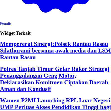
Penulis
Widget Terkait
Mempererat Sinergi:Polsek Rantau Rasau
Silathurami bersama awak media dan LSM
Rantau Rasau
Polres Tanjab Timur Gelar Rakor Strategi
Penanggulangan Geng Motor,
Deklarasikan Komitmen Ciptakan Daerah
Aman dan Kondusif
Wamen P2MI Launching RPL Luar Negeri
UMP Perluas Akses Pendidikan Tinggi bagi