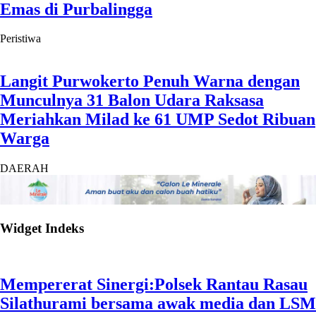
Emas di Purbalingga
Peristiwa
Langit Purwokerto Penuh Warna dengan
Munculnya 31 Balon Udara Raksasa
Meriahkan Milad ke 61 UMP Sedot Ribuan
Warga
DAERAH
Widget Indeks
Mempererat Sinergi:Polsek Rantau Rasau
Silathurami bersama awak media dan LSM