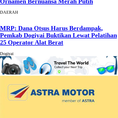
Ornamen Bernuansa Merah Putih
DAERAH
MRP: Dana Otsus Harus Berdampak,
Pemkab Dogiyai Buktikan Lewat Pelatihan
25 Operator Alat Berat
Dogiyai