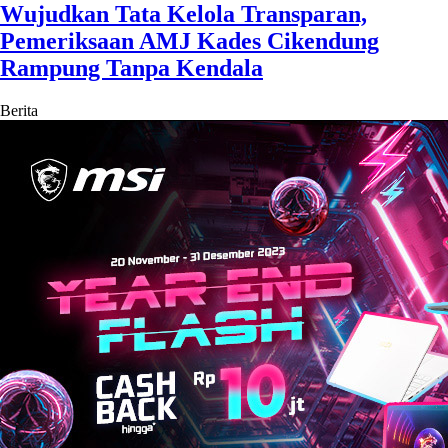
Wujudkan Tata Kelola Transparan,
Pemeriksaan AMJ Kades Cikendung
Rampung Tanpa Kendala
Berita