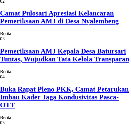
02
Camat Pulosari Apresiasi Kelancaran
Pemeriksaan AMJ di Desa Nyalembeng
Berita
03
Pemeriksaan AMJ Kepala Desa Batursari
Tuntas, Wujudkan Tata Kelola Transparan
Berita
04
Buka Rapat Pleno PKK, Camat Petarukan
Imbau Kader Jaga Kondusivitas Pasca-
OTT
Berita
05