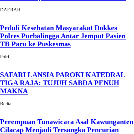
DAERAH
Peduli Kesehatan Masyarakat Dokkes
Polres Purbalingga Antar Jemput Pasien
TB Paru ke Puskesmas
Polri
SAFARI LANSIA PAROKI KATEDRAL
TIGA RAJA: TUJUH SABDA PENUH
MAKNA
Berita
Perempuan Tunawicara Asal Kawunganten
Cilacap Menjadi Tersangka Pencurian