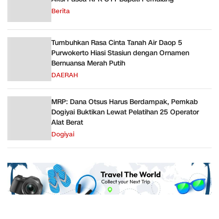
Berita
Tumbuhkan Rasa Cinta Tanah Air Daop 5
Purwokerto Hiasi Stasiun dengan Ornamen
Bernuansa Merah Putih
DAERAH
MRP: Dana Otsus Harus Berdampak, Pemkab
Dogiyai Buktikan Lewat Pelatihan 25 Operator
Alat Berat
Dogiyai