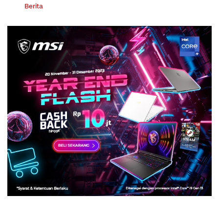
Berita