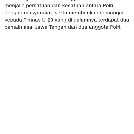
menjalin persatuan dan kesatuan antara Polri
dengan masyarakat, serta memberikan semangat
kepada Timnas U-23 yang di dalamnya terdapat dua
pemain asal Jawa Tengah dan dua anggota Polri.