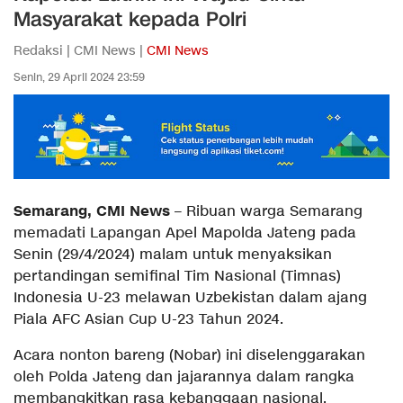
Masyarakat kepada Polri
Redaksi | CMI News |
CMI News
Senin, 29 April 2024 23:59
Semarang, CMI News
– Ribuan warga Semarang
memadati Lapangan Apel Mapolda Jateng pada
Senin (29/4/2024) malam untuk menyaksikan
pertandingan semifinal Tim Nasional (Timnas)
Indonesia U-23 melawan Uzbekistan dalam ajang
Piala AFC Asian Cup U-23 Tahun 2024.
Acara nonton bareng (Nobar) ini diselenggarakan
oleh Polda Jateng dan jajarannya dalam rangka
membangkitkan rasa kebanggaan nasional,