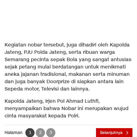
Kegiatan nobar tersebut, juga dihadiri oleh Kapolda
Jateng, PJU Polda Jateng, serta ribuan warga
Semarang pecinta sepak Bola yang sangat antusias
sejak petang mulai berdatangan untuk menikmati
aneka jajanan tradisional, makanan serta minuman
dan juga banyak Doorprize di siapkan antara lain
Sepeda motor, Televisi dan lainnya.
Kapolda Jateng, Irjen Pol Ahmad Luthfi,
menyampaikan bahwa Nobar ini merupakan wujud
cinta masyarakat kepada Polri.
Halaman
1
2
3
Selanjutnya