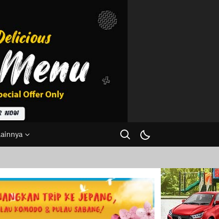
Lainnya