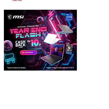
Berita