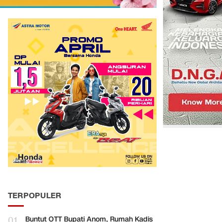
TERPOPULER
01
Buntut OTT Bupati Anom, Rumah Kadis