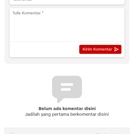
Belum ada komentar disini
Jadilah yang pertama berkomentar disini