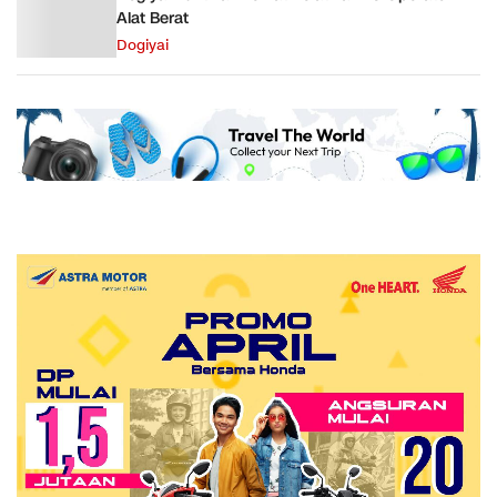
Alat Berat
Dogiyai