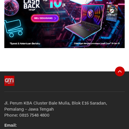
Jl. Perum KBA Cluster Bale Mulia, Blok E16 Saradan,
Pemalang – Jawa Tengah
Phone: 0815 7548 4800
Email: