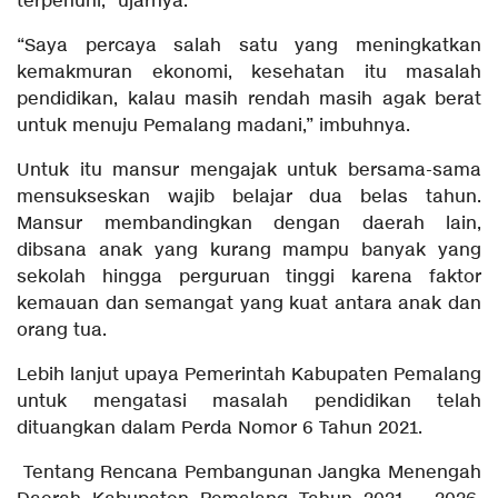
terpenuhi,” ujarnya.
“Saya percaya salah satu yang meningkatkan
kemakmuran ekonomi, kesehatan itu masalah
pendidikan, kalau masih rendah masih agak berat
untuk menuju Pemalang madani,” imbuhnya.
Untuk itu mansur mengajak untuk bersama-sama
mensukseskan wajib belajar dua belas tahun.
Mansur membandingkan dengan daerah lain,
dibsana anak yang kurang mampu banyak yang
sekolah hingga perguruan tinggi karena faktor
kemauan dan semangat yang kuat antara anak dan
orang tua.
Lebih lanjut upaya Pemerintah Kabupaten Pemalang
untuk mengatasi masalah pendidikan telah
dituangkan dalam Perda Nomor 6 Tahun 2021.
Tentang Rencana Pembangunan Jangka Menengah