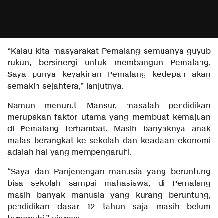
“Kalau kita masyarakat Pemalang semuanya guyub
rukun, bersinergi untuk membangun Pemalang,
Saya punya keyakinan Pemalang kedepan akan
semakin sejahtera,” lanjutnya.
Namun menurut Mansur, masalah pendidikan
merupakan faktor utama yang membuat kemajuan
di Pemalang terhambat. Masih banyaknya anak
malas berangkat ke sekolah dan keadaan ekonomi
adalah hal yang mempengaruhi.
“Saya dan Panjenengan manusia yang beruntung
bisa sekolah sampai mahasiswa, di Pemalang
masih banyak manusia yang kurang beruntung,
pendidikan dasar 12 tahun saja masih belum