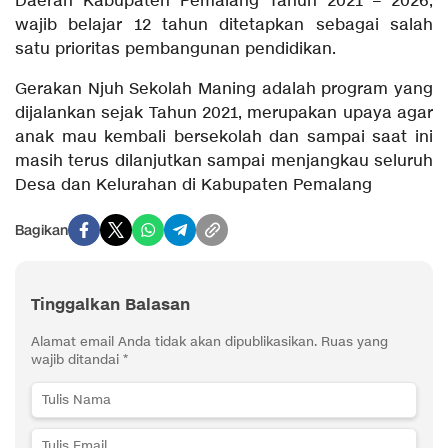
Daerah Kabupaten Pemalang Tahun 2021 – 2026,
wajib belajar 12 tahun ditetapkan sebagai salah
satu prioritas pembangunan pendidikan.
Gerakan Njuh Sekolah Maning adalah program yang
dijalankan sejak Tahun 2021, merupakan upaya agar
anak mau kembali bersekolah dan sampai saat ini
masih terus dilanjutkan sampai menjangkau seluruh
Desa dan Kelurahan di Kabupaten Pemalang
Bagikan
Tinggalkan Balasan
Alamat email Anda tidak akan dipublikasikan.
Ruas yang
wajib ditandai
*