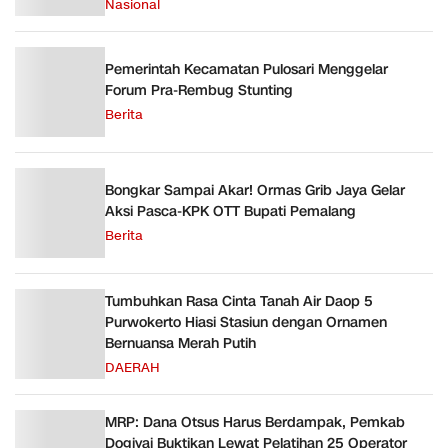
Nasional
Pemerintah Kecamatan Pulosari Menggelar
Forum Pra-Rembug Stunting
Berita
Bongkar Sampai Akar! Ormas Grib Jaya Gelar
Aksi Pasca-KPK OTT Bupati Pemalang
Berita
Tumbuhkan Rasa Cinta Tanah Air Daop 5
Purwokerto Hiasi Stasiun dengan Ornamen
Bernuansa Merah Putih
DAERAH
MRP: Dana Otsus Harus Berdampak, Pemkab
Dogiyai Buktikan Lewat Pelatihan 25 Operator