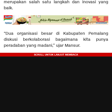
merupakan salah satu langkah dan inovasi yang
baik.
“Dua organisasi besar di Kabupaten Pemalang
diskusi berkolaborasi bagaimana kita punya
peradaban yang madani,” ujar Mansur.