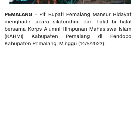
PEMALANG
– Plt Bupati Pemalang Mansur Hidayat
menghadiri acara silaturahmi dan halal bi halal
bersama Korps Alumni Himpunan Mahasiswa Islam
(KAHMI) Kabupaten Pemalang di Pendopo
Kabupaten Pemalang, Minggu (14/5/2023).