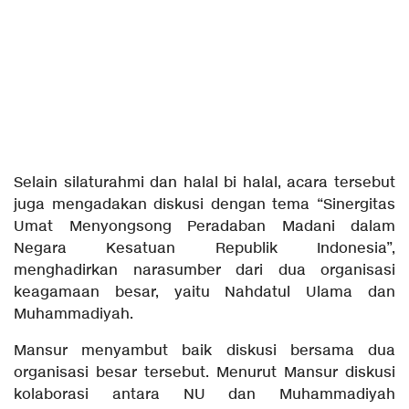
Selain silaturahmi dan halal bi halal, acara tersebut
juga mengadakan diskusi dengan tema “Sinergitas
Umat Menyongsong Peradaban Madani dalam
Negara Kesatuan Republik Indonesia”,
menghadirkan narasumber dari dua organisasi
keagamaan besar, yaitu Nahdatul Ulama dan
Muhammadiyah.
Mansur menyambut baik diskusi bersama dua
organisasi besar tersebut. Menurut Mansur diskusi
kolaborasi antara NU dan Muhammadiyah