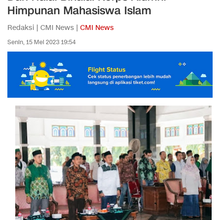
Himpunan Mahasiswa Islam
Redaksi | CMI News |
CMI News
Senin, 15 Mei 2023 19:54