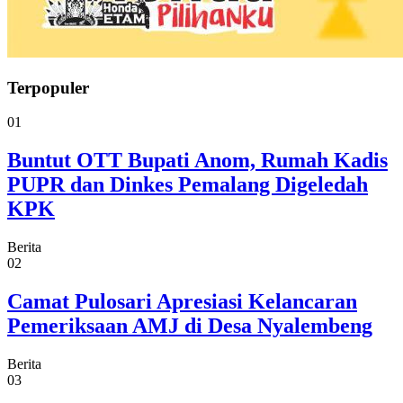
Terpopuler
01
Buntut OTT Bupati Anom, Rumah Kadis
PUPR dan Dinkes Pemalang Digeledah
KPK
Berita
02
Camat Pulosari Apresiasi Kelancaran
Pemeriksaan AMJ di Desa Nyalembeng
Berita
03