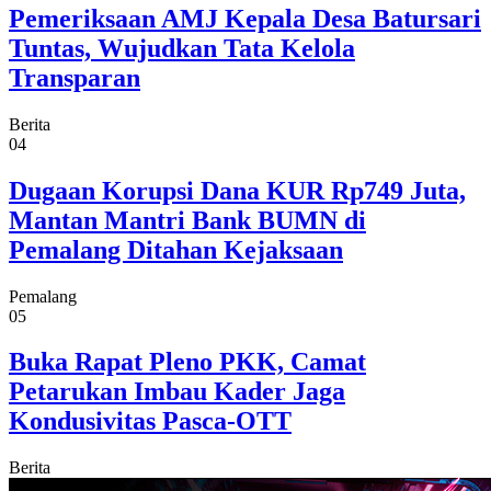
Pemeriksaan AMJ Kepala Desa Batursari
Tuntas, Wujudkan Tata Kelola
Transparan
Berita
04
Dugaan Korupsi Dana KUR Rp749 Juta,
Mantan Mantri Bank BUMN di
Pemalang Ditahan Kejaksaan
Pemalang
05
Buka Rapat Pleno PKK, Camat
Petarukan Imbau Kader Jaga
Kondusivitas Pasca-OTT
Berita