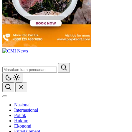
Nasional
Internasional
Politik
Hukum
Ekonomi
Entertainment