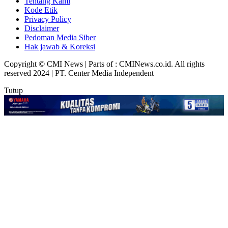
Tentang Kami
Kode Etik
Privacy Policy
Disclaimer
Pedoman Media Siber
Hak jawab & Koreksi
Copyright © CMI News | Parts of : CMINews.co.id. All rights
reserved 2024 | PT. Center Media Independent
Tutup