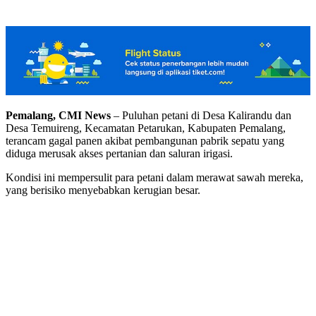
Pemalang, CMI News
– Puluhan petani di Desa Kalirandu dan
Desa Temuireng, Kecamatan Petarukan, Kabupaten Pemalang,
terancam gagal panen akibat pembangunan pabrik sepatu yang
diduga merusak akses pertanian dan saluran irigasi.
Kondisi ini mempersulit para petani dalam merawat sawah mereka,
yang berisiko menyebabkan kerugian besar.