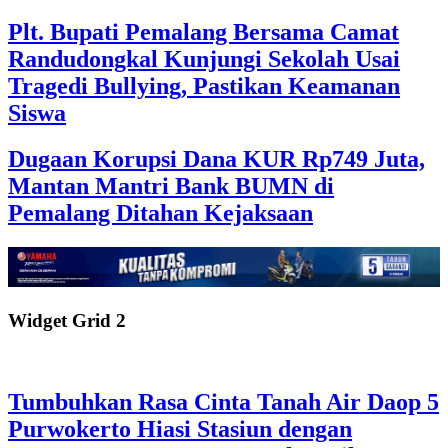
Plt. Bupati Pemalang Bersama Camat
Randudongkal Kunjungi Sekolah Usai
Tragedi Bullying, Pastikan Keamanan
Siswa
Dugaan Korupsi Dana KUR Rp749 Juta,
Mantan Mantri Bank BUMN di
Pemalang Ditahan Kejaksaan
Widget Grid 2
Tumbuhkan Rasa Cinta Tanah Air Daop 5
Purwokerto Hiasi Stasiun dengan