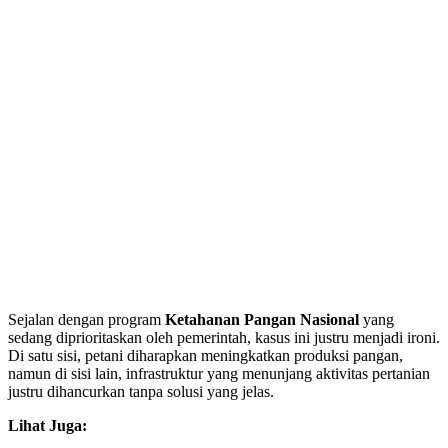
Sejalan dengan program
Ketahanan Pangan Nasional
yang
sedang diprioritaskan oleh pemerintah, kasus ini justru menjadi ironi.
Di satu sisi, petani diharapkan meningkatkan produksi pangan,
namun di sisi lain, infrastruktur yang menunjang aktivitas pertanian
justru dihancurkan tanpa solusi yang jelas.
Lihat Juga: