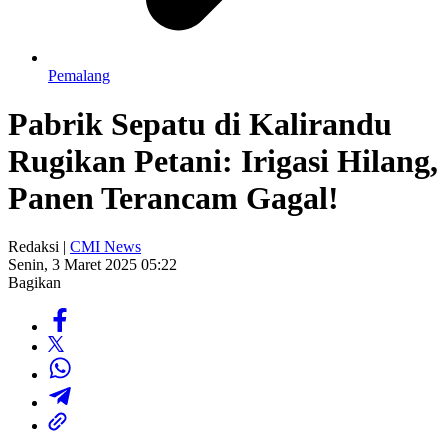
Pemalang
Pabrik Sepatu di Kalirandu
Rugikan Petani: Irigasi Hilang,
Panen Terancam Gagal!
Redaksi |
CMI News
Senin, 3 Maret 2025 05:22
Bagikan