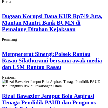
Berita
Dugaan Korupsi Dana KUR Rp749 Juta,
Mantan Mantri Bank BUMN di
Pemalang Ditahan Kejaksaan
Pemalang
Mempererat Sinergi:Polsek Rantau
Rasau Silathurami bersama awak media
dan LSM Rantau Rasau
Nasional
Rizal Bawazier Jemput Bola Aspirasi
Tenaga Pendidik PAUD dan Pengurus