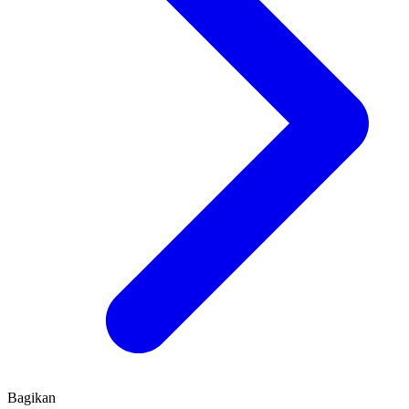
Bagikan