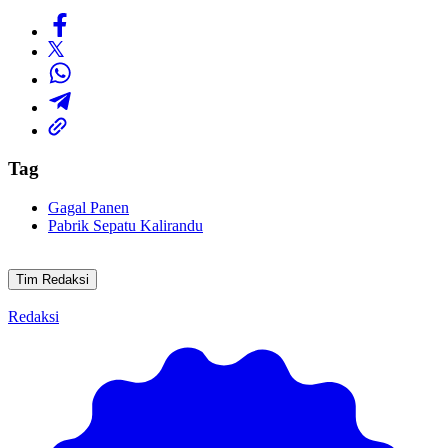
Tag
Gagal Panen
Pabrik Sepatu Kalirandu
Tim Redaksi
Redaksi