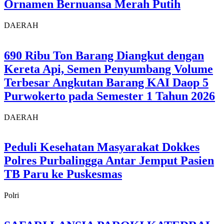
Ornamen Bernuansa Merah Putih
DAERAH
690 Ribu Ton Barang Diangkut dengan
Kereta Api, Semen Penyumbang Volume
Terbesar Angkutan Barang KAI Daop 5
Purwokerto pada Semester 1 Tahun 2026
DAERAH
Peduli Kesehatan Masyarakat Dokkes
Polres Purbalingga Antar Jemput Pasien
TB Paru ke Puskesmas
Polri