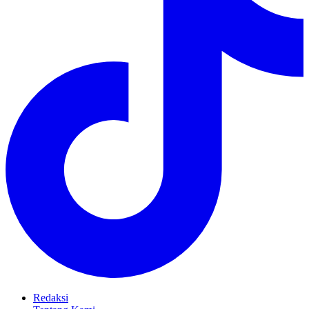
Redaksi