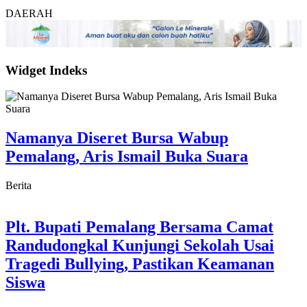
DAERAH
Widget Indeks
Namanya Diseret Bursa Wabup
Pemalang, Aris Ismail Buka Suara
Berita
Plt. Bupati Pemalang Bersama Camat
Randudongkal Kunjungi Sekolah Usai
Tragedi Bullying, Pastikan Keamanan
Siswa