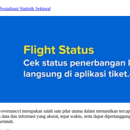
ernance) merupakan salah satu pilar utama dalam memastikan tercapa
data dan informasi yang akurat, tepat waktu, serta dapat dipertanggung
erintah.