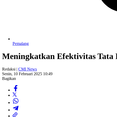
Pemalang
Meningkatkan Efektivitas Tata K
Redaksi |
CMI News
Senin, 10 Februari 2025 10:49
Bagikan