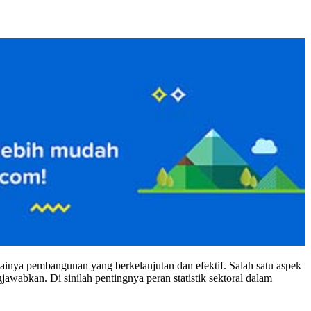
inya pembangunan yang berkelanjutan dan efektif. Salah satu aspek
jawabkan. Di sinilah pentingnya peran statistik sektoral dalam