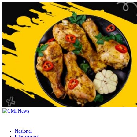
Nasional
Internasional