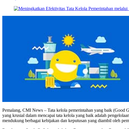
Pemalang, CMI News – Tata kelola pemerintahan yang baik (Good Gov
yang krusial dalam mencapai tata kelola yang baik adalah pengelolaan 
mendukung berbagai kebijakan dan keputusan yang diambil oleh pem