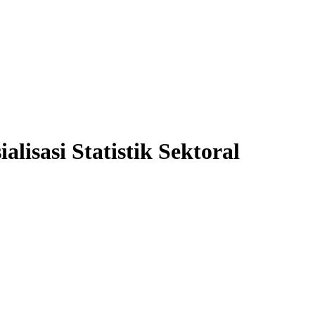
lisasi Statistik Sektoral