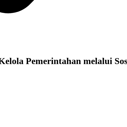
elola Pemerintahan melalui Sosia