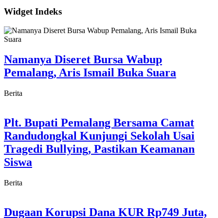
Widget Indeks
Namanya Diseret Bursa Wabup
Pemalang, Aris Ismail Buka Suara
Berita
Plt. Bupati Pemalang Bersama Camat
Randudongkal Kunjungi Sekolah Usai
Tragedi Bullying, Pastikan Keamanan
Siswa
Berita
Dugaan Korupsi Dana KUR Rp749 Juta,