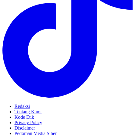
Redaksi
Tentang Kami
Kode Etik
Privacy Policy
Disclaimer
Pedoman Media Siber