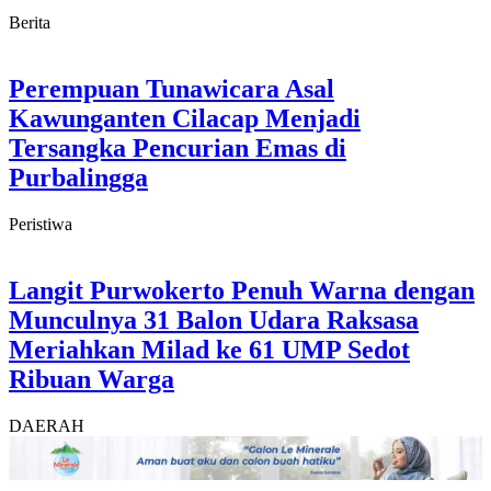
Berita
Perempuan Tunawicara Asal
Kawunganten Cilacap Menjadi
Tersangka Pencurian Emas di
Purbalingga
Peristiwa
Langit Purwokerto Penuh Warna dengan
Munculnya 31 Balon Udara Raksasa
Meriahkan Milad ke 61 UMP Sedot
Ribuan Warga
DAERAH