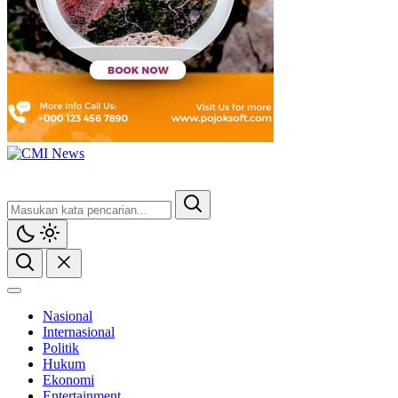
Nasional
Internasional
Politik
Hukum
Ekonomi
Entertainment