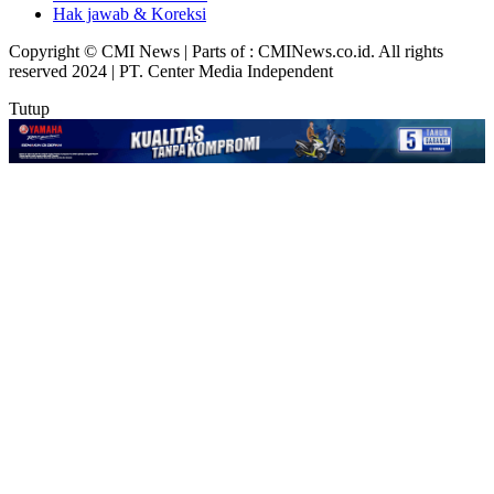
Hak jawab & Koreksi
Copyright © CMI News | Parts of : CMINews.co.id. All rights
reserved 2024 | PT. Center Media Independent
Tutup