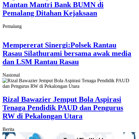
Mantan Mantri Bank BUMN di
Pemalang Ditahan Kejaksaan
Pemalang
Mempererat Sinergi:Polsek Rantau
Rasau Silathurami bersama awak media
dan LSM Rantau Rasau
Nasional
Rizal Bawazier Jemput Bola Aspirasi
Tenaga Pendidik PAUD dan Pengurus
RW di Pekalongan Utara
Berita