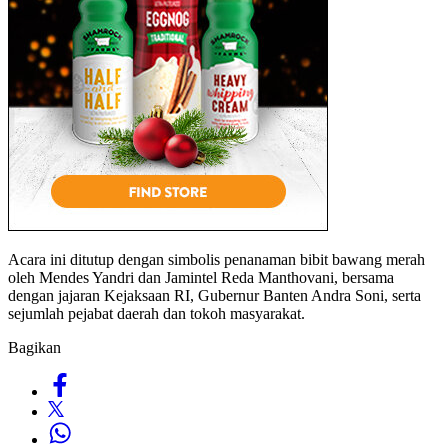
Acara ini ditutup dengan simbolis penanaman bibit bawang merah
oleh Mendes Yandri dan Jamintel Reda Manthovani, bersama
dengan jajaran Kejaksaan RI, Gubernur Banten Andra Soni, serta
sejumlah pejabat daerah dan tokoh masyarakat.
Bagikan