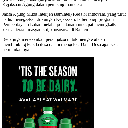
Kejaksaan Agung dalam pembangunan desa.
Jaksa Agung Muda Intelijen (Jamintel) Reda Manthovani, yang turut
hadir, menegaskan dukungan Kejaksaan. Ia berharap program
Pemberdayaan Lahan melalui pola tanam ini dapat meningkatkan
kesejahteraan masyarakat, khususnya di Banten.
Reda juga menekankan peran jaksa untuk mengawal dan
membimbing kepala desa dalam mengelola Dana Desa agar sesuai
peruntukannya.