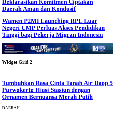
Deklarasikan Komitmen Ciptakan
Daerah Aman dan Kondusif
Wamen P2MI Launching RPL Luar
Negeri UMP Perluas Akses Pendidikan
Tinggi bagi Pekerja Migran Indonesia
Widget Grid 2
Tumbuhkan Rasa Cinta Tanah Air Daop 5
Purwokerto Hiasi Stasiun dengan
Ornamen Bernuansa Merah Putih
DAERAH