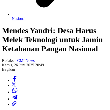
Nasional
Mendes Yandri: Desa Harus
Melek Teknologi untuk Jamin
Ketahanan Pangan Nasional
Redaksi |
CMI News
Kamis, 26 Juni 2025 20:49
Bagikan