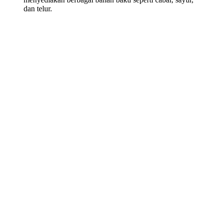
dan telur.