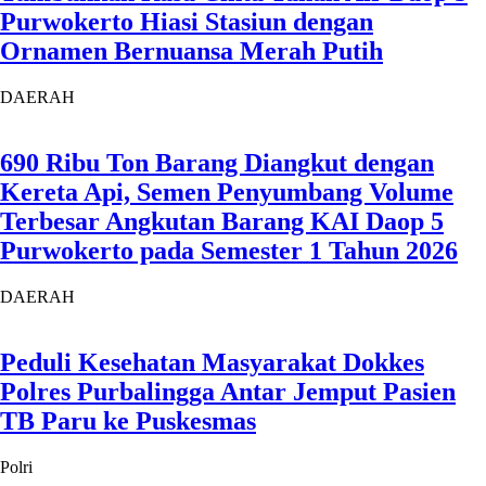
Purwokerto Hiasi Stasiun dengan
Ornamen Bernuansa Merah Putih
DAERAH
690 Ribu Ton Barang Diangkut dengan
Kereta Api, Semen Penyumbang Volume
Terbesar Angkutan Barang KAI Daop 5
Purwokerto pada Semester 1 Tahun 2026
DAERAH
Peduli Kesehatan Masyarakat Dokkes
Polres Purbalingga Antar Jemput Pasien
TB Paru ke Puskesmas
Polri