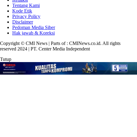
Tentang Kami
Kode Etik
Privacy Policy
Disclaimer
Pedoman Media Siber
Hak jawab & Koreksi
Copyright © CMI News | Parts of : CMINews.co.id. All rights
reserved 2024 | PT. Center Media Independent
Tutup