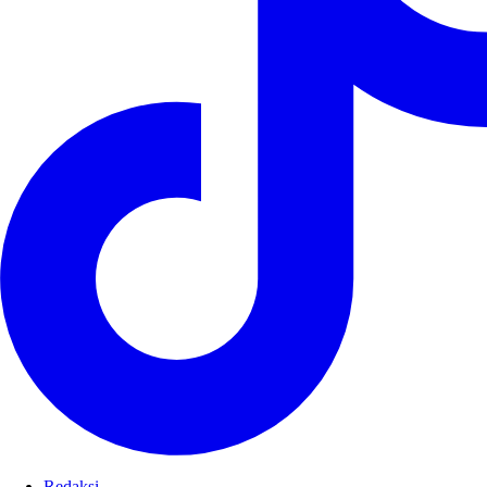
Redaksi