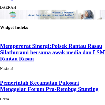
DAERAH
Widget Indeks
Mempererat Sinergi:Polsek Rantau Rasau
Silathurami bersama awak media dan LSM
Rantau Rasau
Nasional
Pemerintah Kecamatan Pulosari
Menggelar Forum Pra-Rembug Stunting
Berita