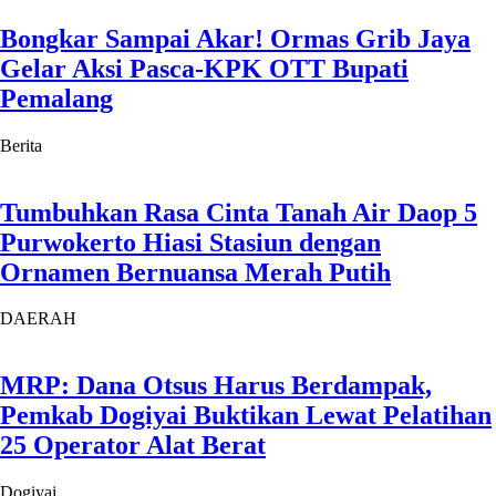
Bongkar Sampai Akar! Ormas Grib Jaya
Gelar Aksi Pasca-KPK OTT Bupati
Pemalang
Berita
Tumbuhkan Rasa Cinta Tanah Air Daop 5
Purwokerto Hiasi Stasiun dengan
Ornamen Bernuansa Merah Putih
DAERAH
MRP: Dana Otsus Harus Berdampak,
Pemkab Dogiyai Buktikan Lewat Pelatihan
25 Operator Alat Berat
Dogiyai