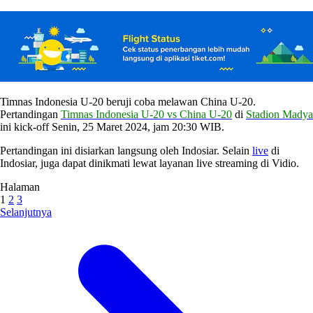
Timnas Indonesia U-20 beruji coba melawan China U-20.
Pertandingan
Timnas Indonesia U-20 vs China U-20
di
Stadion Madya
ini kick-off Senin, 25 Maret 2024, jam 20:30 WIB.
Pertandingan ini disiarkan langsung oleh Indosiar. Selain
live
di
Indosiar, juga dapat dinikmati lewat layanan live streaming di Vidio.
Halaman
1
2
3
Selanjutnya