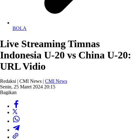
BOLA
Live Streaming Timnas
Indonesia U-20 vs China U-20:
URL Vidio
Redaksi | CMI News |
CMI News
Senin, 25 Maret 2024 20:15
Bagikan