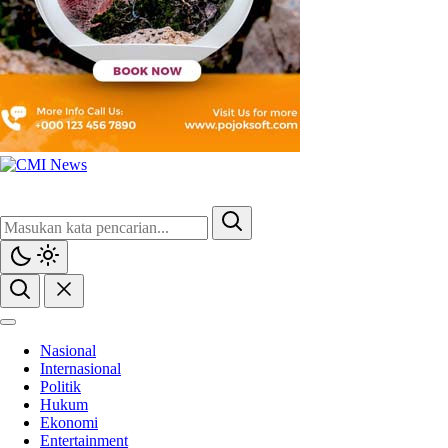
Nasional
Internasional
Politik
Hukum
Ekonomi
Entertainment