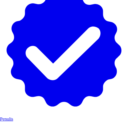
Penulis