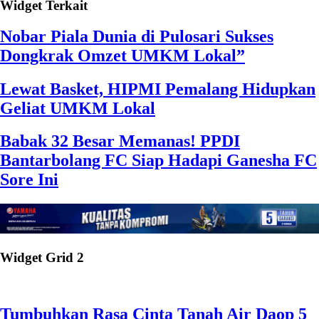
Widget Terkait
Nobar Piala Dunia di Pulosari Sukses
Dongkrak Omzet UMKM Lokal”
Lewat Basket, HIPMI Pemalang Hidupkan
Geliat UMKM Lokal
Babak 32 Besar Memanas! PPDI
Bantarbolang FC Siap Hadapi Ganesha FC
Sore Ini
Widget Grid 2
Tumbuhkan Rasa Cinta Tanah Air Daop 5