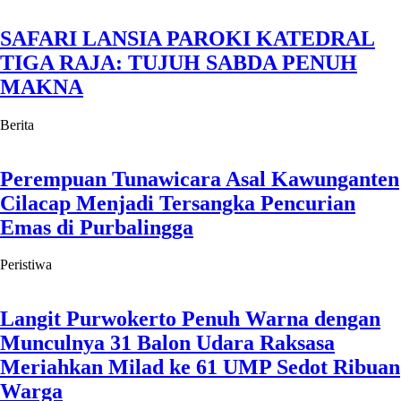
SAFARI LANSIA PAROKI KATEDRAL
TIGA RAJA: TUJUH SABDA PENUH
MAKNA
Berita
Perempuan Tunawicara Asal Kawunganten
Cilacap Menjadi Tersangka Pencurian
Emas di Purbalingga
Peristiwa
Langit Purwokerto Penuh Warna dengan
Munculnya 31 Balon Udara Raksasa
Meriahkan Milad ke 61 UMP Sedot Ribuan
Warga