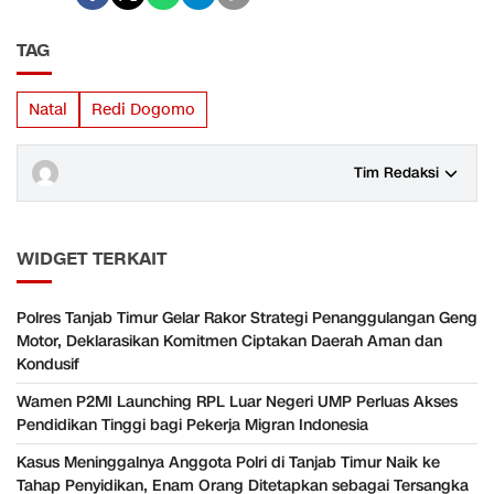
TAG
Natal
Redi Dogomo
Tim Redaksi
WIDGET TERKAIT
Polres Tanjab Timur Gelar Rakor Strategi Penanggulangan Geng
Motor, Deklarasikan Komitmen Ciptakan Daerah Aman dan
Kondusif
Wamen P2MI Launching RPL Luar Negeri UMP Perluas Akses
Pendidikan Tinggi bagi Pekerja Migran Indonesia
Kasus Meninggalnya Anggota Polri di Tanjab Timur Naik ke
Tahap Penyidikan, Enam Orang Ditetapkan sebagai Tersangka