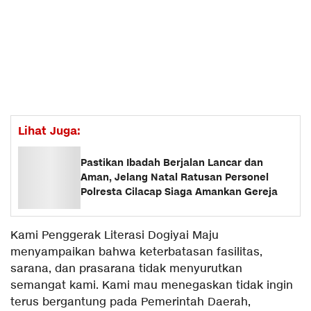
Lihat Juga:
Pastikan Ibadah Berjalan Lancar dan
Aman, Jelang Natal Ratusan Personel
Polresta Cilacap Siaga Amankan Gereja
Kami Penggerak Literasi Dogiyai Maju
menyampaikan bahwa keterbatasan fasilitas,
sarana, dan prasarana tidak menyurutkan
semangat kami. Kami mau menegaskan tidak ingin
terus bergantung pada Pemerintah Daerah,