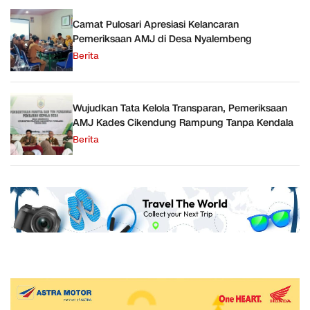
Camat Pulosari Apresiasi Kelancaran
Pemeriksaan AMJ di Desa Nyalembeng
Berita
Wujudkan Tata Kelola Transparan, Pemeriksaan
AMJ Kades Cikendung Rampung Tanpa Kendala
Berita