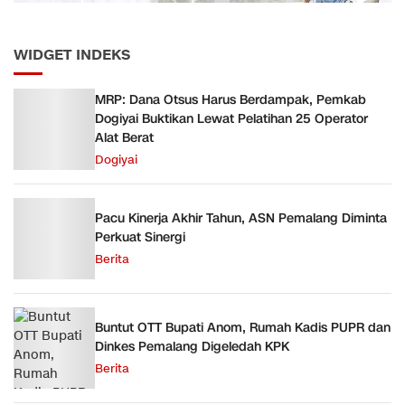
WIDGET INDEKS
MRP: Dana Otsus Harus Berdampak, Pemkab
Dogiyai Buktikan Lewat Pelatihan 25 Operator
Alat Berat
Dogiyai
Pacu Kinerja Akhir Tahun, ASN Pemalang Diminta
Perkuat Sinergi
Berita
Buntut OTT Bupati Anom, Rumah Kadis PUPR dan
Dinkes Pemalang Digeledah KPK
Berita