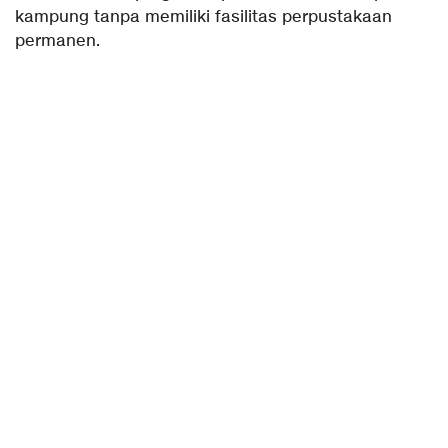
kampung tanpa memiliki fasilitas perpustakaan
permanen.