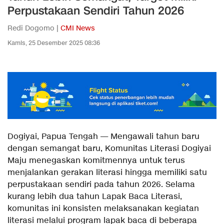
Perpustakaan Sendiri Tahun 2026
Redi Dogomo |
CMI News
Kamis, 25 Desember 2025 08:36
Dogiyai, Papua Tengah — Mengawali tahun baru
dengan semangat baru, Komunitas Literasi Dogiyai
Maju menegaskan komitmennya untuk terus
menjalankan gerakan literasi hingga memiliki satu
perpustakaan sendiri pada tahun 2026. Selama
kurang lebih dua tahun Lapak Baca Literasi,
komunitas ini konsisten melaksanakan kegiatan
literasi melalui program lapak baca di beberapa