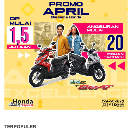
TERPOPULER