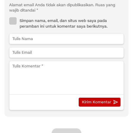
Alamat email Anda tidak akan dipublikasikan.
Ruas yang
wajib ditandai
*
Simpan nama, email, dan situs web saya pada
peramban ini untuk komentar saya berikutnya.