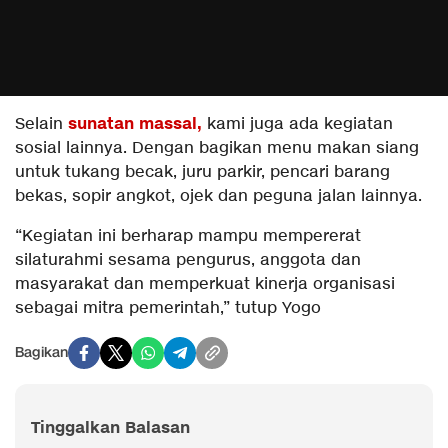
sunatan massal,
Selain
kami juga ada kegiatan
sosial lainnya. Dengan bagikan menu makan siang
untuk tukang becak, juru parkir, pencari barang
bekas, sopir angkot, ojek dan peguna jalan lainnya.
“Kegiatan ini berharap mampu mempererat
silaturahmi sesama pengurus, anggota dan
masyarakat dan memperkuat kinerja organisasi
sebagai mitra pemerintah,” tutup Yogo
Bagikan
Tinggalkan Balasan