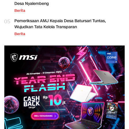
Desa Nyalembeng
Berita
05
Pemeriksaan AMJ Kepala Desa Batursari Tuntas,
Wujudkan Tata Kelola Transparan
Berita