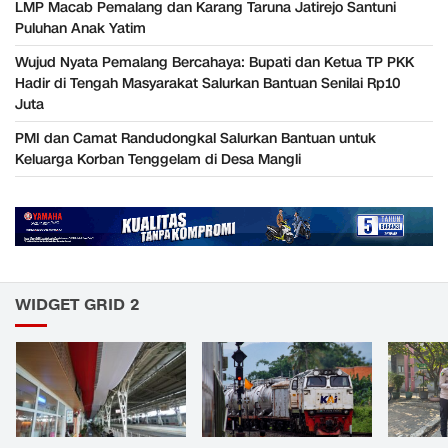
LMP Macab Pemalang dan Karang Taruna Jatirejo Santuni
Puluhan Anak Yatim
Wujud Nyata Pemalang Bercahaya: Bupati dan Ketua TP PKK
Hadir di Tengah Masyarakat Salurkan Bantuan Senilai Rp10
Juta
PMI dan Camat Randudongkal Salurkan Bantuan untuk
Keluarga Korban Tenggelam di Desa Mangli
WIDGET GRID 2