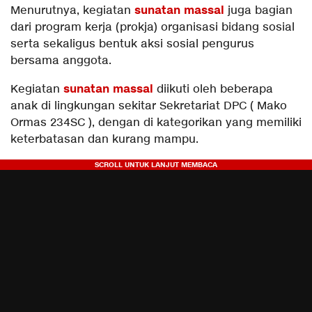
sunatan massal
Menurutnya, kegiatan
juga bagian
dari program kerja (prokja) organisasi bidang sosial
serta sekaligus bentuk aksi sosial pengurus
bersama anggota.
sunatan massal
Kegiatan
diikuti oleh beberapa
anak di lingkungan sekitar Sekretariat DPC ( Mako
Ormas 234SC ), dengan di kategorikan yang memiliki
keterbatasan dan kurang mampu.