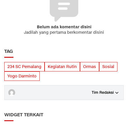
Belum ada komentar disini
Jadilah yang pertama berkomentar disini
TAG
234 SC Pemalang
Kegiatan Rutin
Ormas
Sosial
Yogo Darminto
Tim Redaksi
WIDGET TERKAIT