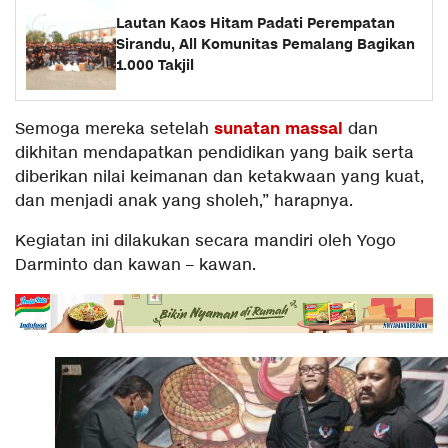
Lautan Kaos Hitam Padati Perempatan
Sirandu, All Komunitas Pemalang Bagikan
1.000 Takjil
sunatan massal
Semoga mereka setelah
dan
dikhitan mendapatkan pendidikan yang baik serta
diberikan nilai keimanan dan ketakwaan yang kuat,
dan menjadi anak yang sholeh,” harapnya.
Kegiatan ini dilakukan secara mandiri oleh Yogo
Darminto dan kawan – kawan.