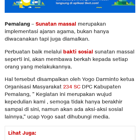
Pemalang
Sunatan massal
–
merupakan
implementasi ajaran agama, bukan hanya
diwacanakan tapi juga diamalkan.
bakti sosial
Perbuatan baik melalui
sunatan massal
seperti ini, akan membawa berkah kepada setiap
orang yang melakukannya.
Hal tersebut disampaikan oleh Yogo Darminto ketua
Organisasi Masyarakat
234 SC
DPC Kabupaten
Pemalang, ” Kegiatan ini merupakan wujud
kepedulian kami , semoga tidak hanya berakhir
sampai di sini, namun akan ada aksi-aksi sosial
lainnya,” ucap Yogo saat dihubungi media.
Lihat Juga: