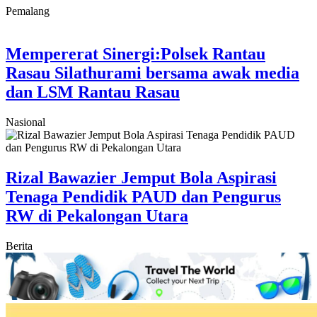
Pemalang
Mempererat Sinergi:Polsek Rantau
Rasau Silathurami bersama awak media
dan LSM Rantau Rasau
Nasional
Rizal Bawazier Jemput Bola Aspirasi
Tenaga Pendidik PAUD dan Pengurus
RW di Pekalongan Utara
Berita