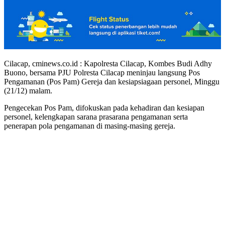
Cilacap, cminews.co.id : Kapolresta Cilacap, Kombes Budi Adhy
Buono, bersama PJU Polresta Cilacap meninjau langsung Pos
Pengamanan (Pos Pam) Gereja dan kesiapsiagaan personel, Minggu
(21/12) malam.
Pengecekan Pos Pam, difokuskan pada kehadiran dan kesiapan
personel, kelengkapan sarana prasarana pengamanan serta
penerapan pola pengamanan di masing-masing gereja.