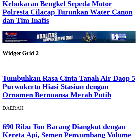
Kebakaran Bengkel Sepeda Motor
Polresta Cilacap Turunkan Water Canon
dan Tim Inafis
Widget Grid 2
Tumbuhkan Rasa Cinta Tanah Air Daop 5
Purwokerto Hiasi Stasiun dengan
Ornamen Bernuansa Merah Putih
DAERAH
690 Ribu Ton Barang Diangkut dengan
Kereta Api, Semen Penyumbang Volume