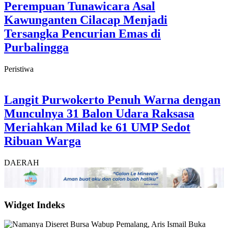
Perempuan Tunawicara Asal
Kawunganten Cilacap Menjadi
Tersangka Pencurian Emas di
Purbalingga
Peristiwa
Langit Purwokerto Penuh Warna dengan
Munculnya 31 Balon Udara Raksasa
Meriahkan Milad ke 61 UMP Sedot
Ribuan Warga
DAERAH
Widget Indeks