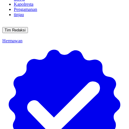
Kapolresta
Pengamanan
tinjau
Tim Redaksi
Hermawan