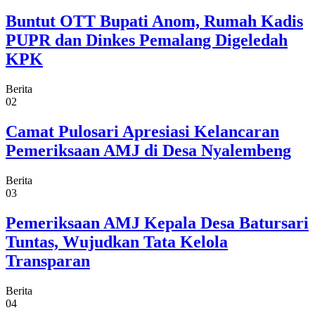
Buntut OTT Bupati Anom, Rumah Kadis
PUPR dan Dinkes Pemalang Digeledah
KPK
Berita
02
Camat Pulosari Apresiasi Kelancaran
Pemeriksaan AMJ di Desa Nyalembeng
Berita
03
Pemeriksaan AMJ Kepala Desa Batursari
Tuntas, Wujudkan Tata Kelola
Transparan
Berita
04