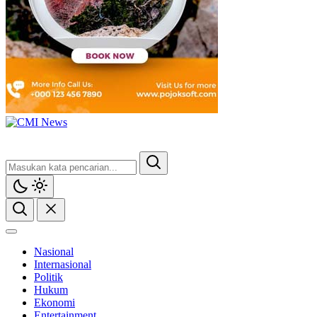
Nasional
Internasional
Politik
Hukum
Ekonomi
Entertainment