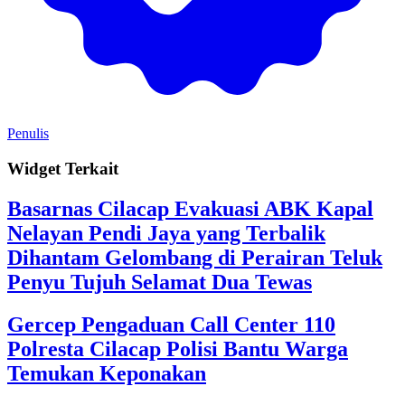
Penulis
Widget Terkait
Basarnas Cilacap Evakuasi ABK Kapal
Nelayan Pendi Jaya yang Terbalik
Dihantam Gelombang di Perairan Teluk
Penyu Tujuh Selamat Dua Tewas
Gercep Pengaduan Call Center 110
Polresta Cilacap Polisi Bantu Warga
Temukan Keponakan