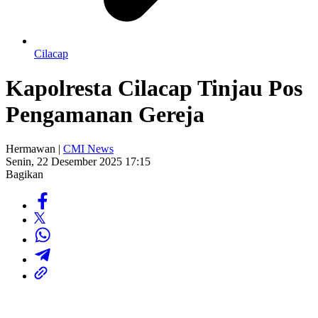
Cilacap
Kapolresta Cilacap Tinjau Pos
Pengamanan Gereja
Hermawan |
CMI News
Senin, 22 Desember 2025 17:15
Bagikan