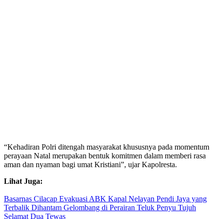
“Kehadiran Polri ditengah masyarakat khususnya pada momentum
perayaan Natal merupakan bentuk komitmen dalam memberi rasa
aman dan nyaman bagi umat Kristiani”, ujar Kapolresta.
Lihat Juga:
Basarnas Cilacap Evakuasi ABK Kapal Nelayan Pendi Jaya yang
Terbalik Dihantam Gelombang di Perairan Teluk Penyu Tujuh
Selamat Dua Tewas