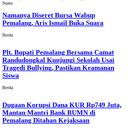
Namanya Diseret Bursa Wabup
Pemalang, Aris Ismail Buka Suara
Berita
Plt. Bupati Pemalang Bersama Camat
Randudongkal Kunjungi Sekolah Usai
Tragedi Bullying, Pastikan Keamanan
Siswa
Berita
Dugaan Korupsi Dana KUR Rp749 Juta,
Mantan Mantri Bank BUMN di
Pemalang Ditahan Kejaksaan