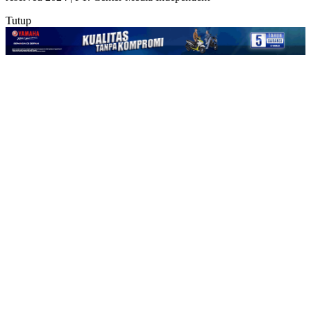
Tutup