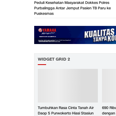
Peduli Kesehatan Masyarakat Dokkes Polres
Purbalingga Antar Jemput Pasien TB Paru ke
Puskesmas
WIDGET GRID 2
Tumbuhkan Rasa Cinta Tanah Air
690 Rib
Daop 5 Purwokerto Hiasi Stasiun
dengan 