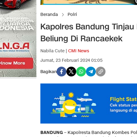
Beranda
Polri
Kapolres Bandung Tinjau
Beliung Di Rancaekek
Nabila Cute |
CMI News
Jumat, 23 Februari 2024 01:05
Bagikan
BANDUNG
– Kapolresta Bandung Kombes Po