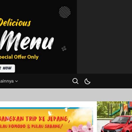
Lainnya