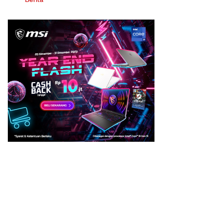
Berita