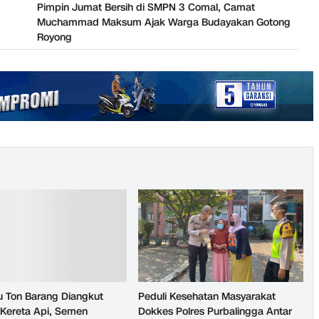
Pimpin Jumat Bersih di SMPN 3 Comal, Camat
Muchammad Maksum Ajak Warga Budayakan Gotong
Royong
u Ton Barang Diangkut
Peduli Kesehatan Masyarakat
Kereta Api, Semen
Dokkes Polres Purbalingga Antar