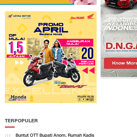
TERPOPULER
01
Buntut OTT Bupati Anom, Rumah Kadis