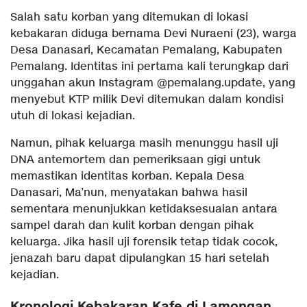
Salah satu korban yang ditemukan di lokasi
kebakaran diduga bernama Devi Nuraeni (23), warga
Desa Danasari, Kecamatan Pemalang, Kabupaten
Pemalang. Identitas ini pertama kali terungkap dari
unggahan akun Instagram @pemalang.update, yang
menyebut KTP milik Devi ditemukan dalam kondisi
utuh di lokasi kejadian.
Namun, pihak keluarga masih menunggu hasil uji
DNA antemortem dan pemeriksaan gigi untuk
memastikan identitas korban. Kepala Desa
Danasari, Ma’nun, menyatakan bahwa hasil
sementara menunjukkan ketidaksesuaian antara
sampel darah dan kulit korban dengan pihak
keluarga. Jika hasil uji forensik tetap tidak cocok,
jenazah baru dapat dipulangkan 15 hari setelah
kejadian.
Kronologi Kebakaran Kafe di Lamongan