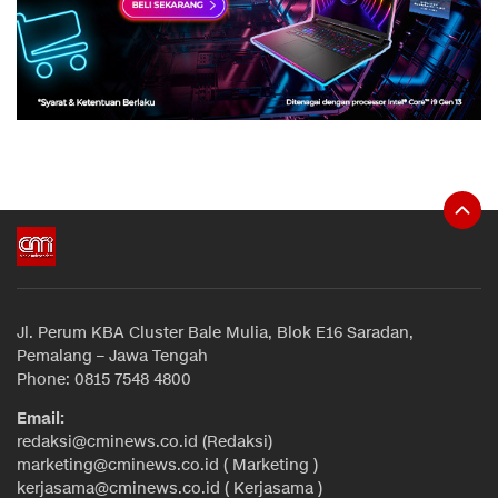
Jl. Perum KBA Cluster Bale Mulia, Blok E16 Saradan,
Pemalang – Jawa Tengah
Phone: 0815 7548 4800
Email:
redaksi@cminews.co.id (Redaksi)
marketing@cminews.co.id ( Marketing )
kerjasama@cminews.co.id ( Kerjasama )