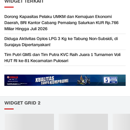
WIDGET TERKAIT
Dorong Kapasitas Pelaku UMKM dan Kemajuan Ekonomi
Daerah, BRI Kantor Cabang Pemalang Salurkan KUR Rp.766
Miliar Hingga Juli 2026
Diduga Aktivitas Oplos LPG 3 Kg ke Tabung Non-Subsidi, di
Surajaya Dipertanyakan!
Tim Putri GMS dan Tim Putra KVC Raih Juara 1 Turnamen Voli
HUT RI ke-81 Kecamatan Pulosari
WIDGET GRID 2