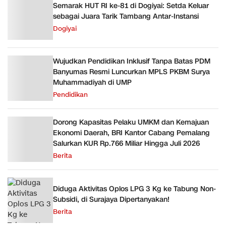
Semarak HUT RI ke-81 di Dogiyai: Setda Keluar
sebagai Juara Tarik Tambang Antar-Instansi
Dogiyai
Wujudkan Pendidikan Inklusif Tanpa Batas PDM
Banyumas Resmi Luncurkan MPLS PKBM Surya
Muhammadiyah di UMP
Pendidikan
Dorong Kapasitas Pelaku UMKM dan Kemajuan
Ekonomi Daerah, BRI Kantor Cabang Pemalang
Salurkan KUR Rp.766 Miliar Hingga Juli 2026
Berita
Diduga Aktivitas Oplos LPG 3 Kg ke Tabung Non-
Subsidi, di Surajaya Dipertanyakan!
Berita