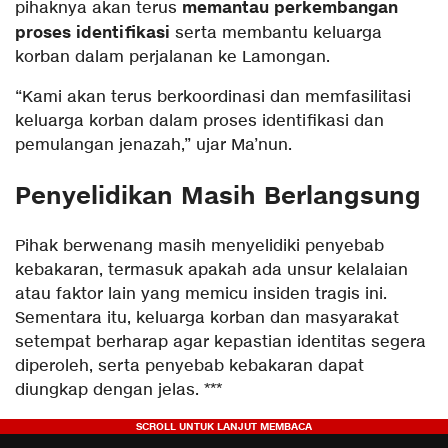
memantau perkembangan
pihaknya akan terus
proses identifikasi
serta membantu keluarga
korban dalam perjalanan ke Lamongan.
“Kami akan terus berkoordinasi dan memfasilitasi
keluarga korban dalam proses identifikasi dan
pemulangan jenazah,” ujar Ma’nun.
Penyelidikan Masih Berlangsung
Pihak berwenang masih menyelidiki penyebab
kebakaran, termasuk apakah ada unsur kelalaian
atau faktor lain yang memicu insiden tragis ini.
Sementara itu, keluarga korban dan masyarakat
setempat berharap agar kepastian identitas segera
diperoleh, serta penyebab kebakaran dapat
diungkap dengan jelas. ***