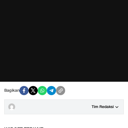
Bagikan
Tim Redaksi