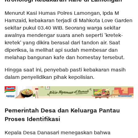
Menurut Kasi Humas Polres Lamongan, Ipda M
Hamzaid, kebakaran terjadi di Mahkota Love Garden
sekitar pukul 03.40 WIB. Seorang warga sekitar
awalnya mendengar suara aneh seperti ‘kretek-
kretek’ yang dikira berasal dari tandon air. Saat
diperiksa, ia melihat api sudah membesar dan
melahap bangunan kafe dan homestay tersebut.
Hingga saat ini, penyebab pasti kebakaran masih
dalam penyelidikan pihak kepolisian.
Pemerintah Desa dan Keluarga Pantau
Proses Identifikasi
Kepala Desa Danasari menegaskan bahwa