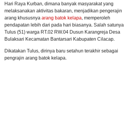
Hari Raya Kurban, dimana banyak masyarakat yang
melaksanakan aktivitas bakaran, menjadikan pengerajin
arang khususnya
arang batok kelapa
, memperoleh
pendapatan lebih dari pada hari biasanya. Salah satunya
Tulus (51) warga RT.02 RW.04 Dusun Karangreja Desa
Bulaksari Kecamatan Bantarsari Kabupaten Cilacap.
Dikatakan Tulus, dirinya baru setahun terakhir sebagai
pengrajin arang batok kelapa.