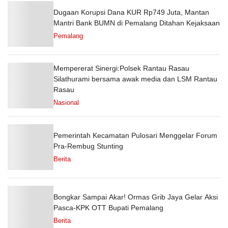
Dugaan Korupsi Dana KUR Rp749 Juta, Mantan
Mantri Bank BUMN di Pemalang Ditahan Kejaksaan
Pemalang
Mempererat Sinergi:Polsek Rantau Rasau
Silathurami bersama awak media dan LSM Rantau
Rasau
Nasional
Pemerintah Kecamatan Pulosari Menggelar Forum
Pra-Rembug Stunting
Berita
Bongkar Sampai Akar! Ormas Grib Jaya Gelar Aksi
Pasca-KPK OTT Bupati Pemalang
Berita