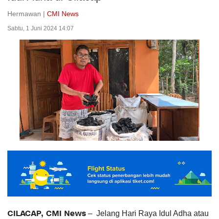
Hermawan |
CMI News
Sabtu, 1 Juni 2024 14:07
CILACAP, CMI News
– Jelang Hari Raya Idul Adha atau