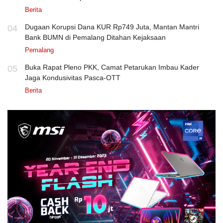
Berita
Dugaan Korupsi Dana KUR Rp749 Juta, Mantan Mantri
04
Bank BUMN di Pemalang Ditahan Kejaksaan
Pemalang
Buka Rapat Pleno PKK, Camat Petarukan Imbau Kader
05
Jaga Kondusivitas Pasca-OTT
Berita