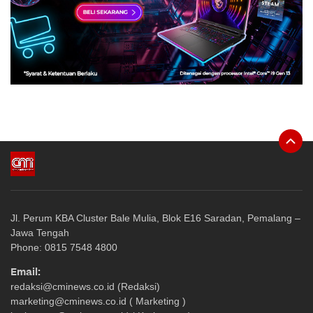
Jl. Perum KBA Cluster Bale Mulia, Blok E16 Saradan, Pemalang –
Jawa Tengah
Phone: 0815 7548 4800
Email:
redaksi@cminews.co.id (Redaksi)
marketing@cminews.co.id ( Marketing )