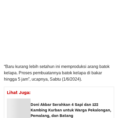
“Baru kurang lebih setahun ini memproduksi arang batok
kelapa. Proses pembuatannya batok kelapa di bakar
hingga 5 jam”, ucapnya, Sabtu (1/6/2024).
Lihat Juga:
Doni Akbar Serahkan 4 Sapi dan 122
Kambing Kurban untuk Warga Pekalongan,
Pemalang, dan Batang