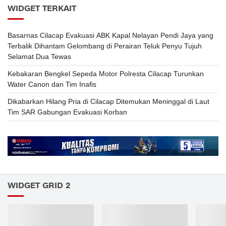
WIDGET TERKAIT
Basarnas Cilacap Evakuasi ABK Kapal Nelayan Pendi Jaya yang
Terbalik Dihantam Gelombang di Perairan Teluk Penyu Tujuh
Selamat Dua Tewas
Kebakaran Bengkel Sepeda Motor Polresta Cilacap Turunkan
Water Canon dan Tim Inafis
Dikabarkan Hilang Pria di Cilacap Ditemukan Meninggal di Laut
Tim SAR Gabungan Evakuasi Korban
WIDGET GRID 2