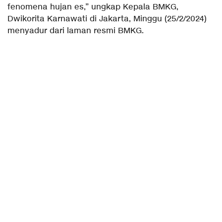
fenomena hujan es,” ungkap Kepala BMKG,
Dwikorita Karnawati di Jakarta, Minggu (25/2/2024)
menyadur dari laman resmi BMKG.