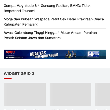
Gempa Magnitudo 6,4 Guncang Pacitan, BMKG: Tidak
Berpotensi Tsunami
Moga dan Pulosari Waspada Petir! Cek Detail Prakiraan Cuaca
Kabupaten Pemalang
Awas! Gelombang Tinggi Hingga 4 Meter Ancam Perairan
Pesisir Selatan Jawa dan Sumatera!
WIDGET GRID 2