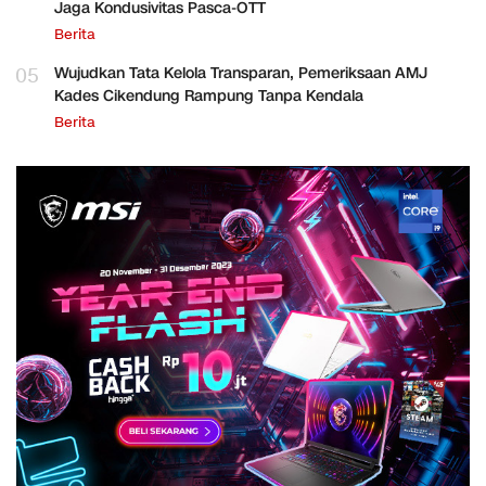
Jaga Kondusivitas Pasca-OTT
Berita
05
Wujudkan Tata Kelola Transparan, Pemeriksaan AMJ
Kades Cikendung Rampung Tanpa Kendala
Berita