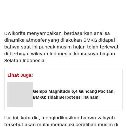
Dwikorita menyampaikan, berdasarkan analisa
dinamika atmosfer yang dilakukan BMKG didapati
bahwa saat ini puncak musim hujan telah terlewati
di berbagai wilayah Indonesia, khususnya bagian
Selatan Indonesia.
Lihat Juga:
Gempa Magnitudo 6,4 Guncang Pacitan,
BMKG: Tidak Berpotensi Tsunami
Hal ini, kata dia, mengindikasikan bahwa wilayah
tersebut akan mulai memasuki peralihan musim di