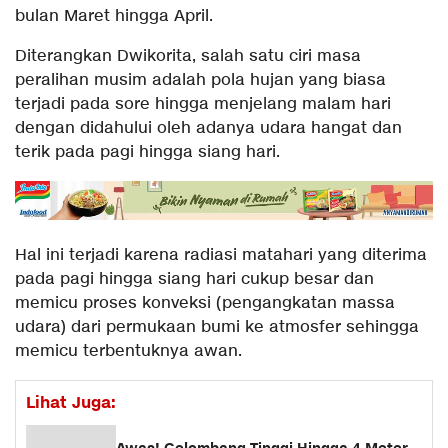
bulan Maret hingga April.
Diterangkan Dwikorita, salah satu ciri masa
peralihan musim adalah pola hujan yang biasa
terjadi pada sore hingga menjelang malam hari
dengan didahului oleh adanya udara hangat dan
terik pada pagi hingga siang hari.
Hal ini terjadi karena radiasi matahari yang diterima
pada pagi hingga siang hari cukup besar dan
memicu proses konveksi (pengangkatan massa
udara) dari permukaan bumi ke atmosfer sehingga
memicu terbentuknya awan.
Lihat Juga: