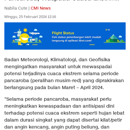
Nabila Cute |
CMI News
Minggu, 25 Februari 2024 12:16
Badan Meteorologi, Klimatologi, dan Geofisika
mengingatkan masyarakat untuk mewaspadai
potensi terjadinya cuaca ekstrem selama periode
pancaroba (peralihan musim-red) yang diprakirakan
berlangsung pada bulan Maret – April 2024.
“Selama periode pancaroba, masyarakat perlu
meningkatkan kewaspadaan dan antisipasi dini
terhadap potensi cuaca ekstrem seperti hujan lebat
dalam durasi singkat yang dapat disertai kilat/petir
dan angin kencang, angin puting beliung, dan