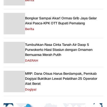
Berita
Bongkar Sampai Akar! Ormas Grib Jaya Gelar
Aksi Pasca-KPK OTT Bupati Pemalang
Berita
Tumbuhkan Rasa Cinta Tanah Air Daop 5
Purwokerto Hiasi Stasiun dengan Ornamen
Bernuansa Merah Putih
DAERAH
MRP: Dana Otsus Harus Berdampak, Pemkab
Dogiyai Buktikan Lewat Pelatihan 25 Operator
Alat Berat
Dogiyai