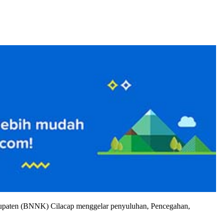
bupaten (BNNK) Cilacap menggelar penyuluhan, Pencegahan,