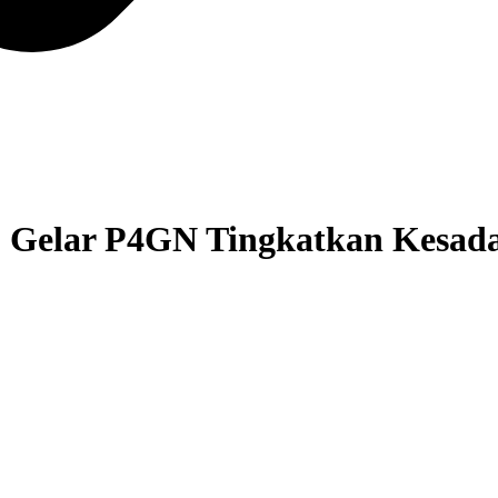
Gelar P4GN Tingkatkan Kesad