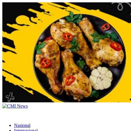
Nasional
Internasional