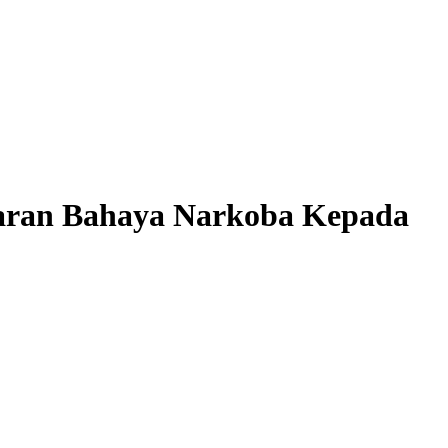
aran Bahaya Narkoba Kepada