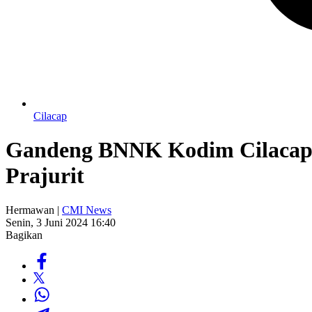
Cilacap
Gandeng BNNK Kodim Cilacap 
Prajurit
Hermawan |
CMI News
Senin, 3 Juni 2024 16:40
Bagikan