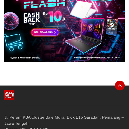
Jl. Perum KBA Cluster Bale Mulia, Blok E16 Saradan, Pemalang –
Jawa Tengah