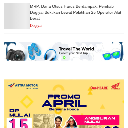
MRP: Dana Otsus Harus Berdampak, Pemkab
Dogiyai Buktikan Lewat Pelatihan 25 Operator Alat
Berat
Dogiyai