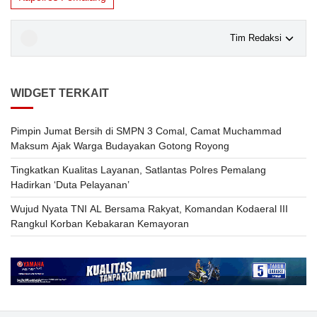
Tim Redaksi
WIDGET TERKAIT
Pimpin Jumat Bersih di SMPN 3 Comal, Camat Muchammad
Maksum Ajak Warga Budayakan Gotong Royong
Tingkatkan Kualitas Layanan, Satlantas Polres Pemalang
Hadirkan ‘Duta Pelayanan’
Wujud Nyata TNI AL Bersama Rakyat, Komandan Kodaeral III
Rangkul Korban Kebakaran Kemayoran