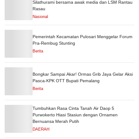
Silathurami bersama awak media dan LSM Rantau
Rasau
Nasional
Pemerintah Kecamatan Pulosari Menggelar Forum
Pra-Rembug Stunting
Berita
Bongkar Sampai Akar! Ormas Grib Jaya Gelar Aksi
Pasca-KPK OTT Bupati Pemalang
Berita
Tumbuhkan Rasa Cinta Tanah Air Daop 5
Purwokerto Hiasi Stasiun dengan Ornamen
Bernuansa Merah Putih
DAERAH