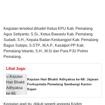
Kegiatan tersebut dihadiri Ketua KPU Kab. Pemalang
Agus Setiyanto, S.Si., Ketua Bawaslu Kab. Pemalang
Sudadi, S.H., Kepala Badan Kesbangpol Kab. Pemalang
Bagus Sutopo, S.STP., M.A.P., Kasatpol PP Kab.
Pemalang Istianto, S.H., M.Si dan Para PJU Polres
Pemalang.
Lihat Juga:
Kejutan Hari Bhakti Adhyaksa ke-66: Jajaran
Forkopimda Pemalang Sambangi Kantor
Kajari
Kegiatan apel itu, diikuti seperti anggota Kodim