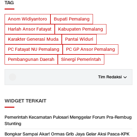
TAG
Anom Widiyantoro
Bupati Pemalang
Harlah Ansor Fatayat
Kabupaten Pemalang
Karakter Generasi Muda
Pantai Widuri
PC Fatayat NU Pemalang
PC GP Ansor Pemalang
Pembangunan Daerah
Sinergi Pemerintah
Tim Redaksi
WIDGET TERKAIT
Pemerintah Kecamatan Pulosari Menggelar Forum Pra-Rembug
Stunting
Bongkar Sampai Akar! Ormas Grib Jaya Gelar Aksi Pasca-KPK