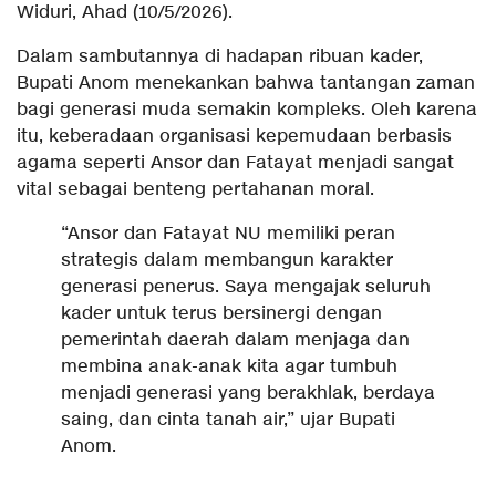
Widuri, Ahad (10/5/2026).
Dalam sambutannya di hadapan ribuan kader,
Bupati Anom menekankan bahwa tantangan zaman
bagi generasi muda semakin kompleks. Oleh karena
itu, keberadaan organisasi kepemudaan berbasis
agama seperti Ansor dan Fatayat menjadi sangat
vital sebagai benteng pertahanan moral.
“Ansor dan Fatayat NU memiliki peran
strategis dalam membangun karakter
generasi penerus. Saya mengajak seluruh
kader untuk terus bersinergi dengan
pemerintah daerah dalam menjaga dan
membina anak-anak kita agar tumbuh
menjadi generasi yang berakhlak, berdaya
saing, dan cinta tanah air,” ujar Bupati
Anom.