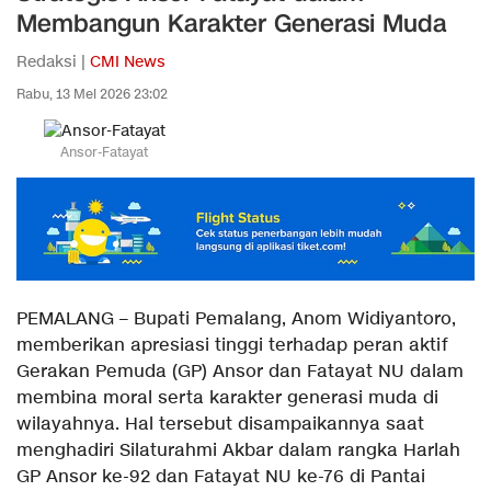
Membangun Karakter Generasi Muda
Redaksi |
CMI News
Rabu, 13 Mei 2026 23:02
Ansor-Fatayat
PEMALANG – Bupati Pemalang, Anom Widiyantoro,
memberikan apresiasi tinggi terhadap peran aktif
Gerakan Pemuda (GP) Ansor dan Fatayat NU dalam
membina moral serta karakter generasi muda di
wilayahnya. Hal tersebut disampaikannya saat
menghadiri Silaturahmi Akbar dalam rangka Harlah
GP Ansor ke-92 dan Fatayat NU ke-76 di Pantai