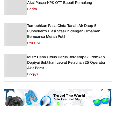
Aksi Pasca-KPK OTT Bupati Pemalang
Berita
Tumbuhkan Rasa Cinta Tanah Air Daop 5
Purwokerto Hiasi Stasiun dengan Ornamen
Bernuansa Merah Putih
DAERAH
MRP: Dana Otsus Harus Berdampak, Pemkab
Dogiyai Buktikan Lewat Pelatihan 25 Operator
Alat Berat
Dogiyai