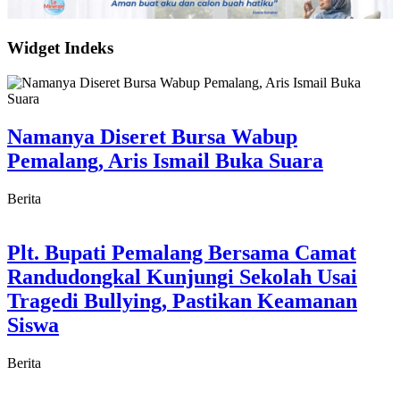
Widget Indeks
Namanya Diseret Bursa Wabup
Pemalang, Aris Ismail Buka Suara
Berita
Plt. Bupati Pemalang Bersama Camat
Randudongkal Kunjungi Sekolah Usai
Tragedi Bullying, Pastikan Keamanan
Siswa
Berita