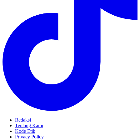
Redaksi
Tentang Kami
Kode Etik
Privacy Policy