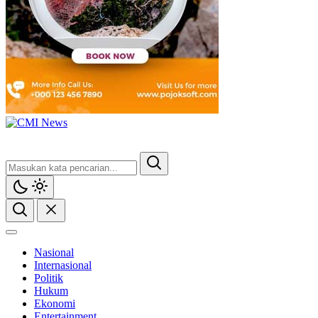
Nasional
Internasional
Politik
Hukum
Ekonomi
Entertainment