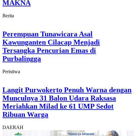
MAKNA
Berita
Perempuan Tunawicara Asal
Kawunganten Cilacap Menjadi
Tersangka Pencurian Emas di
Purbalingga
Peristiwa
Langit Purwokerto Penuh Warna dengan
Munculnya 31 Balon Udara Raksasa
Meriahkan Milad ke 61 UMP Sedot
Ribuan Warga
DAERAH