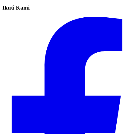
Ikuti Kami