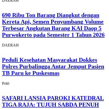
DAERAH
690 Ribu Ton Barang Diangkut dengan
Kereta Api, Semen Penyumbang Volume
Terbesar Angkutan Barang KAI Daop 5
Purwokerto pada Semester 1 Tahun 2026
DAERAH
Peduli Kesehatan Masyarakat Dokkes
Polres Purbalingga Antar Jemput Pasien
TB Paru ke Puskesmas
Polri
SAFARI LANSIA PAROKI KATEDRAL
TIGA RAJA: TUJUH SABDA PENUH