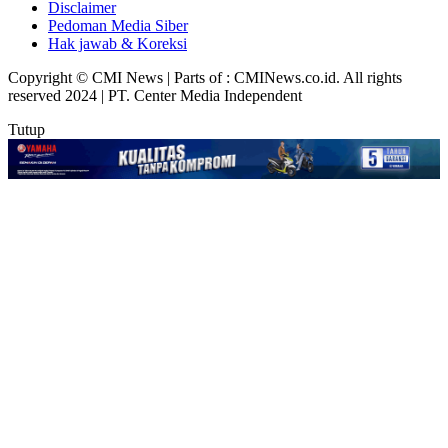
Disclaimer
Pedoman Media Siber
Hak jawab & Koreksi
Copyright © CMI News | Parts of : CMINews.co.id. All rights
reserved 2024 | PT. Center Media Independent
Tutup