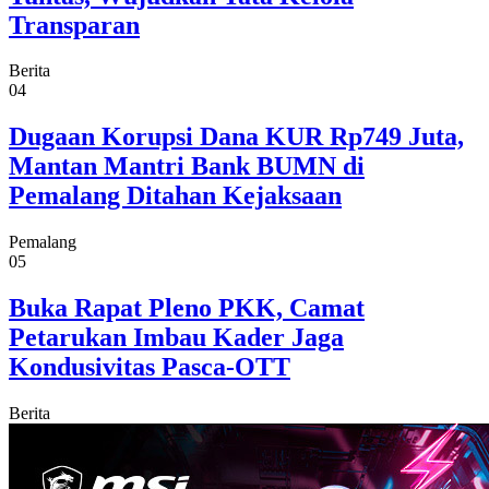
Transparan
Berita
04
Dugaan Korupsi Dana KUR Rp749 Juta,
Mantan Mantri Bank BUMN di
Pemalang Ditahan Kejaksaan
Pemalang
05
Buka Rapat Pleno PKK, Camat
Petarukan Imbau Kader Jaga
Kondusivitas Pasca-OTT
Berita