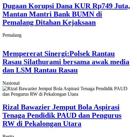
Dugaan Korupsi Dana KUR Rp749 Juta,
Mantan Mantri Bank BUMN di
Pemalang Ditahan Kejaksaan
Pemalang
Mempererat Sinergi:Polsek Rantau
Rasau Silathurami bersama awak media
dan LSM Rantau Rasau
Nasional
Rizal Bawazier Jemput Bola Aspirasi
Tenaga Pendidik PAUD dan Pengurus
RW di Pekalongan Utara
Berita