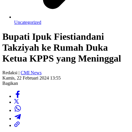
Uncategorized
Bupati Ipuk Fiestiandani
Takziyah ke Rumah Duka
Ketua KPPS yang Meninggal
Redaksi |
CMI News
Kamis, 22 Februari 2024 13:55
Bagikan