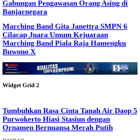
Gabungan Pengawasan Orang Asing di
Banjarnegara
Marching Band Gita Janettra SMPN 6
Cilacap Juara Umum Kejuaraan
Marching Band Piala Raja Hamengku
Buwono X
Widget Grid 2
Tumbuhkan Rasa Cinta Tanah Air Daop 5
Purwokerto Hiasi Stasiun dengan
Ornamen Bernuansa Merah Putih