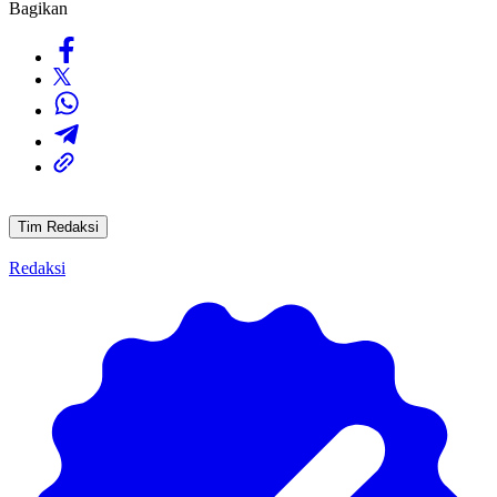
Bagikan
Tim Redaksi
Redaksi