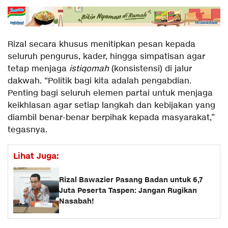
​Rizal secara khusus menitipkan pesan kepada
seluruh pengurus, kader, hingga simpatisan agar
tetap menjaga
istiqomah
(konsistensi) di jalur
dakwah. “Politik bagi kita adalah pengabdian.
Penting bagi seluruh elemen partai untuk menjaga
keikhlasan agar setiap langkah dan kebijakan yang
diambil benar-benar berpihak kepada masyarakat,”
tegasnya.
Lihat Juga:
Rizal Bawazier Pasang Badan untuk 6,7
Juta Peserta Taspen: Jangan Rugikan
Nasabah!