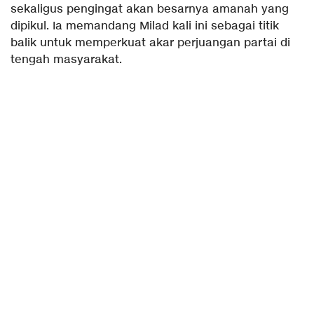
sekaligus pengingat akan besarnya amanah yang
dipikul. Ia memandang Milad kali ini sebagai titik
balik untuk memperkuat akar perjuangan partai di
tengah masyarakat.