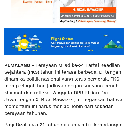
PEMALANG
– Perayaan Milad ke-24 Partai Keadilan
Sejahtera (PKS) tahun ini terasa berbeda. Di tengah
dinamika politik nasional yang terus bergerak, PKS
memperingati hari jadinya dengan suasana penuh
khidmat dan refleksi. Anggota DPR RI dari Dapil
Jawa Tengah X, Rizal Bawazier, menegaskan bahwa
momentum ini harus menjadi lebih dari sekadar
perayaan tahunan.
​Bagi Rizal, usia 24 tahun adalah simbol kematangan