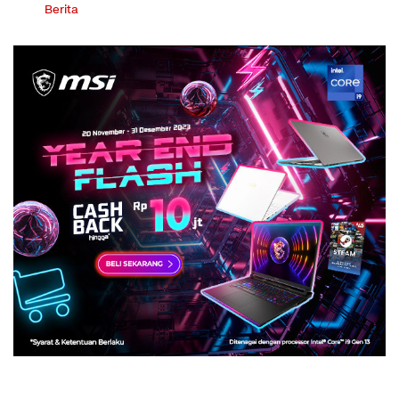
Berita