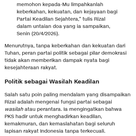
memohon kepada-Mu limpahkanlah
keberkahan, kekuatan, dan kejayaan bagi
Partai Keadilan Sejahtera,” tulis Rizal
dalam untaian doa yang ia sampaikan,
Senin (20/4/2026).
​Menurutnya, tanpa keberkahan dan kekuatan dari
Tuhan, peran partai politik sebagai pilar demokrasi
tidak akan memberikan dampak nyata bagi
kesejahteraan rakyat.
Politik sebagai Wasilah Keadilan
​Salah satu poin paling mendalam yang disampaikan
Rizal adalah mengenai fungsi partai sebagai
wasilah
atau perantara. Ia mengingatkan bahwa
PKS hadir untuk menghadirkan keadilan,
kemakmuran, dan kemaslahatan bagi seluruh
lapisan rakyat Indonesia tanpa terkecuali.