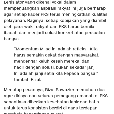
​Legislator yang dikenal vokal dalam
memperjuangkan aspirasi rakyat ini juga berharap
agar setiap kader PKS terus meningkatkan kualitas
pelayanan. Baginya, setiap kebijakan yang diambil
oleh para wakil rakyat dari PKS harus bernilai
ibadah dan menjadi solusi konkret atas persoalan
bangsa.
​“Momentum Milad ini adalah refleksi. Kita
harus semakin dekat dengan masyarakat,
mendengar keluh kesah mereka, dan
hadir dengan solusi, bukan sekadar janji.
Ini adalah janji setia kita kepada bangsa,”
tambah Rizal.
​Menutup pesannya, Rizal Bawazier memohon doa
agar dirinya dan seluruh pemegang amanah di PKS
senantiasa diberikan kesehatan lahir dan batin
untuk terus konsisten berdiri di garis terdepan