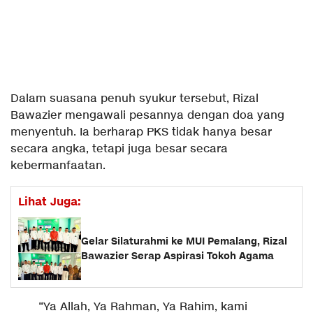
​Dalam suasana penuh syukur tersebut, Rizal
Bawazier mengawali pesannya dengan doa yang
menyentuh. Ia berharap PKS tidak hanya besar
secara angka, tetapi juga besar secara
kebermanfaatan.
Lihat Juga:
Gelar Silaturahmi ke MUI Pemalang, Rizal
Bawazier Serap Aspirasi Tokoh Agama
​“Ya Allah, Ya Rahman, Ya Rahim, kami