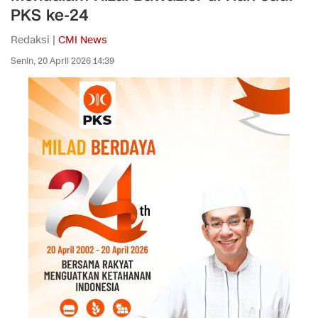
PKS ke-24
Redaksi |
CMI News
Senin, 20 April 2026 14:39