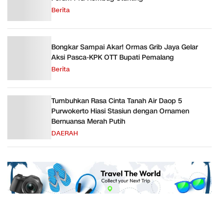
Berita
Bongkar Sampai Akar! Ormas Grib Jaya Gelar
Aksi Pasca-KPK OTT Bupati Pemalang
Berita
Tumbuhkan Rasa Cinta Tanah Air Daop 5
Purwokerto Hiasi Stasiun dengan Ornamen
Bernuansa Merah Putih
DAERAH