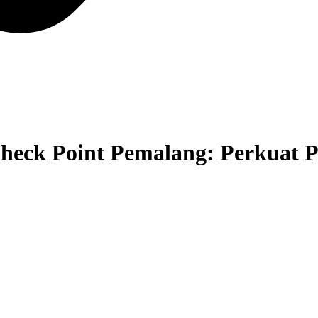
eck Point Pemalang: Perkuat P