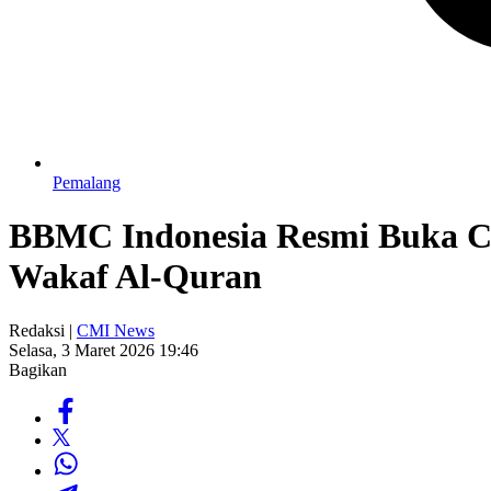
Pemalang
BBMC Indonesia Resmi Buka Ch
Wakaf Al-Quran
Redaksi |
CMI News
Selasa, 3 Maret 2026 19:46
Bagikan