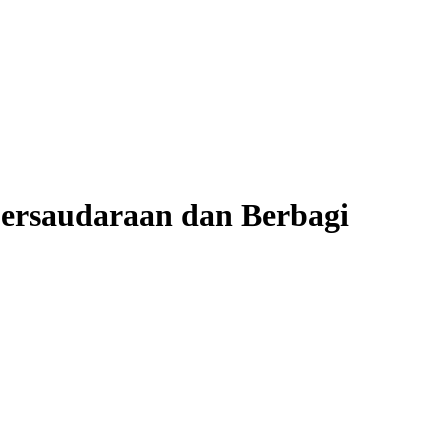
ersaudaraan dan Berbagi