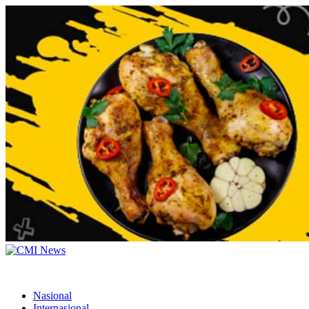
Nasional
Internasional