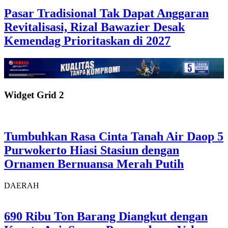
Pasar Tradisional Tak Dapat Anggaran
Revitalisasi, Rizal Bawazier Desak
Kemendag Prioritaskan di 2027
Widget Grid 2
Tumbuhkan Rasa Cinta Tanah Air Daop 5
Purwokerto Hiasi Stasiun dengan
Ornamen Bernuansa Merah Putih
DAERAH
690 Ribu Ton Barang Diangkut dengan