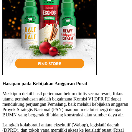
Harapan pada Kebijakan Anggaran Pusat
Meskipun detail hasil pertemuan belum dirilis secara resmi, fokus
utama pembahasan adalah bagaimana Komisi VI DPR RI dapat
mendukung perjuangan Pemalang, baik melalui kebijakan anggaran
Proyek Strategis Nasional (PSN) maupun melalui sinergi dengan
BUMN yang bergerak di bidang konstruksi atau sumber daya air.
Langkah kolaboratif antara eksekutif (Wabup), legislatif daerah
(DPRD), dan tokoh yang memiliki akses ke legislatif pusat (Rizal