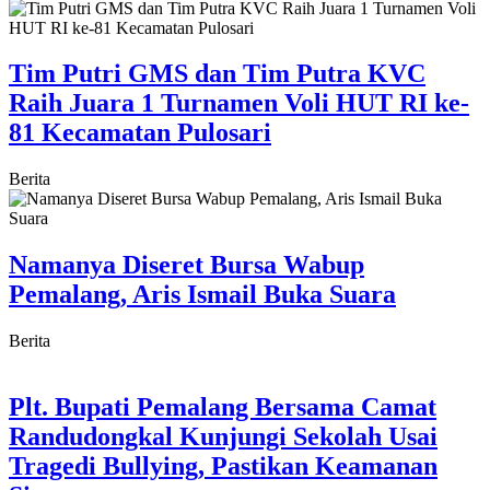
Tim Putri GMS dan Tim Putra KVC
Raih Juara 1 Turnamen Voli HUT RI ke-
81 Kecamatan Pulosari
Berita
Namanya Diseret Bursa Wabup
Pemalang, Aris Ismail Buka Suara
Berita
Plt. Bupati Pemalang Bersama Camat
Randudongkal Kunjungi Sekolah Usai
Tragedi Bullying, Pastikan Keamanan