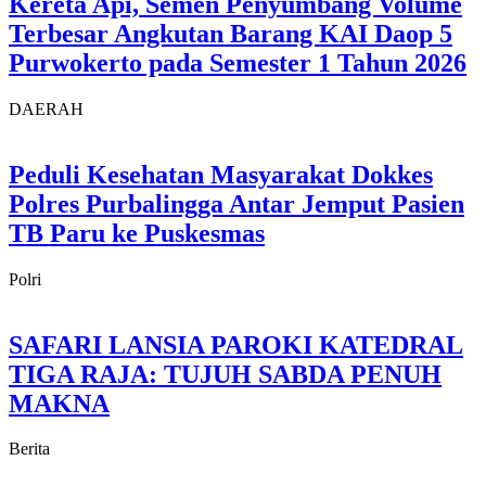
Kereta Api, Semen Penyumbang Volume
Terbesar Angkutan Barang KAI Daop 5
Purwokerto pada Semester 1 Tahun 2026
DAERAH
Peduli Kesehatan Masyarakat Dokkes
Polres Purbalingga Antar Jemput Pasien
TB Paru ke Puskesmas
Polri
SAFARI LANSIA PAROKI KATEDRAL
TIGA RAJA: TUJUH SABDA PENUH
MAKNA
Berita