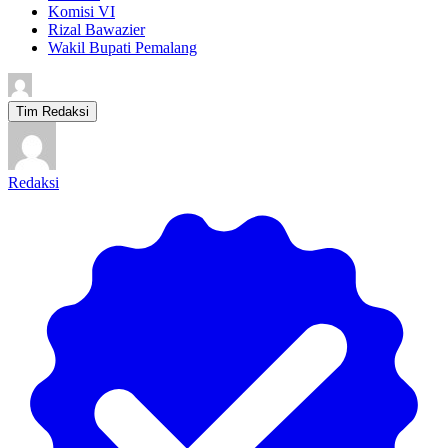
Komisi VI
Rizal Bawazier
Wakil Bupati Pemalang
Tim Redaksi
Redaksi