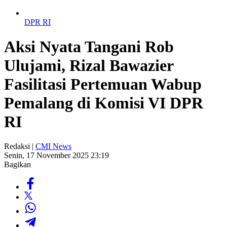
DPR RI
Aksi Nyata Tangani Rob
Ulujami, Rizal Bawazier
Fasilitasi Pertemuan Wabup
Pemalang di Komisi VI DPR
RI
Redaksi |
CMI News
Senin, 17 November 2025 23:19
Bagikan