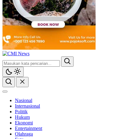
Nasional
Internasional
Politik
Hukum
Ekonomi
Entertainment
Olahraga