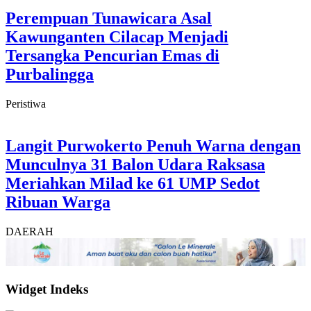
Perempuan Tunawicara Asal
Kawunganten Cilacap Menjadi
Tersangka Pencurian Emas di
Purbalingga
Peristiwa
Langit Purwokerto Penuh Warna dengan
Munculnya 31 Balon Udara Raksasa
Meriahkan Milad ke 61 UMP Sedot
Ribuan Warga
DAERAH
Widget Indeks