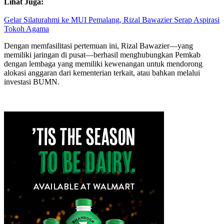
Lihat Juga:
Gelar Silaturahmi ke MUI Pemalang, Rizal Bawazier Serap Aspirasi
Tokoh Agama
Dengan memfasilitasi pertemuan ini, Rizal Bawazier—yang
memiliki jaringan di pusat—berhasil menghubungkan Pemkab
dengan lembaga yang memiliki kewenangan untuk mendorong
alokasi anggaran dari kementerian terkait, atau bahkan melalui
investasi BUMN.