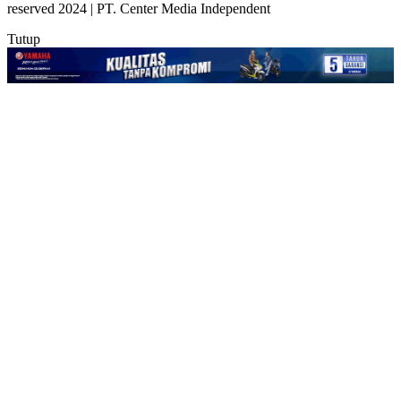
reserved 2024 | PT. Center Media Independent
Tutup