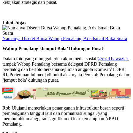
kebijakan strategis dari pusat.
Lihat Juga:
Namanya Diseret Bursa Wabup Pemalang, Aris Ismail Buka Suara
Wabup Pemalang ‘Jemput Bola’ Dukungan Pusat
Dalam foto yang diunggah oleh akun media sosial
@rizal.bawazier
,
tampak Wabup Pemalang bersama delegasi DPRD Pemalang
berdialog dan berfoto bersama sejumlah anggota Komisi VI DPR
RI. Pertemuan ini menjadi bukti aksi nyata Pemkab Pemalang dalam
‘jemput bola’ dukungan pusat.
Rob Ulujami memerlukan penanganan infrastruktur besar, seperti
pembangunan tanggul laut dan normalisasi sungai, yang
membutuhkan anggaran signifikan di luar kemampuan APBD
Pemalang.