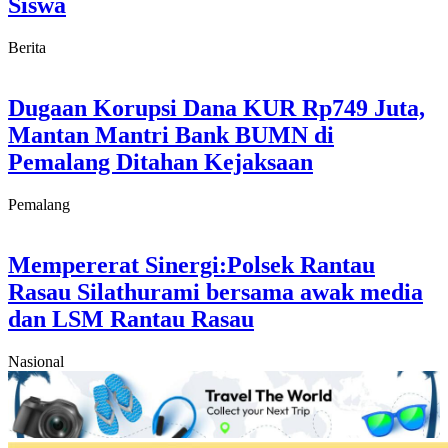
Siswa
Berita
Dugaan Korupsi Dana KUR Rp749 Juta,
Mantan Mantri Bank BUMN di
Pemalang Ditahan Kejaksaan
Pemalang
Mempererat Sinergi:Polsek Rantau
Rasau Silathurami bersama awak media
dan LSM Rantau Rasau
Nasional