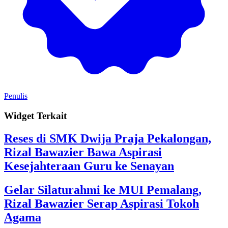
Penulis
Widget Terkait
Reses di SMK Dwija Praja Pekalongan,
Rizal Bawazier Bawa Aspirasi
Kesejahteraan Guru ke Senayan
Gelar Silaturahmi ke MUI Pemalang,
Rizal Bawazier Serap Aspirasi Tokoh
Agama